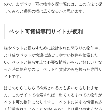
ので、まずペット可の物件を探す際には、この方法で探
してみると選択の幅は広くなるかと思います。
ペット可賃貸専門サイトが便利
猫やペットと暮らすために設計された間取りの物件や、
より猫やペットが快適に過ごしやすい物件を検索した
い、ペットと暮らす上で必要な情報がもっと欲しいとな
った時に便利なのは、ペット可賃貸のみを扱った専門サ
イトです。
はじめからこちらで検索される方も多いかもしれませ
ん。このサイトで検索すれば、出てくるすべての物件が
ペット可の物件になりますし、ペットに関する情報も多
く記載されていることが多いので、より選びやすくなる