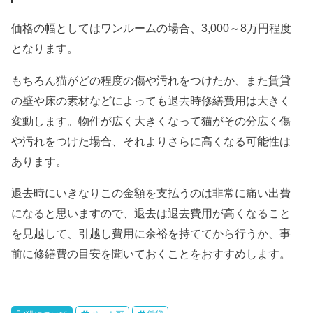
価格の幅としてはワンルームの場合、3,000～8万円程度
となります。
もちろん猫がどの程度の傷や汚れをつけたか、また賃貸
の壁や床の素材などによっても退去時修繕費用は大きく
変動します。物件が広く大きくなって猫がその分広く傷
や汚れをつけた場合、それよりさらに高くなる可能性は
あります。
退去時にいきなりこの金額を支払うのは非常に痛い出費
になると思いますので、退去は退去費用が高くなること
を見越して、引越し費用に余裕を持ててから行うか、事
前に修繕費の目安を聞いておくことをおすすめします。