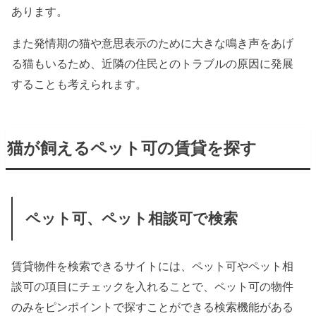
あります。
また発情期の猫や意思表示のために大きな鳴き声をあげ
る猫もいるため、近隣の住民とのトラブルの原因に発展
することも考えられます。
猫が飼えるペット可の賃貸を探す
ペット可、ペット相談可で検索
賃貸物件を検索できるサイトには、ペット可やペット相
談可の項目にチェックを入れることで、ペット可の物件
のみをピンポイントで探すことができる検索機能がある