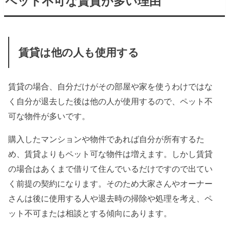
ペット不可な賃貸が多い理由
賃貸は他の人も使用する
賃貸の場合、自分だけがその部屋や家を使うわけではな
く自分が退去した後は他の人が使用するので、ペット不
可な物件が多いです。
購入したマンションや物件であれば自分が所有するた
め、賃貸よりもペット可な物件は増えます。しかし賃貸
の場合はあくまで借りて住んでいるだけですので出てい
く前提の契約になります。そのため大家さんやオーナー
さんは後に使用する人や退去時の掃除や処理を考え、ペ
ット不可または相談とする傾向にあります。