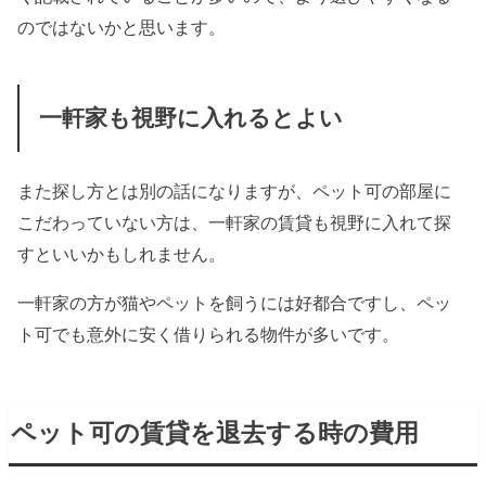
のではないかと思います。
一軒家も視野に入れるとよい
また探し方とは別の話になりますが、ペット可の部屋に
こだわっていない方は、一軒家の賃貸も視野に入れて探
すといいかもしれません。
一軒家の方が猫やペットを飼うには好都合ですし、ペッ
ト可でも意外に安く借りられる物件が多いです。
ペット可の賃貸を退去する時の費用