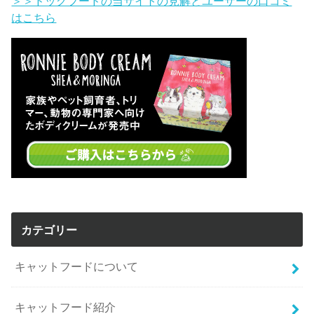
＞＞ドッグフードの当サイトの見解とユーザーの口コミ
はこちら
カテゴリー
キャットフードについて
キャットフード紹介