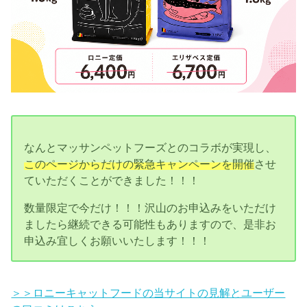
なんとマッサンペットフーズとのコラボが実現し、
このページからだけの緊急キャンペーンを開催
させ
ていただくことができました！！！
数量限定で今だけ！！！沢山のお申込みをいただけ
ましたら継続できる可能性もありますので、是非お
申込み宜しくお願いいたします！！！
＞＞ロニーキャットフードの当サイトの見解とユーザー