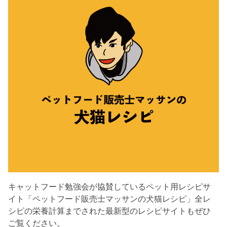
キャットフード勉強会が協賛しているペット用レシピサ
イト「ペットフード販売士マッサンの犬猫レシピ」全レ
シピの栄養計算までされた最新型のレシピサイトもぜひ
ご覧ください。