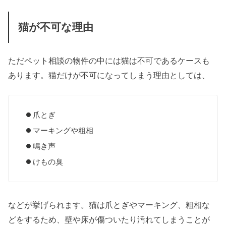
猫が不可な理由
ただペット相談の物件の中には猫は不可であるケースも
あります。猫だけが不可になってしまう理由としては、
爪とぎ
マーキングや粗相
鳴き声
けもの臭
などが挙げられます。猫は爪とぎやマーキング、粗相な
どをするため、壁や床が傷ついたり汚れてしまうことが