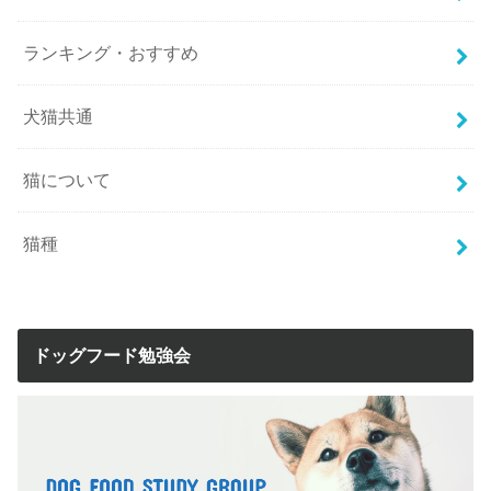
ランキング・おすすめ
犬猫共通
猫について
猫種
ドッグフード勉強会