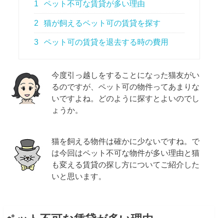
1
ペット不可な賃貸が多い理由
2
猫が飼えるペット可の賃貸を探す
3
ペット可の賃貸を退去する時の費用
今度引っ越しをすることになった猫友がい
るのですが、ペット可の物件ってあまりな
いですよね。どのように探すとよいのでし
ょうか。
猫を飼える物件は確かに少ないですね。で
は今回はペット不可な物件が多い理由と猫
も変える賃貸の探し方についてご紹介した
いと思います。