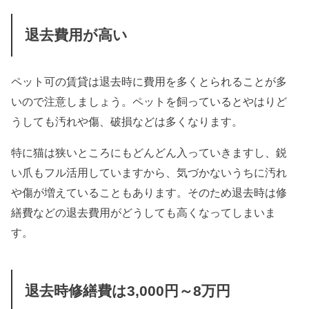
退去費用が高い
ペット可の賃貸は退去時に費用を多くとられることが多
いので注意しましょう。ペットを飼っているとやはりど
うしても汚れや傷、破損などは多くなります。
特に猫は狭いところにもどんどん入っていきますし、鋭
い爪もフル活用していますから、気づかないうちに汚れ
や傷が増えていることもあります。そのため退去時は修
繕費などの退去費用がどうしても高くなってしまいま
す。
退去時修繕費は3,000円～8万円