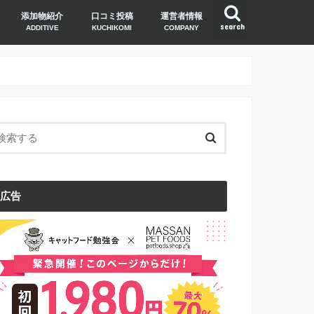
添加物紹介
口コミ投稿
運営者情報
search
ADDITIVE
KUCHIKOMI
COMPANY
広告