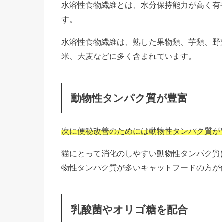
水溶性食物繊維とは、水分保持能力が高く有
す。
水溶性食物繊維は、熟した果物類、芋類、野
米、大麦などに多く含まれています。
動物性タンパク質が豊富
次に便秘改善のためには動物性タンパク質が
猫にとって消化のしやすい動物性タンパク質
物性タンパク質が多いキャットフードの方が
乳酸菌やオリゴ糖を配合