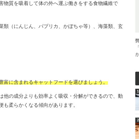
害物質を吸着して体の外へ運ぶ働きをする食物繊維で
菜類（にんじん、パプリカ、かぼちゃ等）、海藻類、玄
豊富に含まれるキャットフードを選びましょう。
は他の成分よりも効率よく吸収・分解ができるので、動
便も柔らかくなる傾向があります。