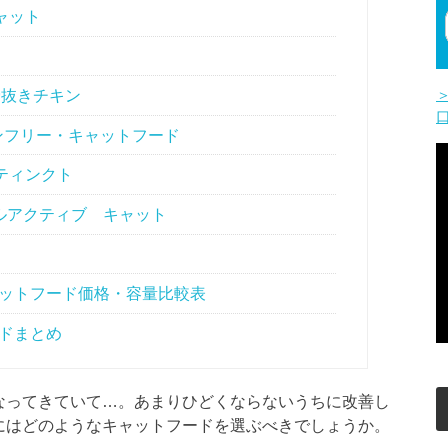
ャット
骨抜きチキン
ンフリー・キャットフード
ティンクト
ルアクティブ キャット
ットフード価格・容量比較表
ドまとめ
なってきていて…。あまりひどくならないうちに改善し
にはどのようなキャットフードを選ぶべきでしょうか。