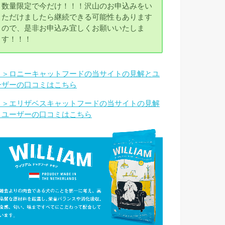
数量限定で今だけ！！！沢山のお申込みをい
ただけましたら継続できる可能性もあります
ので、是非お申込み宜しくお願いいたしま
す！！！
＞＞ロニーキャットフードの当サイトの見解とユ
ーザーの口コミはこちら
＞＞エリザベスキャットフードの当サイトの見解
とユーザーの口コミはこちら