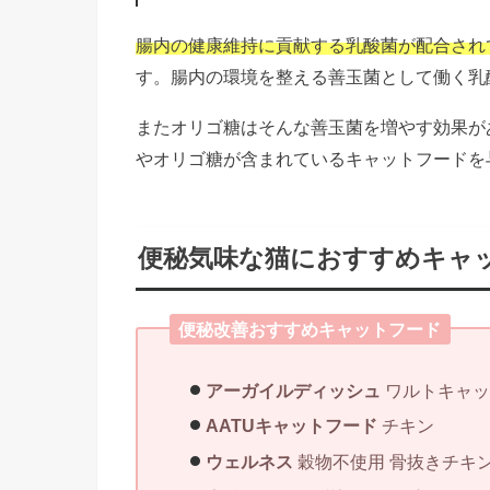
腸内の健康維持に貢献する乳酸菌が配合され
す。腸内の環境を整える善玉菌として働く乳
またオリゴ糖はそんな善玉菌を増やす効果が
やオリゴ糖が含まれているキャットフードを
便秘気味な猫におすすめキャ
便秘改善おすすめキャットフード
アーガイルディッシュ
ワルトキャッ
AATUキャットフード
チキン
ウェルネス
穀物不使用 骨抜きチキ