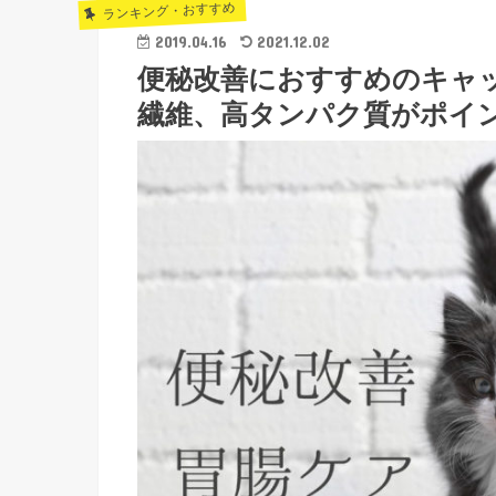
ランキング・おすすめ
2019.04.16
2021.12.02
便秘改善におすすめのキャ
繊維、高タンパク質がポイ