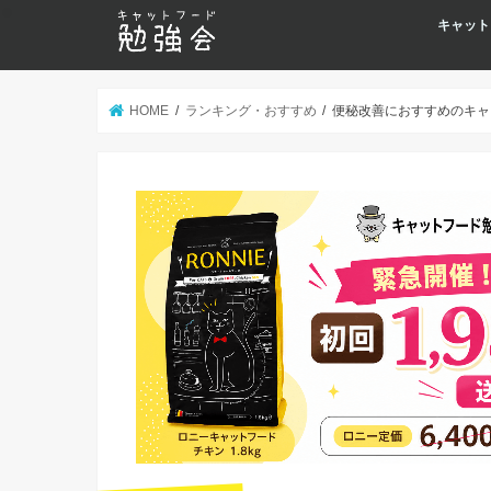
キャット
HOME
ランキング・おすすめ
便秘改善におすすめのキャ