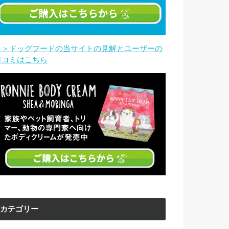
＞＞ドッグフードの当サイトの見解とユーザーの
口コミはこちら
カテゴリー