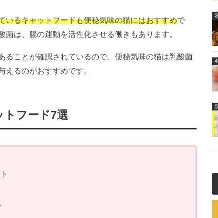
ているキャットフードも便秘気味の猫にはおすすめ
で
酸菌は、腸の運動を活性化させる働きもあります。
あることが確認されているので、便秘気味の猫は乳酸菌
与えるのがおすすめです。
ットフード7選
ト
ン