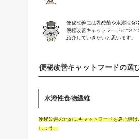
便秘改善には乳酸菌や水溶性食
便秘改善キャットフードについ
紹介していきたいと思います。
便秘改善キャットフードの選
水溶性食物繊維
便秘改善のためにキャットフードを選ぶ時は
しょう。