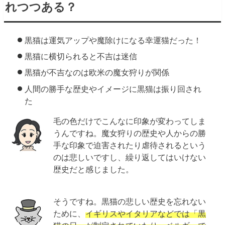
れつつある？
黒猫は運気アップや魔除けになる幸運猫だった！
黒猫に横切られると不吉は迷信
黒猫が不吉なのは欧米の魔女狩りが関係
人間の勝手な歴史やイメージに黒猫は振り回され
た
毛の色だけでこんなに印象が変わってしま
うんですね。魔女狩りの歴史や人からの勝
手な印象で迫害されたり虐待されるという
のは悲しいですし、繰り返してはいけない
歴史だと感じました。
そうですね。黒猫の悲しい歴史を忘れない
ために、
イギリスやイタリアなどでは「黒