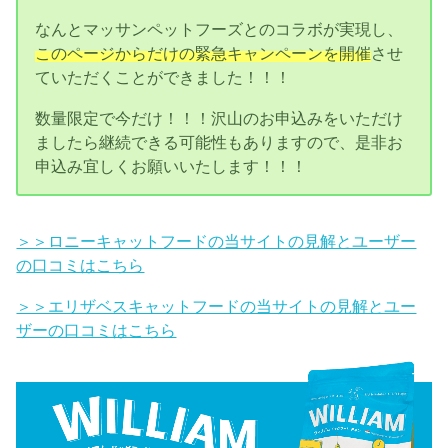
なんとマッサンペットフーズとのコラボが実現し、
このページからだけの緊急キャンペーンを開催
させ
ていただくことができました！！！
数量限定で今だけ！！！沢山のお申込みをいただけ
ましたら継続できる可能性もありますので、是非お
申込み宜しくお願いいたします！！！
＞＞ロニーキャットフードの当サイトの見解とユーザー
の口コミはこちら
＞＞エリザベスキャットフードの当サイトの見解とユー
ザーの口コミはこちら