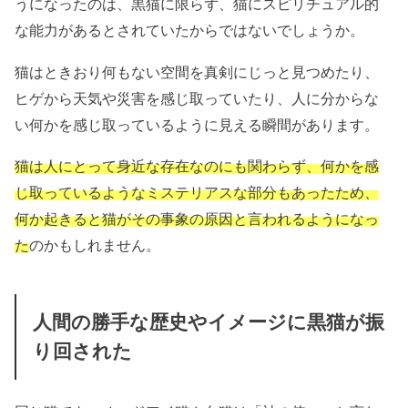
うになったのは、黒猫に限らず、猫にスピリチュアル的
な能力があるとされていたからではないでしょうか。
猫はときおり何もない空間を真剣にじっと見つめたり、
ヒゲから天気や災害を感じ取っていたり、人に分からな
い何かを感じ取っているように見える瞬間があります。
猫は人にとって身近な存在なのにも関わらず、何かを感
じ取っているようなミステリアスな部分もあったため、
何か起きると猫がその事象の原因と言われるようになっ
た
のかもしれません。
人間の勝手な歴史やイメージに黒猫が振
り回された