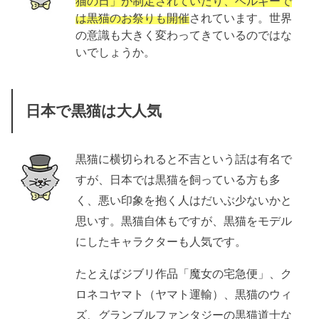
猫の日」が制定されていたり、ベルギーで
は黒猫のお祭りも開催
されています。世界
の意識も大きく変わってきているのではな
いでしょうか。
日本で黒猫は大人気
黒猫に横切られると不吉という話は有名で
すが、日本では黒猫を飼っている方も多
く、悪い印象を抱く人はだいぶ少ないかと
思いす。黒猫自体もですが、黒猫をモデル
にしたキャラクターも人気です。
たとえばジブリ作品「魔女の宅急便」、ク
ロネコヤマト（ヤマト運輸）、黒猫のウィ
ズ、グランブルファンタジーの黒猫道士な