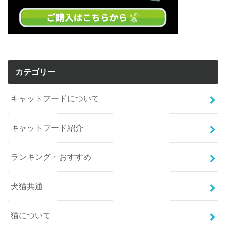
カテゴリー
キャットフードについて
キャットフード紹介
ランキング・おすすめ
犬猫共通
猫について