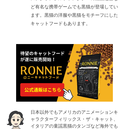
ど有名な携帯ゲームでも黒猫が登場してい
ます。黒猫の洋服や黒猫をモチーフにした
キャットフードもあります。
日本以外でもアメリカのアニメーションキ
ャラクターフィリックス・ザ・キャット、
イタリアの童謡黒猫のタンゴなど海外でも