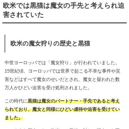
欧米では黒猫は魔女の手先と考えられ迫
害されていた
欧米の魔女狩りの歴史と黒猫
中世ヨーロッパでは「魔女狩り」が行われていました。
15世紀頃、ヨーロッパでは世界で起こる不幸な事件や災
害などはすべて魔女のせいだとされ、魔女と疑われた数
万人がひどい迫害を受け処刑されました。
この時代に
黒猫は魔女のパートナー・手先であると考え
られており、魔女と同様にひどい虐待や迫害を受けてい
ました。