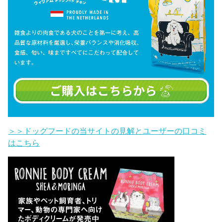
＞＞ドッグフードの当サイトの見解とユーザーの口コミ
はこちら