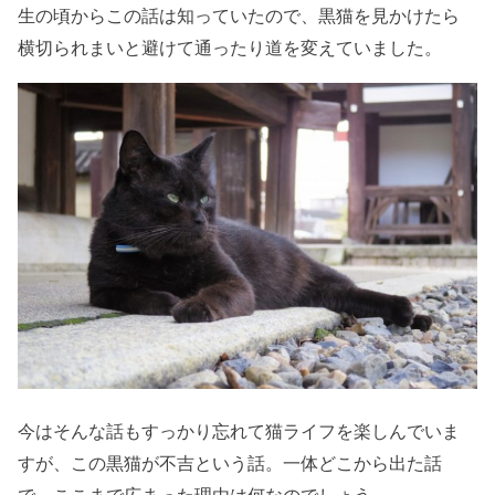
生の頃からこの話は知っていたので、黒猫を見かけたら
横切られまいと避けて通ったり道を変えていました。
今はそんな話もすっかり忘れて猫ライフを楽しんでいま
すが、この黒猫が不吉という話。一体どこから出た話