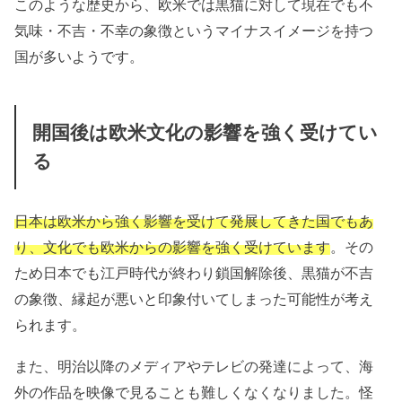
このような歴史から、欧米では黒猫に対して現在でも不
気味・不吉・不幸の象徴というマイナスイメージを持つ
国が多いようです。
開国後は欧米文化の影響を強く受けてい
る
日本は欧米から強く影響を受けて発展してきた国でもあ
り、文化でも欧米からの影響を強く受けています
。その
ため日本でも江戸時代が終わり鎖国解除後、黒猫が不吉
の象徴、縁起が悪いと印象付いてしまった可能性が考え
られます。
また、明治以降のメディアやテレビの発達によって、海
外の作品を映像で見ることも難しくなくなりました。怪