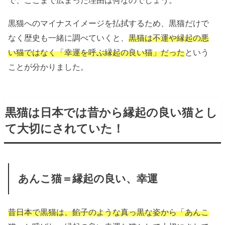
で、ここまで広まった理由は何なのでしょう。
黒猫へのマイナスイメージを払拭するため、黒猫だけで
なく歴史も一緒に調べていくと、
黒猫は不運や縁起の悪
い猫ではなく「幸運を呼ぶ縁起の良い猫」だった
という
ことが分かりました。
黒猫は日本では昔から縁起の良い猫とし
て大切にされていた！
あんこ猫＝縁起の良い、幸運
昔日本で黒猫は、餡子のような真っ黒な姿から「あんこ