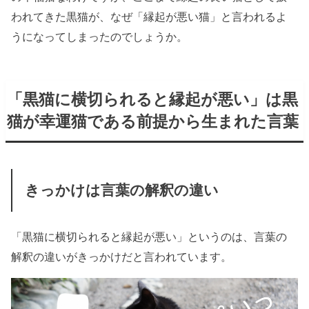
われてきた黒猫が、なぜ「縁起が悪い猫」と言われるよ
うになってしまったのでしょうか。
「黒猫に横切られると縁起が悪い」は黒
猫が幸運猫である前提から生まれた言葉
きっかけは言葉の解釈の違い
「黒猫に横切られると縁起が悪い」というのは、言葉の
解釈の違いがきっかけだと言われています。