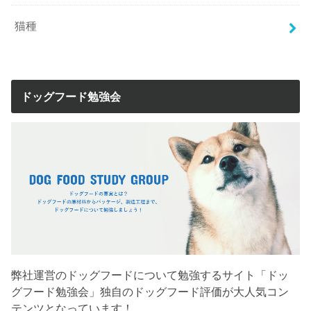
猫種
ドッグフード勉強会
弊社運営のドッグフードについて勉強するサイト「ドッ
グフード勉強会」独自のドッグフード評価が大人気コン
テンツとなっています！