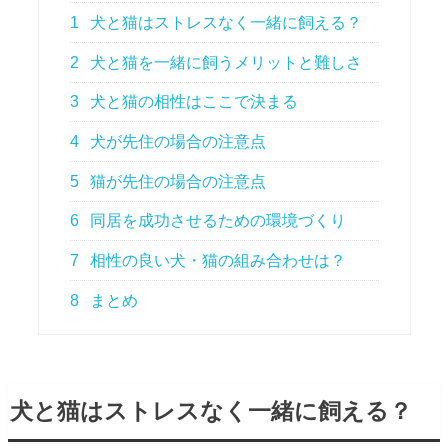
1
犬と猫はストレスなく一緒に飼える？
2
犬と猫を一緒に飼うメリットと難しさ
3
犬と猫の相性はここで決まる
4
犬が先住の場合の注意点
5
猫が先住の場合の注意点
6
同居を成功させるための環境づくり
7
相性の良い犬・猫の組み合わせは？
8
まとめ
犬と猫はストレスなく一緒に飼える？