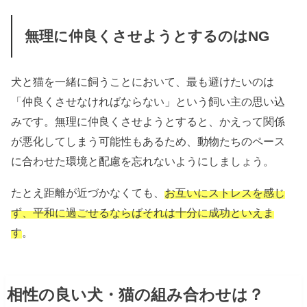
無理に仲良くさせようとするのはNG
犬と猫を一緒に飼うことにおいて、最も避けたいのは
「仲良くさせなければならない」という飼い主の思い込
みです。無理に仲良くさせようとすると、かえって関係
が悪化してしまう可能性もあるため、動物たちのペース
に合わせた環境と配慮を忘れないようにしましょう。
たとえ距離が近づかなくても、
お互いにストレスを感じ
ず、平和に過ごせるならばそれは十分に成功といえま
す
。
相性の良い犬・猫の組み合わせは？