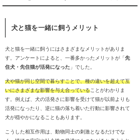
犬と猫を一緒に飼うメリット
犬と猫を一緒に飼うにはさまざまなメリットがありま
す。アンケートによると、一番多かったメリットが「
先
住犬・先住猫が活発になった
」でした。
犬や猫が同じ空間で暮らすことで、種の違いを超えて互
いにさまざまな影響を与え合っている
ことがわかりま
す。例えば、犬の活発さに影響を受けて猫が以前よりも
活発になったり、逆に猫の落ち着いた行動に影響されて
犬が穏やかになることもあります。
こうした相互作用は、動物同士の刺激となるだけでな