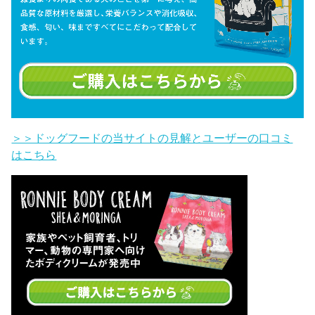
＞＞ドッグフードの当サイトの見解とユーザーの口コミ
はこちら