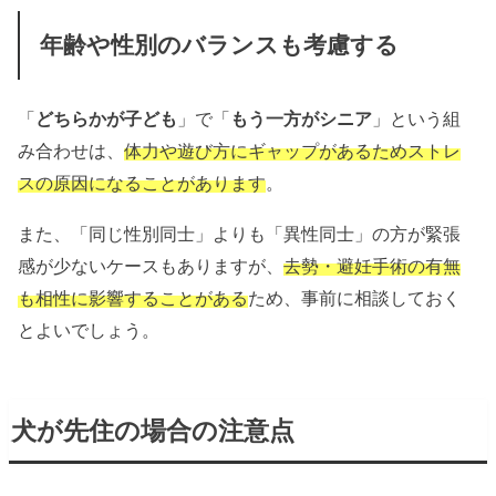
年齢や性別のバランスも考慮する
「
どちらかが子ども
」で「
もう一方がシニア
」という組
み合わせは、
体力や遊び方にギャップがあるためストレ
スの原因になることがあります
。
また、「同じ性別同士」よりも「異性同士」の方が緊張
感が少ないケースもありますが、
去勢・避妊手術の有無
も相性に影響することがある
ため、事前に相談しておく
とよいでしょう。
犬が先住の場合の注意点