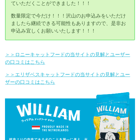
ていただくことができました！！！
数量限定で今だけ！！！沢山のお申込みをいただけ
ましたら継続できる可能性もありますので、是非お
申込み宜しくお願いいたします！！！
＞＞ロニーキャットフードの当サイトの見解とユーザー
の口コミはこちら
＞＞エリザベスキャットフードの当サイトの見解とユー
ザーの口コミはこちら