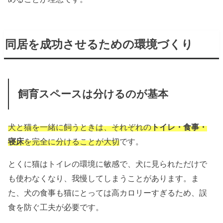
同居を成功させるための環境づくり
飼育スペースは分けるのが基本
犬と猫を一緒に飼うときは、それぞれの
トイレ・食事・
寝床
を完全に分けることが大切
です。
とくに猫はトイレの環境に敏感で、犬に見られただけで
も使わなくなり、我慢してしまうことがあります。ま
た、犬の食事も猫にとっては高カロリーすぎるため、誤
食を防ぐ工夫が必要です。