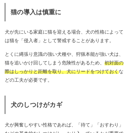
猫の導入は慎重に
犬が先にいる家庭に猫を迎える場合、犬の性格によって
は猫を「侵入者」として警戒することがあります。
とくに縄張り意識の強い犬種や、狩猟本能が強い犬は、
猫を追いかけ回してしまう危険性があるため、
初対面の
際はしっかりと距離を取り、犬にリードをつけておく
な
どの工夫が必要です。
犬のしつけがカギ
犬が興奮しやすい性格であれば、「待て」「おすわり」