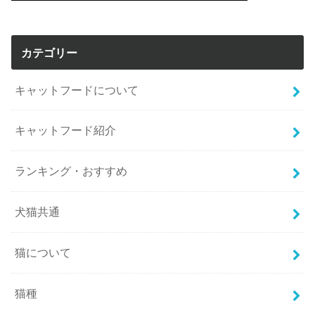
カテゴリー
キャットフードについて
キャットフード紹介
ランキング・おすすめ
犬猫共通
猫について
猫種