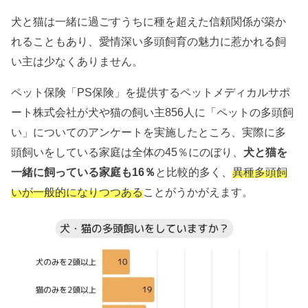
犬と猫は一緒に過ごすうちに種を超えた信頼関係が築か
れることもあり、愛情深い多頭飼育の魅力に惹かれる飼
い主は少なくありません。
ペット保険「PS保険」を提供するペットメディカルサポ
ート株式会社が犬や猫の飼い主856人に「ペットの多頭飼
い」についてのアンケートを実施したところ、実際に多
頭飼いをしている家庭は全体の45％にのぼり、
犬と猫を
一緒に飼っている家庭も16％
と比較的多く、
異種多頭飼
いが一般的になりつつある
ことがうかがえます。