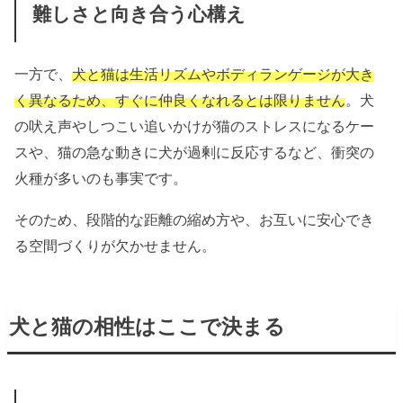
難しさと向き合う心構え
一方で、
犬と猫は生活リズムやボディランゲージが大き
く異なるため、すぐに仲良くなれるとは限りません
。犬
の吠え声やしつこい追いかけが猫のストレスになるケー
スや、猫の急な動きに犬が過剰に反応するなど、衝突の
火種が多いのも事実です。
そのため、段階的な距離の縮め方や、お互いに安心でき
る空間づくりが欠かせません。
犬と猫の相性はここで決まる