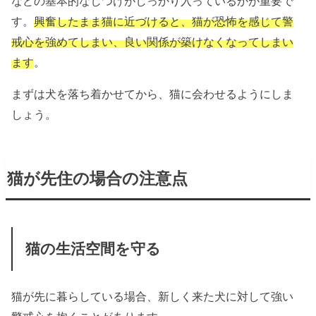
などの基本的なしつけがしっかり入っているかが重要で
す。
興奮したまま猫に近づけると、猫が恐怖を感じて警
戒心を強めてしまい、良い関係が築けなくなってしまい
ます
。
まずは犬を落ち着かせてから、猫に会わせるようにしま
しょう。
猫が先住の場合の注意点
猫の生活空間を守る
猫が先に暮らしている場合、新しく来た犬に対して強い