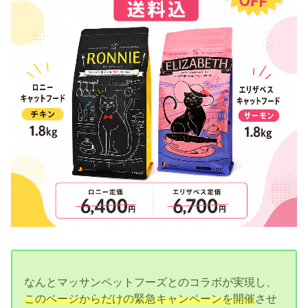
なんとマッサンペットフーズとのコラボが実現し、
このページからだけの緊急キャンペーンを開催
させ