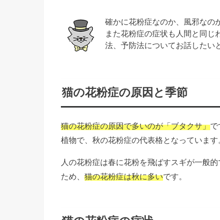
確かに花粉症なのか、風邪なの
また花粉症の症状も人間と同じ
法、予防法についてお話したい
猫の花粉症の原因と季節
猫の花粉症の原因で多いのが「ブタクサ」
で
植物で、秋の花粉症の代表格となっています
人の花粉症は春に花粉を飛ばすスギが一般的
ため、
猫の花粉症は秋に多い
です。