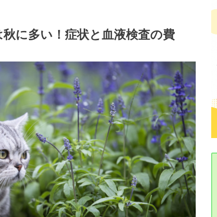
は秋に多い！症状と血液検査の費