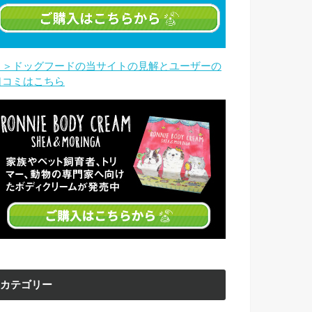
＞＞ドッグフードの当サイトの見解とユーザーの
口コミはこちら
カテゴリー