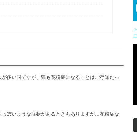
人が多い国ですが、猫も花粉症になることはご存知だっ
症っぽいような症状があるときもありますが…花粉症な