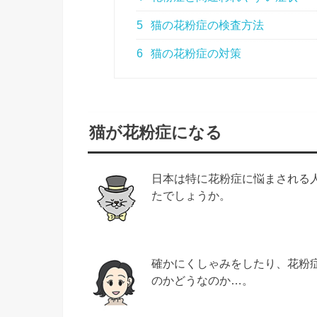
5
猫の花粉症の検査方法
6
猫の花粉症の対策
猫が花粉症になる
日本は特に花粉症に悩まされる
たでしょうか。
確かにくしゃみをしたり、花粉
のかどうなのか…。