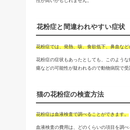
性が高いかもしれません。
花粉症と間違われやすい症状
花粉症では、発熱、咳、食欲低下、鼻血など
花粉症の症状もあったとしても、このような
瘍などの可能性が疑われるので動物病院で受
猫の花粉症の検査方法
花粉症は血液検査で調べることができます。
血液検査の費用は、どのくらいの項目を調べ