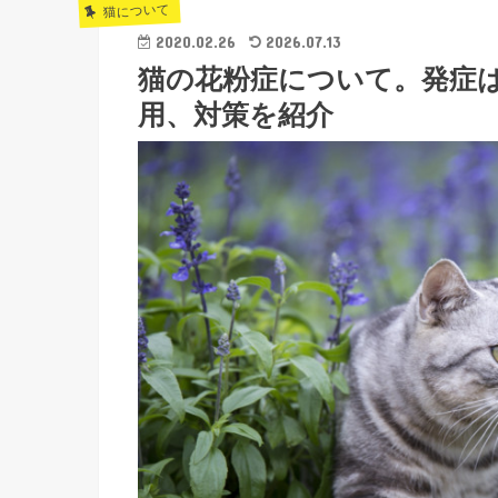
猫について
2020.02.26
2026.07.13
猫の花粉症について。発症
用、対策を紹介