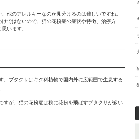
か、他のアレルギーなのか見分けるのは難しいですね。
わけではないので、猫の花粉症の症状や特徴、治療方
と思います。
す。ブタクサはキク科植物で国内外に広範囲で生息する
。
ですが、猫の花粉症は秋に花粉を飛ばすブタクサが多い