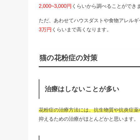
2,000~3,000円
くらいから調べることができ
ただ、あわせてハウスダストや食物アレルギ
3万円
くらいまで高くなります。
猫の花粉症の対策
治療はしないことが多い
花粉症の治療方法には、抗生物質や抗炎症薬
抑えるための治療がほとんどかと思います。