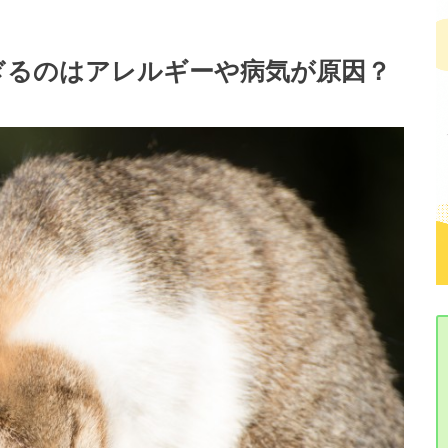
ぎるのはアレルギーや病気が原因？