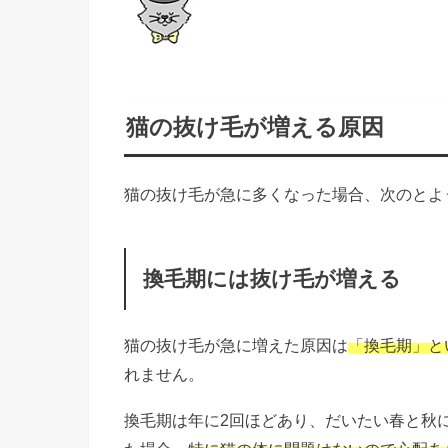
猫の抜け毛が増える原因
猫の抜け毛が急に多くなった場合、次のとよ
換毛期には抜け毛が増える
猫の抜け毛が急に増えた原因は
「換毛期」と
れません。
換毛期は年に2回ほどあり、だいたい春と秋