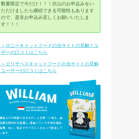
数量限定で今だけ！！！沢山のお申込みをい
ただけましたら継続できる可能性もあります
ので、是非お申込み宜しくお願いいたしま
す！！！
＞＞ロニーキャットフードの当サイトの見解とユ
ーザーの口コミはこちら
＞＞エリザベスキャットフードの当サイトの見解
とユーザーの口コミはこちら