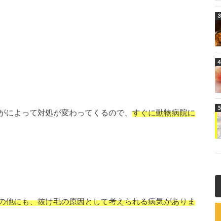
がによって対処が変わってくるので、
すぐに動物病院に
の他にも、抜け毛の原因として考えられる病気がありま