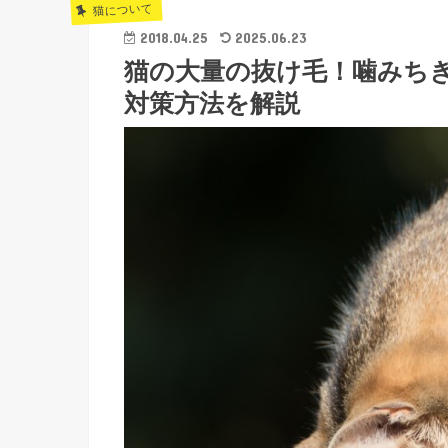
猫について
2018.04.25
2025.06.23
猫の大量の抜け毛！噛みち
対策方法を解説