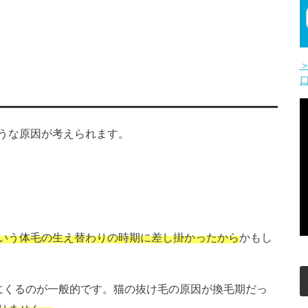
うな原因が考えられます。
いう体毛の生え替わりの時期に差し掛かったから
かもし
にくるのが一般的です。猫の抜け毛の原因が換毛期だっ