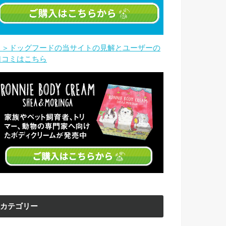
＞＞ドッグフードの当サイトの見解とユーザーの
口コミはこちら
カテゴリー