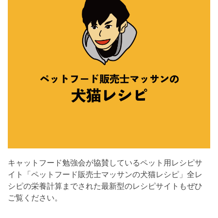
キャットフード勉強会が協賛しているペット用レシピサ
イト「ペットフード販売士マッサンの犬猫レシピ」全レ
シピの栄養計算までされた最新型のレシピサイトもぜひ
ご覧ください。