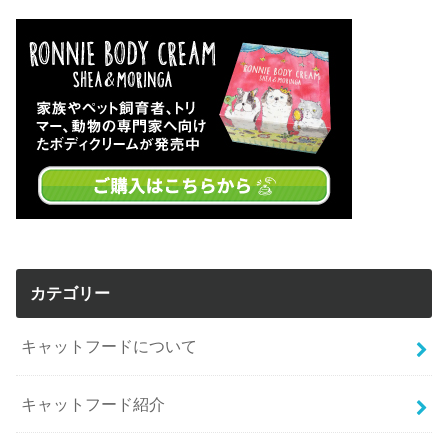
カテゴリー
キャットフードについて
キャットフード紹介