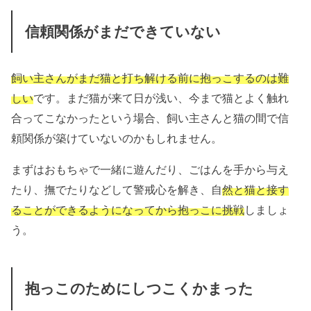
信頼関係がまだできていない
飼い主さんがまだ猫と打ち解ける前に抱っこするのは難
しい
です。まだ猫が来て日が浅い、今まで猫とよく触れ
合ってこなかったという場合、飼い主さんと猫の間で信
頼関係が築けていないのかもしれません。
まずはおもちゃで一緒に遊んだり、ごはんを手から与え
たり、撫でたりなどして警戒心を解き、自
然と猫と接す
ることができるようになってから抱っこに挑戦
しましょ
う。
抱っこのためにしつこくかまった