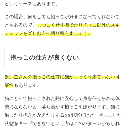
というケースもあります。
この場合、何をしても抱っこが好きになってくれないこ
ともあるので、
しつこくせず撫でたり抱っこ以外のスキ
ンシップを楽しむ方へ切り替えましょう。
抱っこの仕方が良くない
飼い主さんの抱っこの仕方に猫がしっくり来ていない可
能性
もあります。
猫にとって抱っこされた時に安心して身を任せられる体
勢にならないと、落ち着かず抱っこを嫌がります。猫に
触ったり抱きかかえたりするのはOKだけど、抱っこした
状態をキープできないという方はこのパターンかもしれ