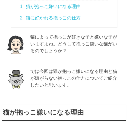
1
猫が抱っこ嫌いになる理由
2
猫に好かれる抱っこの仕方
猫によって抱っこが好きな子と嫌いな子が
いますよね。どうして抱っこ嫌いな猫がい
るのでしょうか？
では今回は猫が抱っこ嫌いになる理由と猫
が嫌がらない抱っこの仕方についてご紹介
したいと思います。
猫が抱っこ嫌いになる理由