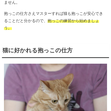
ません。
抱っこの仕方さえマスターすれば猫も抱っこが安心でき
ることだと分かるので、
抱っこの練習から始めましょ
う。
猫に好かれる抱っこの仕方