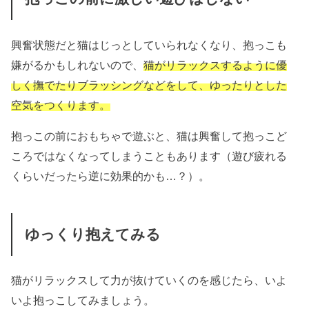
興奮状態だと猫はじっとしていられなくなり、抱っこも
嫌がるかもしれないので、
猫がリラックスするように優
しく撫でたりブラッシングなどをして、ゆったりとした
空気をつくります。
抱っこの前におもちゃで遊ぶと、猫は興奮して抱っこど
ころではなくなってしまうこともあります（遊び疲れる
くらいだったら逆に効果的かも…？）。
ゆっくり抱えてみる
猫がリラックスして力が抜けていくのを感じたら、いよ
いよ抱っこしてみましょう。