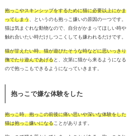
抱っこやスキンシップをするために猫に必要以上にかま
ってしまう
、というのも抱っこ嫌いの原因の一つです。
猫は気まぐれな動物なので、自分がかまってほしい時や
触れ合いたい時だけしつこくしても嫌われるだけです。
猫が甘えたい時、猫が遊びたそうな時などに思いっきり
撫でたり遊んであげる
と、次第に猫から来るようになる
ので抱っこもできるようになっていきます。
抱っこで嫌な体験をした
抱っこ時、抱っこの前後に痛い思いや深いな体験をした
猫は抱っこ嫌いになる
ことがあります。