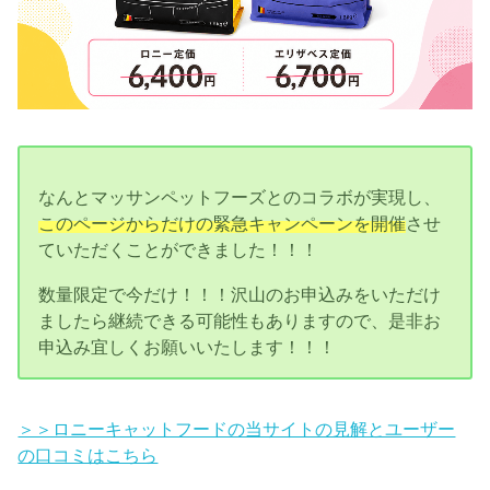
なんとマッサンペットフーズとのコラボが実現し、
このページからだけの緊急キャンペーンを開催
させ
ていただくことができました！！！
数量限定で今だけ！！！沢山のお申込みをいただけ
ましたら継続できる可能性もありますので、是非お
申込み宜しくお願いいたします！！！
＞＞ロニーキャットフードの当サイトの見解とユーザー
の口コミはこちら