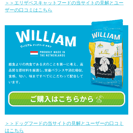
＞＞エリザベスキャットフードの当サイトの見解とユー
ザーの口コミはこちら
＞＞ドッグフードの当サイトの見解とユーザーの口コミ
はこちら