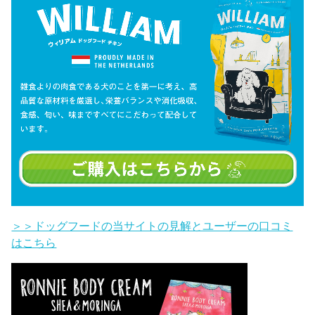
＞＞ドッグフードの当サイトの見解とユーザーの口コミ
はこちら