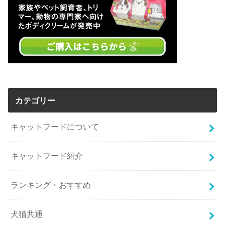
カテゴリー
キャットフードについて
キャットフード紹介
ランキング・おすすめ
犬猫共通