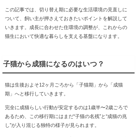
この記事では、切り替え期に必要な生活環境の見直しに
ついて、飼い主が押さえておきたいポイントを解説して
いきます。成長に合わせた住環境の調整が、これからの
猫生において快適な暮らしを支える基盤になります。
子猫から成猫になるのはいつ？
猫は生後およそ12ヶ月ごろから「子猫期」から「成猫
期」へと移行していきます。
完全に成猫らしい行動が安定するのは1歳半〜2歳ごろで
あるため、この移行期にはまだ“子猫の名残”と“成猫の兆
し”が入り混じる独特の様子が見られます。