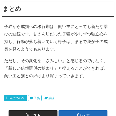
まとめ
子猫から成猫への移行期は、飼い主にとっても新たな学
びの連続です。甘えん坊だった子猫が少しずつ独立心を
持ち、行動が落ち着いていく様子は、まるで我が子の成
長を見るようでもあります。
ただし、その変化を「さみしい」と感じるのではなく、
「新しい信頼関係の始まり」と捉えることができれば、
飼い主と猫との絆はより深まっていきます。
猫について
子猫
成猫
ポスト
シェア