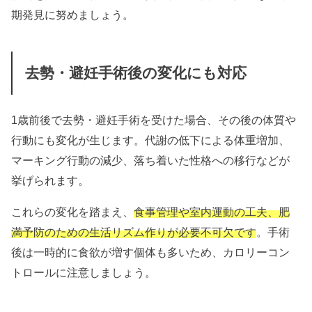
期発見に努めましょう。
去勢・避妊手術後の変化にも対応
1歳前後で去勢・避妊手術を受けた場合、その後の体質や
行動にも変化が生じます。代謝の低下による体重増加、
マーキング行動の減少、落ち着いた性格への移行などが
挙げられます。
これらの変化を踏まえ、
食事管理や室内運動の工夫、肥
満予防のための生活リズム作りが必要不可欠です
。手術
後は一時的に食欲が増す個体も多いため、カロリーコン
トロールに注意しましょう。