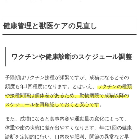
健康管理と獣医ケアの見直し
ワクチンや健康診断のスケジュール調整
子猫期はワクチン接種が頻繁ですが、成猫になるとその
頻度も年1回程度になります。とはいえ、
ワクチンの種類
や接種間隔は個体差があるため、動物病院で成猫以降の
スケジュールを再確認しておくと安心です
。
また、成猫になると食事内容や運動量の変化によって、
体重や歯の状態に差が出やすくなります。年に1回の健康
診断を定期的に行い、口内炎や肥満、関節の異常など早