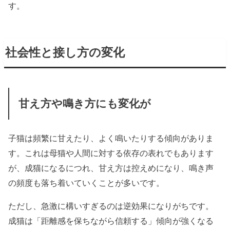
す。
社会性と接し方の変化
甘え方や鳴き方にも変化が
子猫は頻繁に甘えたり、よく鳴いたりする傾向がありま
す。これは母猫や人間に対する依存の表れでもあります
が、成猫になるにつれ、甘え方は控えめになり、鳴き声
の頻度も落ち着いていくことが多いです。
ただし、急激に構いすぎるのは逆効果になりがちです。
成猫は「距離感を保ちながら信頼する」傾向が強くなる