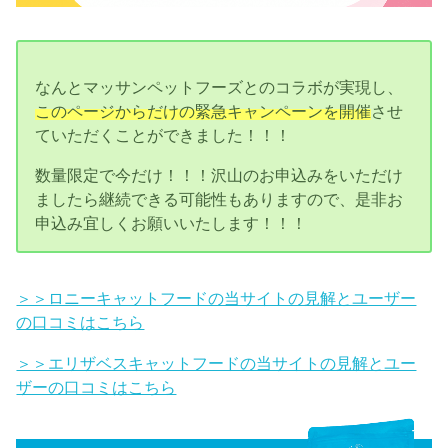
なんとマッサンペットフーズとのコラボが実現し、
このページからだけの緊急キャンペーンを開催
させ
ていただくことができました！！！
数量限定で今だけ！！！沢山のお申込みをいただけ
ましたら継続できる可能性もありますので、是非お
申込み宜しくお願いいたします！！！
＞＞ロニーキャットフードの当サイトの見解とユーザー
の口コミはこちら
＞＞エリザベスキャットフードの当サイトの見解とユー
ザーの口コミはこちら