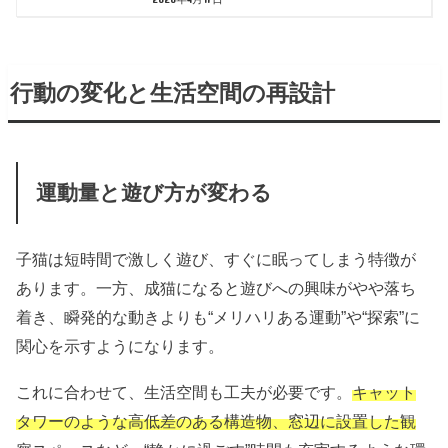
行動の変化と生活空間の再設計
運動量と遊び方が変わる
子猫は短時間で激しく遊び、すぐに眠ってしまう特徴が
あります。一方、成猫になると遊びへの興味がやや落ち
着き、瞬発的な動きよりも“メリハリある運動”や“探索”に
関心を示すようになります。
これに合わせて、生活空間も工夫が必要です。
キャット
タワーのような高低差のある構造物、窓辺に設置した観