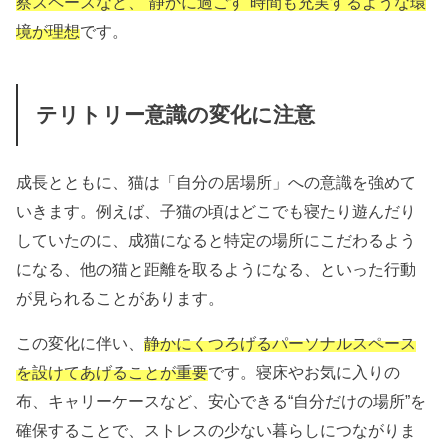
察スペースなど、“静かに過ごす”時間も充実するような環
境が理想
です。
テリトリー意識の変化に注意
成長とともに、猫は「自分の居場所」への意識を強めて
いきます。例えば、子猫の頃はどこでも寝たり遊んだり
していたのに、成猫になると特定の場所にこだわるよう
になる、他の猫と距離を取るようになる、といった行動
が見られることがあります。
この変化に伴い、
静かにくつろげるパーソナルスペース
を設けてあげることが重要
です。寝床やお気に入りの
布、キャリーケースなど、安心できる“自分だけの場所”を
確保することで、ストレスの少ない暮らしにつながりま