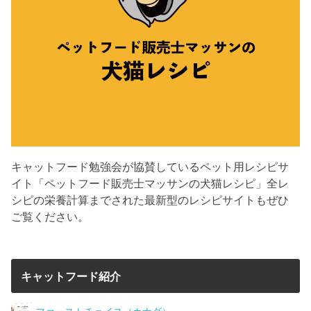
キャットフード勉強会が協賛しているペット用レシピサ
イト「ペットフード販売士マッサンの犬猫レシピ」全レ
シピの栄養計算までされた最新型のレシピサイトもぜひ
ご覧ください。
キャットフード紹介