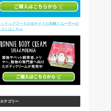
＞＞ドッグフードの当サイトの見解とユーザーの
口コミはこちら
カテゴリー