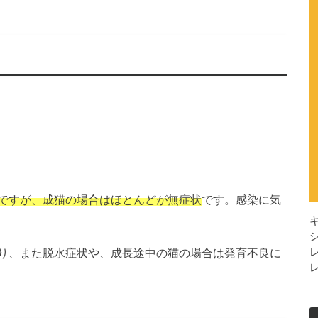
ですが、成猫の場合はほとんどが無症状
です。感染に気
り、また脱水症状や、成長途中の猫の場合は発育不良に