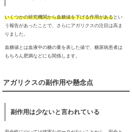
いくつかの研究機関から血糖値を下げる作用がある
とい
う報告があったことで、さらにアガリクスの注目は高ま
りました。
血糖値とは血液中の糖の量を表した値で、糖尿病患者は
もちろん肥満などにも関係します。
アガリクスの副作用や懸念点
副作用は少ないと言われている
安全性については確実なデータがないことから、安全と