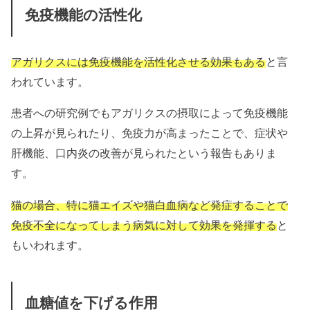
免疫機能の活性化
アガリクスには免疫機能を活性化させる効果もある
と言
われています。
患者への研究例でもアガリクスの摂取によって免疫機能
の上昇が見られたり、免疫力が高まったことで、症状や
肝機能、口内炎の改善が見られたという報告もありま
す。
猫の場合、特に猫エイズや猫白血病など発症することで
免疫不全になってしまう病気に対して効果を発揮する
と
もいわれます。
血糖値を下げる作用