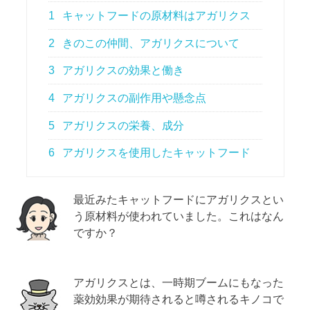
1
キャットフードの原材料はアガリクス
2
きのこの仲間、アガリクスについて
3
アガリクスの効果と働き
4
アガリクスの副作用や懸念点
5
アガリクスの栄養、成分
6
アガリクスを使用したキャットフード
最近みたキャットフードにアガリクスとい
う原材料が使われていました。これはなん
ですか？
アガリクスとは、一時期ブームにもなった
薬効効果が期待されると噂されるキノコで