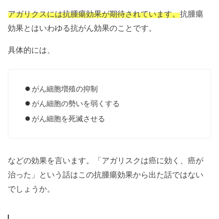
アガリクスには抗腫瘍効果が期待されています。
抗腫瘍
効果とはいわゆる抗がん効果のことです。
具体的には、
がん細胞増殖の抑制
がん細胞の勢いを弱くする
がん細胞を死滅させる
などの効果を言います。「アガリスクは癌に効く、癌が
治った」という話はこの抗腫瘍効果から出た話ではない
でしょうか。