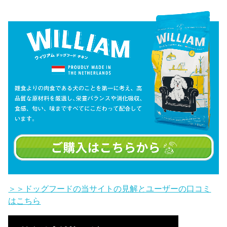
＞＞ドッグフードの当サイトの見解とユーザーの口コミ
はこちら