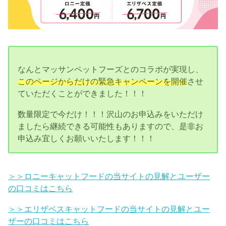
なんとマッサンペットフーズとのコラボが実現し、
このページからだけの緊急キャンペーンを開催
させ
ていただくことができました！！！
数量限定で今だけ！！！沢山のお申込みをいただけ
ましたら継続できる可能性もありますので、是非お
申込み宜しくお願いいたします！！！
＞＞ロニーキャットフードの当サイトの見解とユーザー
の口コミはこちら
＞＞エリザベスキャットフードの当サイトの見解とユー
ザーの口コミはこちら