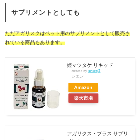
サプリメントとしても
ただアガリスクはペット用のサプリメントとして販売さ
れている商品もあります。
姫マツタケ リキッド
created by
Rinker
シエン
Amazon
楽天市場
アガリクス・プラス サプリ