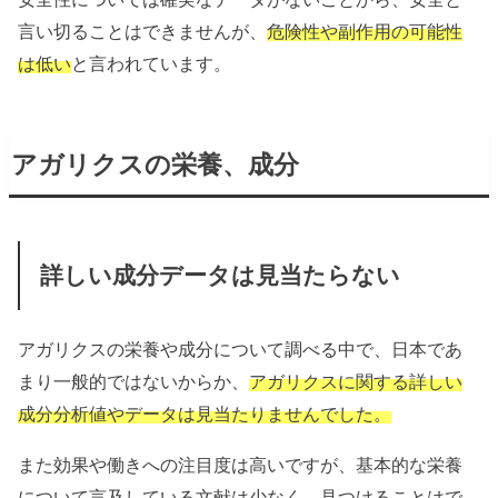
言い切ることはできませんが、
危険性や副作用の可能性
は低い
と言われています。
アガリクスの栄養、成分
詳しい成分データは見当たらない
アガリクスの栄養や成分について調べる中で、日本であ
まり一般的ではないからか、
アガリクスに関する詳しい
成分分析値やデータは見当たりませんでした。
また効果や働きへの注目度は高いですが、基本的な栄養
について言及している文献は少なく、見つけることはで