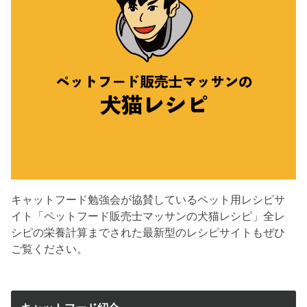
キャットフード勉強会が協賛しているペット用レシピサ
イト「ペットフード販売士マッサンの犬猫レシピ」全レ
シピの栄養計算までされた最新型のレシピサイトもぜひ
ご覧ください。