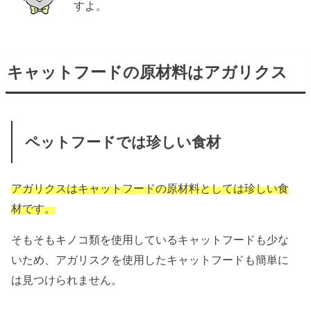
すよ。
キャットフードの原材料はアガリクス
ペットフードでは珍しい食材
アガリクスはキャットフードの原材料としては珍しい食
材です。
そもそもキノコ類を使用しているキャットフードも少な
いため、アガリスクを使用したキャットフードも簡単に
は見つけられません。