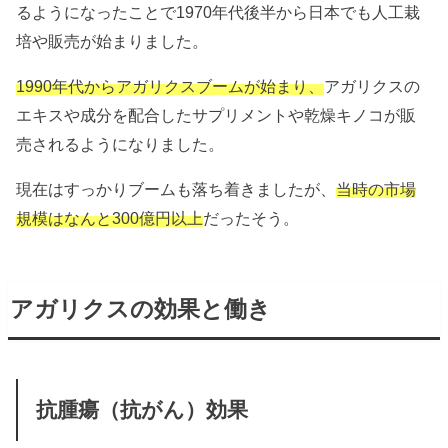
るようになったことで1970年代後半から日本でも人工栽
培や販売が始まりました。
1990年代からアガリクスブームが始まり、
アガリクスの
エキスや成分を配合したサプリメントや乾燥キノコが販
売されるようになりました。
現在はすっかりブームも落ち着きましたが、
当時の市場
規模はなんと300億円以上
だったそう。
アガリクスの効果と働き
抗腫瘍（抗がん）効果