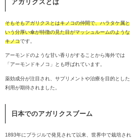
アガリクスとは
そもそもアガリクスとはキノコの仲間で、ハラタケ属と
いう分厚い傘が特徴の見た目がマッシュルームのような
キノコ
です。
アーモンドのような甘い香りがすることから海外では
「アーモンドキノコ」とも呼ばれています。
薬効成分が注目され、サプリメントや治療を目的とした
利用が期待されました。
日本でのアガリクスブーム
1893年にブラジルで発見されて以来、世界中で栽培され