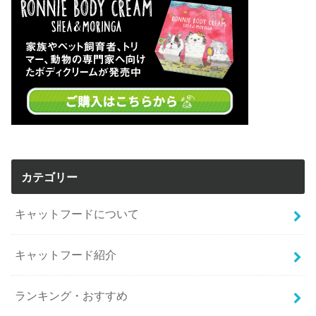
カテゴリー
キャットフードについて
キャットフード紹介
ランキング・おすすめ