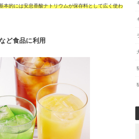
基本的には安息香酸ナトリウムが保存料として広く使わ
など食品に利用