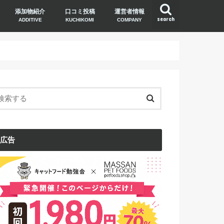
添加物紹介
口コミ投稿
運営者情報
search
ADDITIVE
KUCHIKOMI
COMPANY
広告