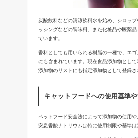
炭酸飲料などの清涼飲料水を始め、シロップ
ッシングなどの調味料、また化粧品や医薬品
ています。
香料としても用いられる樹脂の一種で、エゴ
にも含まれています。現在食品添加物として
添加物のリストにも指定添加物として登録さ
キャットフードへの使用基準や
ペットフード安全法によって添加物の使用や
安息香酸ナトリウムは特に使用制限や基準は