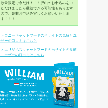
数量限定で今だけ！！！沢山のお申込みをい
ただけましたら継続できる可能性もあります
ので、是非お申込み宜しくお願いいたしま
す！！！
＞＞ロニーキャットフードの当サイトの見解とユ
ーザーの口コミはこちら
＞＞エリザベスキャットフードの当サイトの見解
とユーザーの口コミはこちら