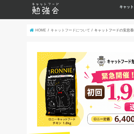
キャット
HOME
キャットフードについて
キャットフードの安息香