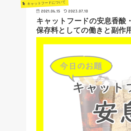
キャットフードについて
2021.06.15
2023.07.10
キャットフードの安息香酸
保存料としての働きと副作