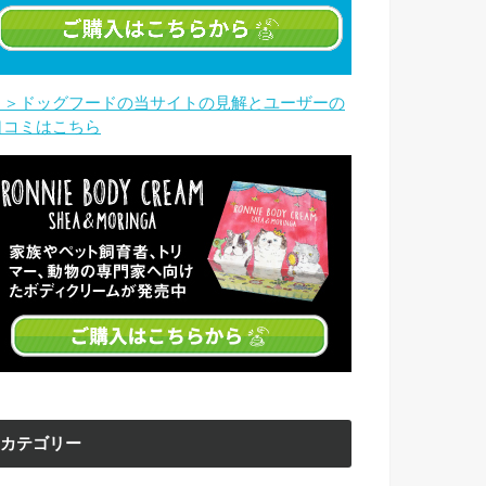
＞＞ドッグフードの当サイトの見解とユーザーの
口コミはこちら
カテゴリー