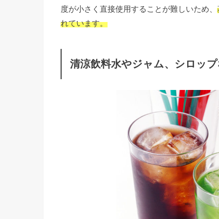
度が小さく直接使用することが難しいため、
れています。
清涼飲料水やジャム、シロップ