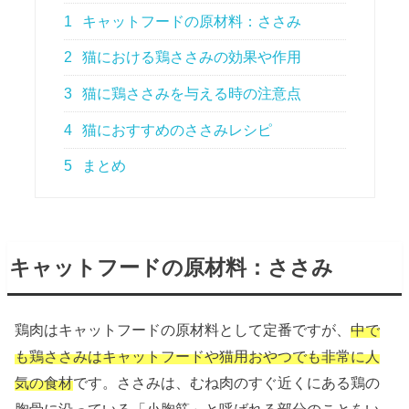
1
キャットフードの原材料：ささみ
2
猫における鶏ささみの効果や作用
3
猫に鶏ささみを与える時の注意点
4
猫におすすめのささみレシピ
5
まとめ
キャットフードの原材料：ささみ
鶏肉はキャットフードの原材料として定番ですが、
中で
も鶏ささみはキャットフードや猫用おやつでも非常に人
気の食材
です。ささみは、むね肉のすぐ近くにある鶏の
胸骨に沿っている「小胸筋」と呼ばれる部分のことをい