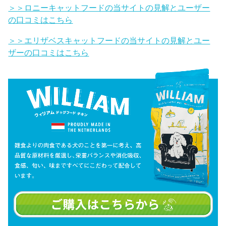
＞＞ロニーキャットフードの当サイトの見解とユーザー
の口コミはこちら
＞＞エリザベスキャットフードの当サイトの見解とユー
ザーの口コミはこちら