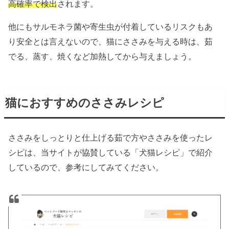
高確率で検出
されます。
他にもサルモネラ菌や寄生虫が付着しているリスクもあ
り安全とは言えないので、猫にささみを与える時は、茹
でる、蒸す、焼くなど加熱してから与えましょう。
猫におすすめのささみレシピ
ささみをしっとりと仕上げる茹で方やささみを使ったレ
シピは、当サイトが協賛している「犬猫レシピ」で紹介
しているので、参考にしてみてください。