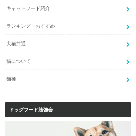
キャットフード紹介
ランキング・おすすめ
犬猫共通
猫について
猫種
ドッグフード勉強会