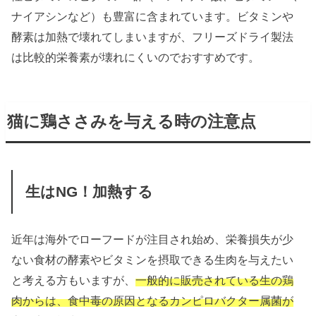
ナイアシンなど）も豊富に含まれています。ビタミンや
酵素は加熱で壊れてしまいますが、フリーズドライ製法
は比較的栄養素が壊れにくいのでおすすめです。
猫に鶏ささみを与える時の注意点
生はNG！加熱する
近年は海外でローフードが注目され始め、栄養損失が少
ない食材の酵素やビタミンを摂取できる生肉を与えたい
と考える方もいますが、
一般的に販売されている生の鶏
肉からは、食中毒の原因となるカンピロバクター属菌が