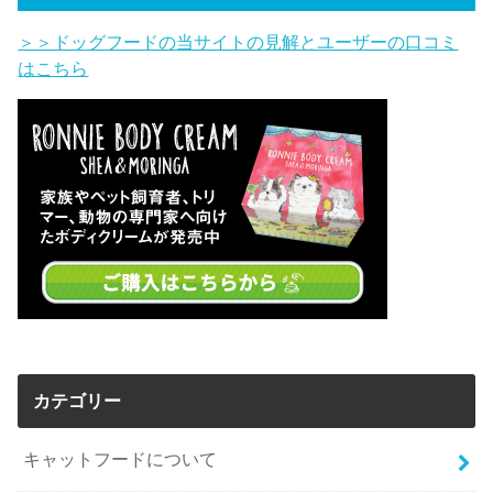
＞＞ドッグフードの当サイトの見解とユーザーの口コミ
はこちら
カテゴリー
キャットフードについて