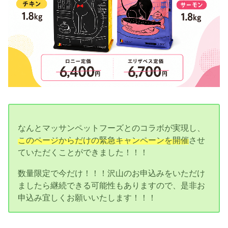
なんとマッサンペットフーズとのコラボが実現し、
このページからだけの緊急キャンペーンを開催
させ
ていただくことができました！！！
数量限定で今だけ！！！沢山のお申込みをいただけ
ましたら継続できる可能性もありますので、是非お
申込み宜しくお願いいたします！！！