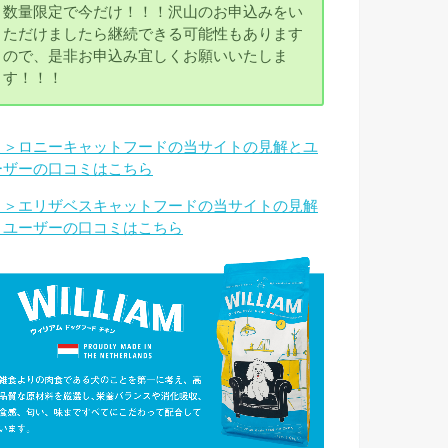
数量限定で今だけ！！！沢山のお申込みをい
ただけましたら継続できる可能性もあります
ので、是非お申込み宜しくお願いいたしま
す！！！
＞＞ロニーキャットフードの当サイトの見解とユ
ーザーの口コミはこちら
＞＞エリザベスキャットフードの当サイトの見解
とユーザーの口コミはこちら