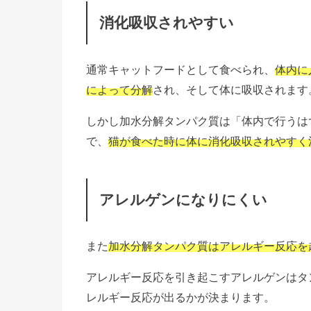
消化吸収されやすい
通常キャットフードとして食べられ、
体内に
によって分解
され、そして体に吸収されます
しかし加水分解タンパク質は「体内で行うは
で、
猫が食べた時に体に消化吸収されやすく
アレルゲンになりにくい
また
加水分解タンパク質はアレルギー反応を
アレルギー反応を引き起こすアレルゲンはタ
レルギー反応が出るかが決まります。