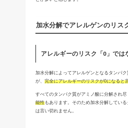
加水分解でアレルゲンのリス
アレルギーのリスク「0」では
加水分解によってアレルゲンとなるタンパク
が、
完全にアレルギーのリスクが0になると
すべてのタンパク質がアミノ酸に分解され尽
能性
もあります。そのため加水分解している
は言い切れません。