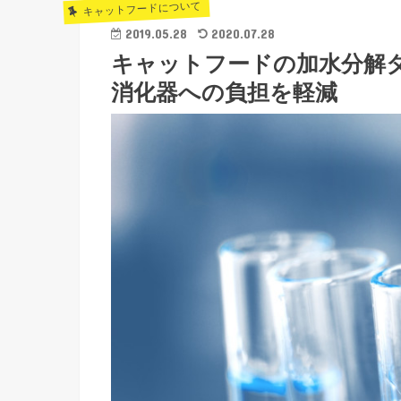
キャットフードについて
2019.05.28
2020.07.28
キャットフードの加水分解
消化器への負担を軽減