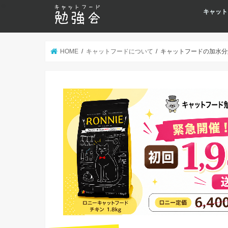
キャット
HOME
キャットフードについて
キャットフードの加水分