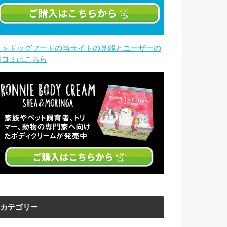
＞＞ドッグフードの当サイトの見解とユーザーの
口コミはこちら
カテゴリー