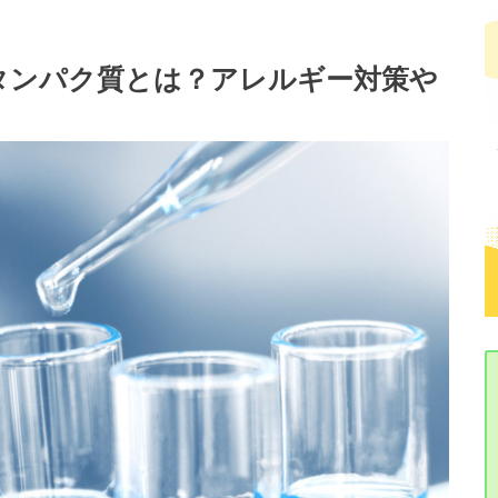
タンパク質とは？アレルギー対策や