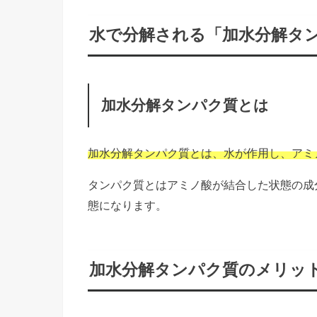
水で分解される「加水分解タ
加水分解タンパク質とは
加水分解タンパク質とは、水が作用し、アミ
タンパク質とはアミノ酸が結合した状態の成
態になります。
加水分解タンパク質のメリッ