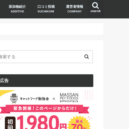
添加物紹介
口コミ投稿
運営者情報
search
ADDITIVE
KUCHIKOMI
COMPANY
広告