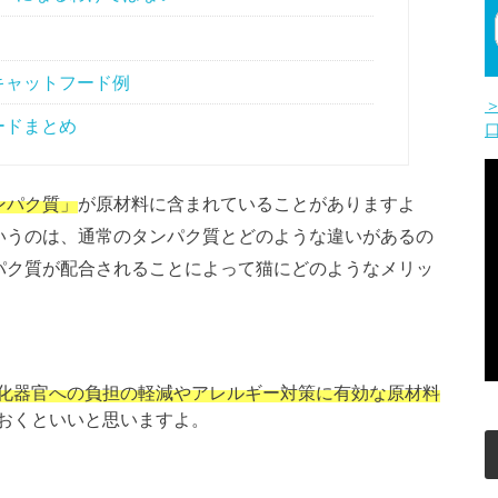
キャットフード例
ードまとめ
ンパク質」
が原材料に含まれていることがありますよ
いうのは、通常のタンパク質とどのような違いがあるの
パク質が配合されることによって猫にどのようなメリッ
化器官への負担の軽減やアレルギー対策に有効な原材料
おくといいと思いますよ。