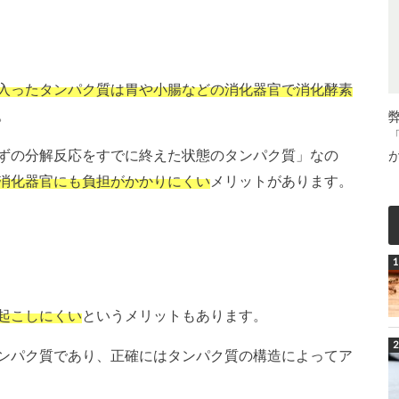
入ったタンパク質は胃や小腸などの消化器官で消化酵素
。
ずの分解反応をすでに終えた状態のタンパク質」なの
消化器官にも負担がかかりにくい
メリットがあります。
起こしにくい
というメリットもあります。
ンパク質であり、正確にはタンパク質の構造によってア