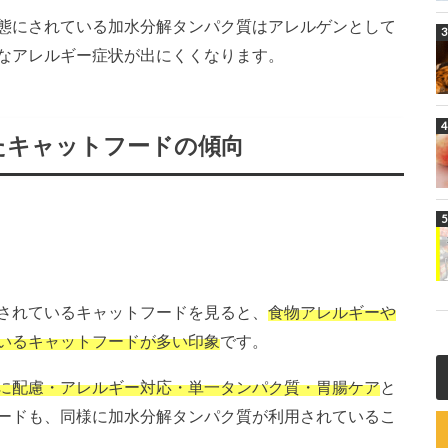
態にされている加水分解タンパク質はアレルゲンとして
なアレルギー症状が出にくくなります。
たキャットフードの傾向
されているキャットフードを見ると、
食物アレルギーや
いるキャットフードが多い印象
です。
に配慮・アレルギー対応・単一タンパク質・胃腸ケア
と
ードも、同様に加水分解タンパク質が利用されているこ