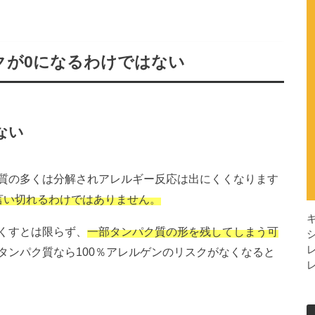
クが0になるわけではない
ない
質の多くは分解されアレルギー反応は出にくくなります
言い切れるわけではありません。
くすとは限らず、
一部タンパク質の形を残してしまう可
タンパク質なら100％アレルゲンのリスクがなくなると