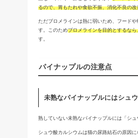
るので、胃もたれや食欲不振、消化不良の改
ただブロメラインは熱に弱いため、フードや
す。このため
ブロメラインを目的とするなら
す。
パイナップルの注意点
未熟なパイナップルにはシュ
熟していない未熟なパイナップルには「シュ
シュウ酸カルシウムは猫の尿路結石の原因に