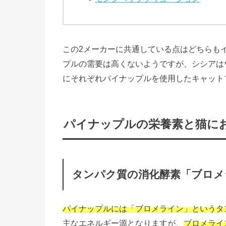
この2メーカーに共通している点はどちらも
プルの需要は高くないようですが、シシアは
にそれぞれパイナップルを使用したキャット
パイナップルの栄養素と猫に
タンパク質の消化酵素「ブロメ
パイナップルには「ブロメライン」というタ
主なエネルギー源となりますが、
ブロメライ