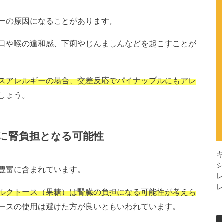
ーの原因になることがあります。
口や喉の違和感、下痢やじんましんなどを起こすことが
スアレルギーの場合、交差反応でパイナップルにもアレ
しょう。
に腎負担となる可能性
豊富に含まれています。
ルクトース（果糖）は腎臓の負担になる可能性が考えら
ースの使用は避けた方が良いともいわれています。