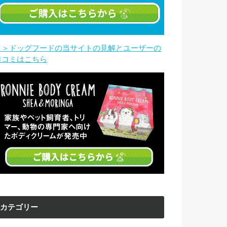
＞＞ドッグフードの当サイトの見解とユーザーの
口コミはこちら
カテゴリー