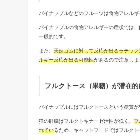
パイナップルなどのフルーツは食物アレルギ
パイナップルの食物アレルギーの症状では、
一般的です。
また、
天然ゴムに対して反応が出るラテック
ルギー反応が出る可能性
があるので注意しま
フルクトース（果糖）が潜在的
パイナップルにはフルクトースという糖質が
猫の肝臓はフルクトキナーゼ活性が低く、
フ
れてい
るため、キャットフードではフルクト