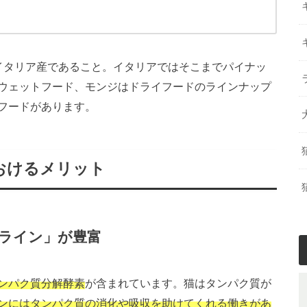
イタリア産であること。イタリアではそこまでパイナッ
ウェットフード、モンジはドライフードのラインナップ
フードがあります。
おけるメリット
ライン」が豊富
ンパク質分解酵素
が含まれています。猫はタンパク質が
ンにはタンパク質の消化や吸収を助けてくれる働きがあ