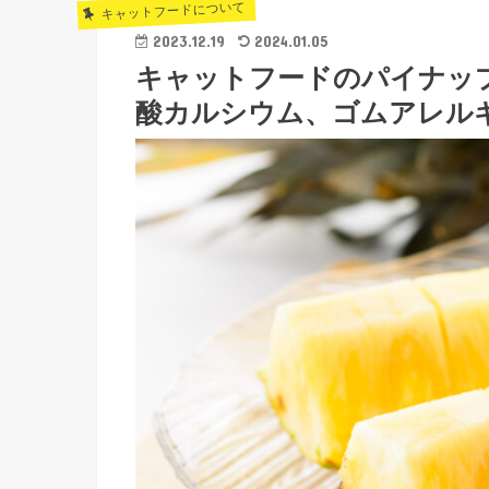
キャットフードについて
2023.12.19
2024.01.05
キャットフードのパイナッ
酸カルシウム、ゴムアレル