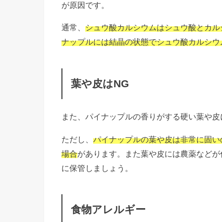
が原因です。
通常、
シュウ酸カルシウムはシュウ酸とカル
ナップルには結晶の状態でシュウ酸カルシウ
葉や皮はNG
また、パイナップルの香りがする硬い葉や皮
ただし、
パイナップルの葉や皮は非常に固い
場合
があります。また葉や皮には農薬などが
に保管しましょう。
食物アレルギー