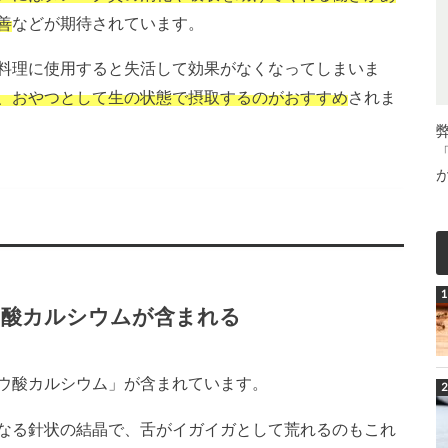
善
などが期待されています。
料理に使用すると失活して効果がなくなってしまいま
、おやつとして生の状態で摂取するのがおすすめ
されま
ウ酸カルシウムが含まれる
ウ酸カルシウム」が含まれています。
なる針状の結晶で、舌がイガイガとして荒れるのもこれ