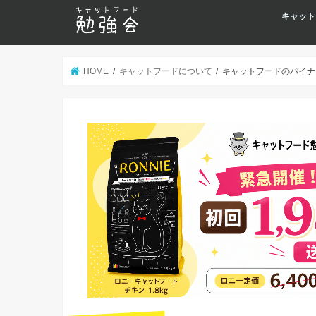
キャット
HOME
キャットフードについて
キャットフードのパイナ