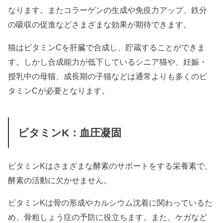
なります。またコラーゲンの生成や免疫力アップ、鉄分
の吸収の促進などさまざまな効果が期待できます。
猫はビタミンCを肝臓で合成し、貯蔵することができま
す。しかし合成能力が低下しているシニア猫や、妊娠・
授乳中の母猫、成長期の子猫などは通常よりも多くのビ
タミンCが必要となります。
ビタミンK：血圧凝固
ビタミンKはさまざまな酵素のサポートをする栄養素で、
酵素の活動に欠かせません。
ビタミンKは骨の形成やカルシウム沈着に関わっているた
め、骨粗しょう症の予防に役立ちます。また、ケガなど