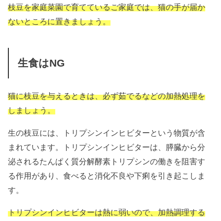
枝豆を家庭菜園で育てているご家庭では、猫の手が届か
ないところに置きましょう。
生食はNG
猫に枝豆を与えるときは、必ず茹でるなどの加熱処理を
しましょう。
生の枝豆には、トリプシンインヒビターという物質が含
まれています。トリプシンインヒビターは、膵臓から分
泌されるたんぱく質分解酵素トリプシンの働きを阻害す
る作用があり、食べると消化不良や下痢を引き起こしま
す。
トリプシンインヒビターは熱に弱いので、加熱調理する