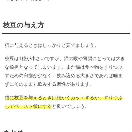
枝豆の与え方
猫に与えるときはしっかりと茹でましょう。
枝豆は1粒が小さいですが、猫の喉や胃腸にとっては大き
な負担となってしまいます。また猫は食べ物をすりつぶ
すための臼歯が少なく、飲み込める大きさであれば噛ま
ずにそのまま丸飲みする習性があります。
猫に枝豆を与えるときは細かくカットするか、すりつぶ
してペースト状にする
と良いでしょう。