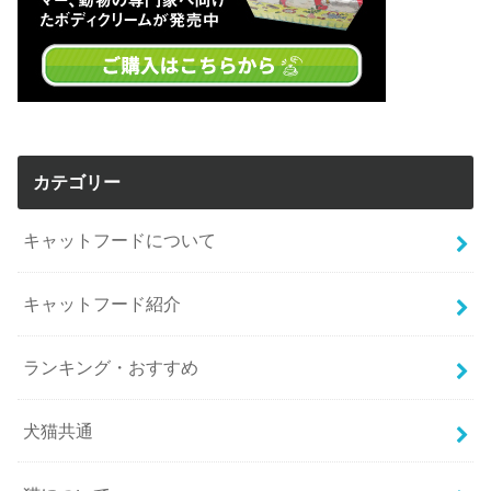
カテゴリー
キャットフードについて
キャットフード紹介
ランキング・おすすめ
犬猫共通