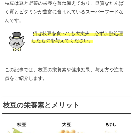
枝豆は
豆と野菜の栄養を兼ね備えており、
良質なたんぱ
く質とビタミンが豊富に含まれているスーパーフードな
んです。
猫は枝豆を食べても大丈夫！必ず加熱処理
したものを与えてください。
この記事では、枝豆の栄養素や健康効果、与え方や注意
点をご紹介します。
枝豆の栄養素とメリット