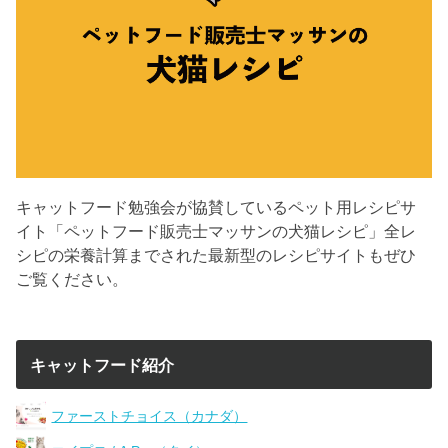
キャットフード勉強会が協賛しているペット用レシピサ
イト「ペットフード販売士マッサンの犬猫レシピ」全レ
シピの栄養計算までされた最新型のレシピサイトもぜひ
ご覧ください。
キャットフード紹介
ファーストチョイス（カナダ）