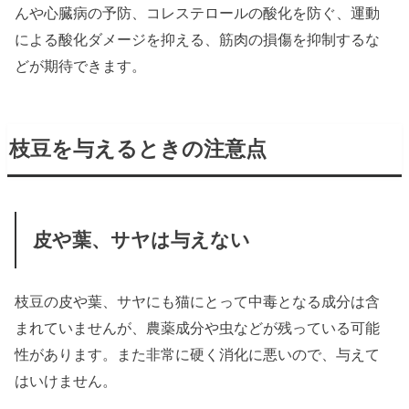
んや心臓病の予防、コレステロールの酸化を防ぐ、運動
による酸化ダメージを抑える、筋肉の損傷を抑制するな
どが期待できます。
枝豆を与えるときの注意点
皮や葉、サヤは与えない
枝豆の皮や葉、サヤにも猫にとって中毒となる成分は含
まれていませんが、農薬成分や虫などが残っている可能
性があります。また非常に硬く消化に悪いので、与えて
はいけません。