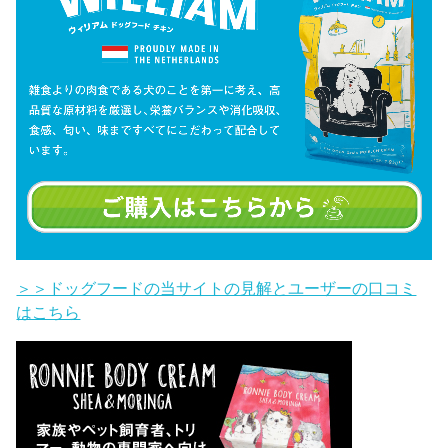
＞＞ドッグフードの当サイトの見解とユーザーの口コミ
はこちら