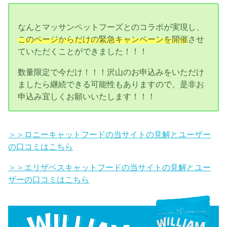
なんとマッサンペットフーズとのコラボが実現し、
このページからだけの緊急キャンペーンを開催
させ
ていただくことができました！！！
数量限定で今だけ！！！沢山のお申込みをいただけ
ましたら継続できる可能性もありますので、是非お
申込み宜しくお願いいたします！！！
＞＞ロニーキャットフードの当サイトの見解とユーザー
の口コミはこちら
＞＞エリザベスキャットフードの当サイトの見解とユー
ザーの口コミはこちら