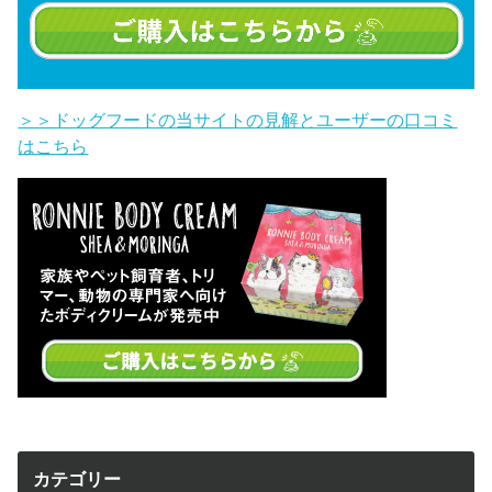
＞＞ドッグフードの当サイトの見解とユーザーの口コミ
はこちら
カテゴリー