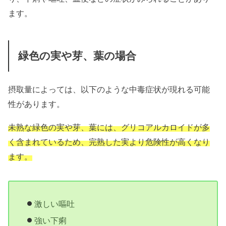
ます。
緑色の実や芽、葉の場合
摂取量によっては、以下のような中毒症状が現れる可能
性があります。
未熟な緑色の実や芽、葉には、グリコアルカロイドが多
く含まれているため、完熟した実より危険性が高くなり
ます。
激しい嘔吐
強い下痢