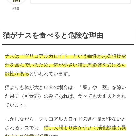
猫田
猫がナスを食べると危険な理由
ナスは「グリコアルカロイド」という毒性がある植物成
分を含んでいるため、体が小さい猫は悪影響を受ける可
能性がある
といわれています。
猫よりも体が大きい犬の場合は、「葉」や「茎」を除い
た果実（可食部）のみであれば、食べても大丈夫とされ
ています。
しかしながら、グリコアルカロイドの含有量が少ないと
されるナスでも、
猫は人間より体が小さく消化機能も異