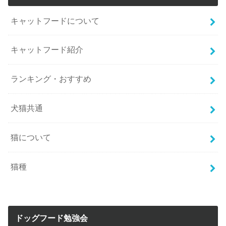
キャットフードについて
キャットフード紹介
ランキング・おすすめ
犬猫共通
猫について
猫種
ドッグフード勉強会