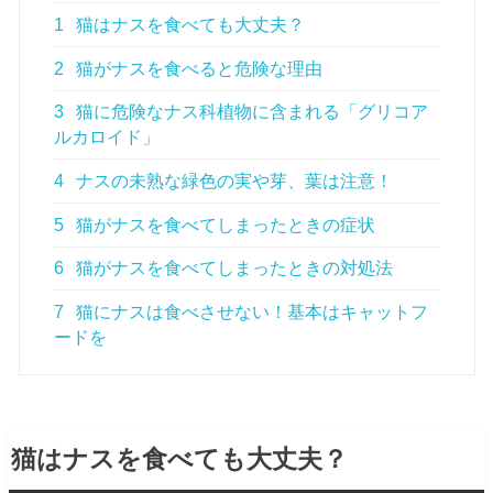
1
猫はナスを食べても大丈夫？
2
猫がナスを食べると危険な理由
3
猫に危険なナス科植物に含まれる「グリコア
ルカロイド」
4
ナスの未熟な緑色の実や芽、葉は注意！
5
猫がナスを食べてしまったときの症状
6
猫がナスを食べてしまったときの対処法
7
猫にナスは食べさせない！基本はキャットフ
ードを
猫はナスを食べても大丈夫？