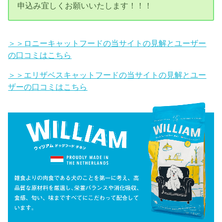
申込み宜しくお願いいたします！！！
＞＞ロニーキャットフードの当サイトの見解とユーザー
の口コミはこちら
＞＞エリザベスキャットフードの当サイトの見解とユー
ザーの口コミはこちら