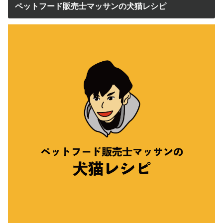
ペットフード販売士マッサンの犬猫レシピ