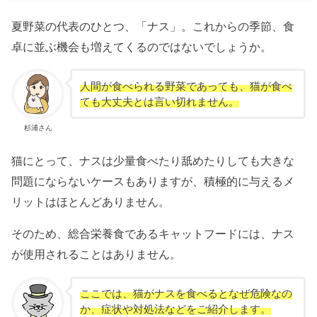
夏野菜の代表のひとつ、「ナス」。これからの季節、食
卓に並ぶ機会も増えてくるのではないでしょうか。
人間が食べられる野菜であっても、猫が食べ
ても大丈夫とは言い切れません。
杉浦さん
猫にとって、ナスは少量食べたり舐めたりしても大きな
問題にならないケースもありますが、積極的に与えるメ
リットはほとんどありません。
そのため、総合栄養食であるキャットフードには、ナス
が使用されることはありません。
ここでは、猫がナスを食べるとなぜ危険なの
か、症状や対処法などをご紹介します。