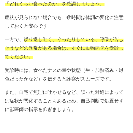
「どれくらい食べたのか」を確認しましょう。
症状が見られない場合でも、数時間は体調の変化に注意
しておくと安心です。
一方で、
繰り返し吐く、ぐったりしている、呼吸が苦し
そうなどの異常がある場合は、すぐに動物病院を受診し
てください。
受診時には、食べたナスの量や状態（生・加熱済み・緑
色だったかなど）を伝えると診察がスムーズです。
また、自宅で無理に吐かせるなど、誤った対処によって
は症状が悪化することもあるため、自己判断で処置せず
に獣医師の指示を仰ぎましょう。