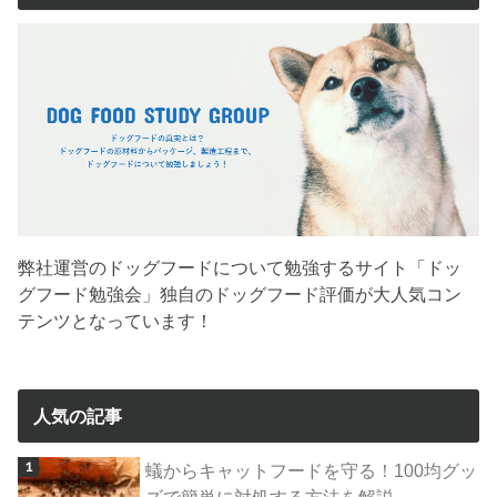
弊社運営のドッグフードについて勉強するサイト「ドッ
グフード勉強会」独自のドッグフード評価が大人気コン
テンツとなっています！
人気の記事
蟻からキャットフードを守る！100均グッ
ズで簡単に対処する方法を解説