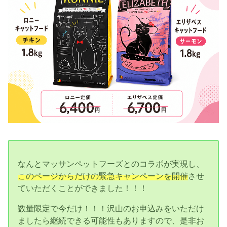
なんとマッサンペットフーズとのコラボが実現し、
このページからだけの緊急キャンペーンを開催
させ
ていただくことができました！！！
数量限定で今だけ！！！沢山のお申込みをいただけ
ましたら継続できる可能性もありますので、是非お