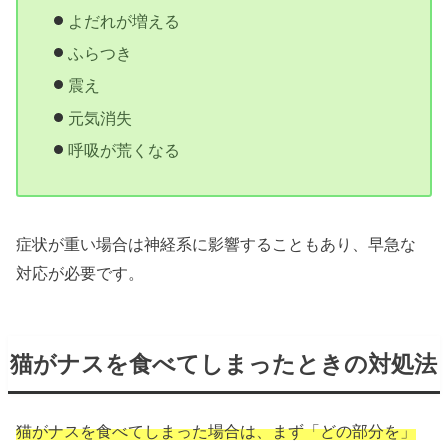
よだれが増える
ふらつき
震え
元気消失
呼吸が荒くなる
症状が重い場合は神経系に影響することもあり、早急な
対応が必要です。
猫がナスを食べてしまったときの対処法
猫がナスを食べてしまった場合は、まず「どの部分を」