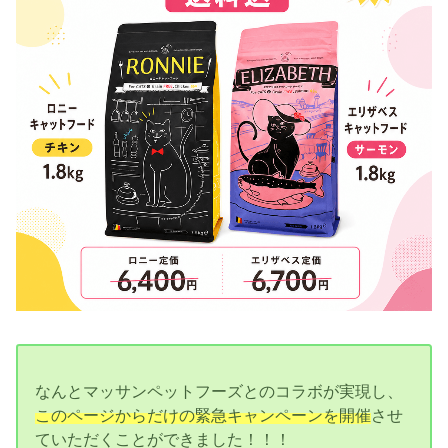
なんとマッサンペットフーズとのコラボが実現し、
このページからだけの緊急キャンペーンを開催
させ
ていただくことができました！！！