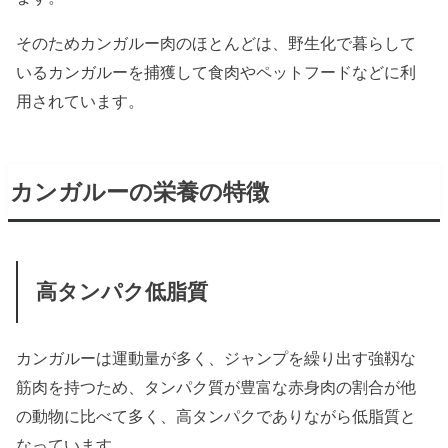
そのためカンガルー肉のほとんどは、野生化で暮らして
いるカンガルーを捕獲して食肉やペットフードなどに利
用されています。
カンガルーの栄養の特徴
高タンパク低脂質
カンガルーは運動量が多く、ジャンプを繰り出す強靱な
筋肉を持つため、タンパク質が豊富な赤身肉の割合が他
の動物に比べて多く、高タンパクでありながら低脂質と
なっています。