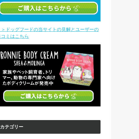
＞＞ドッグフードの当サイトの見解とユーザーの
口コミはこちら
カテゴリー