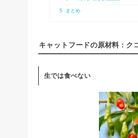
5
まとめ
キャットフードの原材料：ク
生では食べない