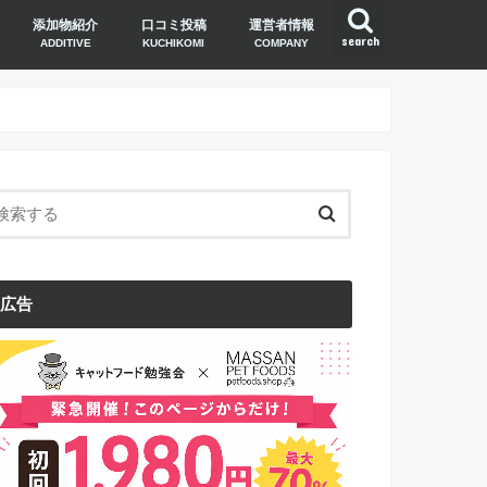
添加物紹介
口コミ投稿
運営者情報
search
ADDITIVE
KUCHIKOMI
COMPANY
広告