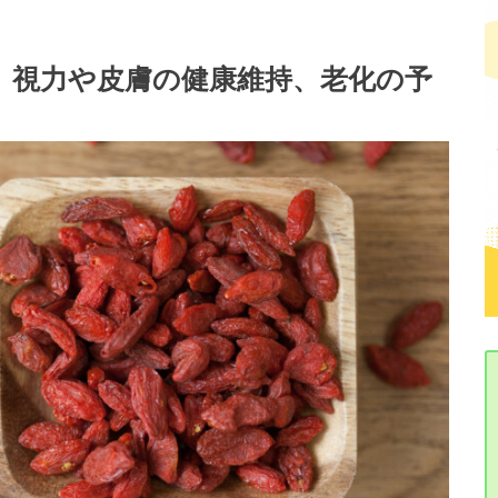
。視力や皮膚の健康維持、老化の予