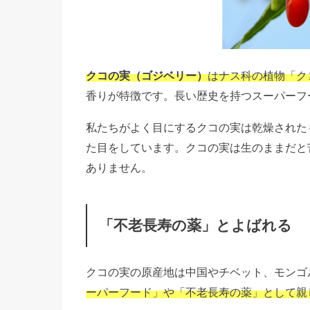
クコの実（ゴジベリー）
はナス科の植物「ク
香りが特徴です。
長い歴史を持つスーパーフ
私たちがよく目にするクコの実は乾燥された
た目をしています。クコの実は生のままだと
ありません。
「不老長寿の薬」とよばれる
クコの実の原産地は中国やチベット、モンゴ
ーパーフード」や「不老長寿の薬」として親