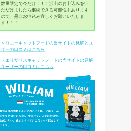
数量限定で今だけ！！！沢山のお申込みをい
ただけましたら継続できる可能性もあります
ので、是非お申込み宜しくお願いいたしま
す！！！
＞＞ロニーキャットフードの当サイトの見解とユ
ーザーの口コミはこちら
＞＞エリザベスキャットフードの当サイトの見解
とユーザーの口コミはこちら