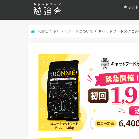
キャット
HOME
キャットフードについて
キャットフードのクコの