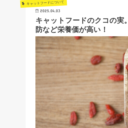
キャットフードについて
2025.04.03
キャットフードのクコの実
防など栄養価が高い！