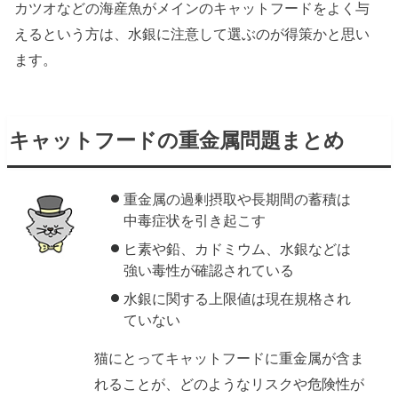
カツオなどの海産魚がメインのキャットフードをよく与
えるという方は、水銀に注意して選ぶのが得策かと思い
ます。
キャットフードの重金属問題まとめ
重金属の過剰摂取や長期間の蓄積は
中毒症状を引き起こす
ヒ素や鉛、カドミウム、水銀などは
強い毒性が確認されている
水銀に関する上限値は現在規格され
ていない
猫にとってキャットフードに重金属が含ま
れることが、どのようなリスクや危険性が