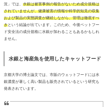
況」では、
水銀は被害事例の報告がないため成分規格は
されていませんが、健康被害の情報や科学的知見の収集
および製品の実態調査が継続しながら、管理は徹底すべ
き
という結論が出ています。このため、今後ペットフー
ド安全法の成分規格に水銀が加わることもあるかもしれ
ません。
水銀と海産魚を使用したキャットフード
京都大学の博士論文では、市販のウェットフードには水
銀濃度が著しく高い製品も販売されているという研究も
発表されています。