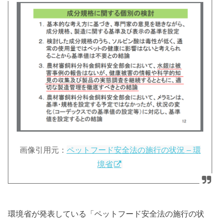
画像引用元：
ペットフード安全法の施行の状況 – 環
境省
環境省が発表している「ペットフード安全法の施行の状