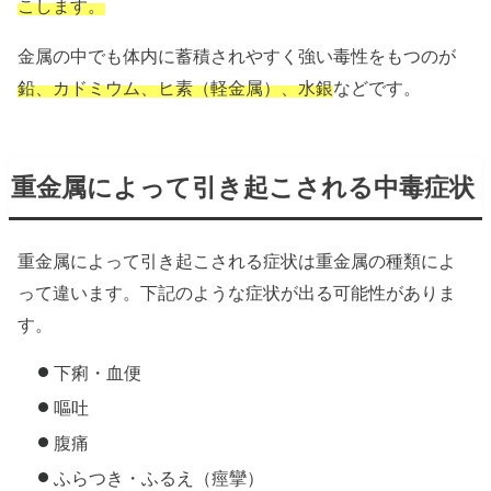
こします。
金属の中でも体内に蓄積されやすく強い毒性をもつのが
鉛、カドミウム、ヒ素（軽金属）、水銀
などです。
重金属によって引き起こされる中毒症状
重金属によって引き起こされる症状は重金属の種類によ
って違います。下記のような症状が出る可能性がありま
す。
下痢・血便
嘔吐
腹痛
ふらつき・ふるえ（痙攣）