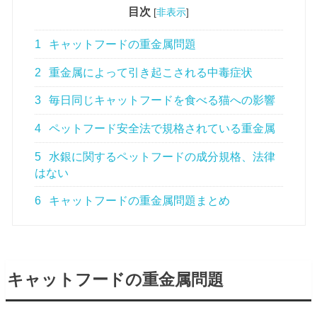
目次
[
非表示
]
1
キャットフードの重金属問題
2
重金属によって引き起こされる中毒症状
3
毎日同じキャットフードを食べる猫への影響
4
ペットフード安全法で規格されている重金属
5
水銀に関するペットフードの成分規格、法律
はない
6
キャットフードの重金属問題まとめ
キャットフードの重金属問題