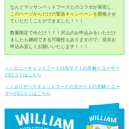
なんとマッサンペットフーズとのコラボが実現し、
このページからだけの緊急キャンペーンを開催
させ
ていただくことができました！！！
数量限定で今だけ！！！沢山のお申込みをいただけ
ましたら継続できる可能性もありますので、是非お
申込み宜しくお願いいたします！！！
＞＞ロニーキャットフードの当サイトの見解とユーザー
の口コミはこちら
＞＞エリザベスキャットフードの当サイトの見解とユー
ザーの口コミはこちら