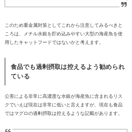
このため重金属対策としてこれから注意してみるべきと
ころは、メチル水銀を貯め込みやすい大型の海産魚を使
用したキャットフードではないかと考えます。
食品でも過剰摂取は控えるよう勧められ
ている
公害による非常に高濃度な水銀が海産魚に含まれるリス
クでいえば現在は非常に低いと言えますが、現在も食品
ではマグロの過剰摂取は控えるような記載があります。