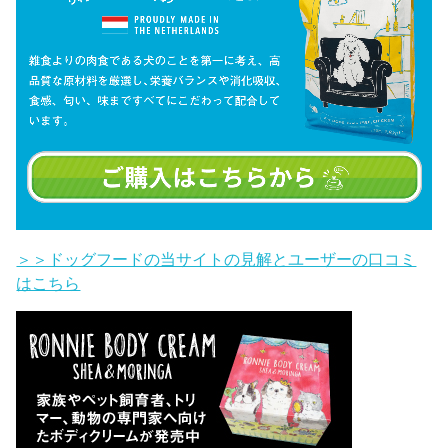
＞＞ドッグフードの当サイトの見解とユーザーの口コミ
はこちら