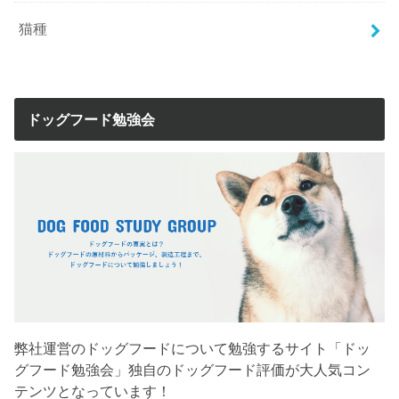
猫種
ドッグフード勉強会
弊社運営のドッグフードについて勉強するサイト「ドッ
グフード勉強会」独自のドッグフード評価が大人気コン
テンツとなっています！