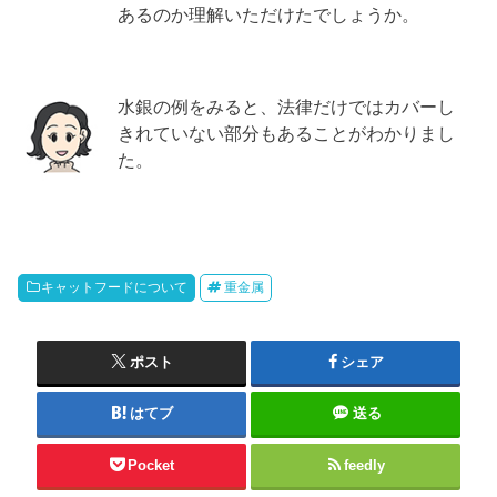
あるのか理解いただけたでしょうか。
水銀の例をみると、法律だけではカバーし
きれていない部分もあることがわかりまし
た。
キャットフードについて
重金属
ポスト
シェア
はてブ
送る
Pocket
feedly