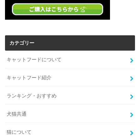
カテゴリー
キャットフードについて
キャットフード紹介
ランキング・おすすめ
犬猫共通
猫について