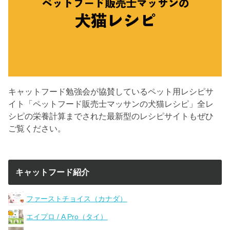
キャットフード勉強会が協賛しているペット用レシピサ
イト「ペットフード販売士マッサンの犬猫レシピ」全レ
シピの栄養計算までされた最新型のレシピサイトもぜひ
ご覧ください。
キャットフード紹介
ファーストチョイス（カナダ）
エイプロ / A Pro（タイ）