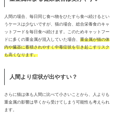
人間の場合、毎日同じ食べ物をひたすら食べ続けるとい
うケースは少ないですが、猫の場合、総合栄養食のキャ
ットフードを毎日食べ続けます。このためキャットフー
ドに多くの重金属が混入していた場合、
重金属が猫の体
内や臓器に蓄積されやすく中毒症状を引き起こすリスク
も高くなります。
人間より症状が出やすい？
さらに猫は体も人間に比べて小さいことから、人よりも
重金属の影響は早くから受けてしまう可能性も考えられ
ます。