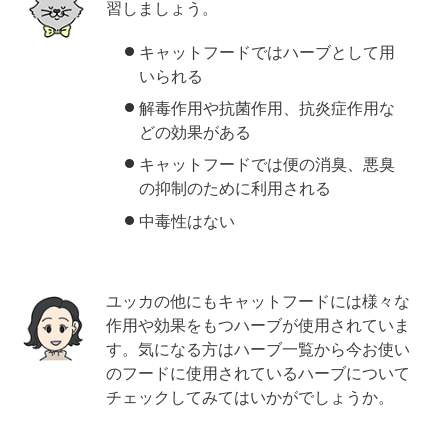
習しましょう。
キャットフードではハーブとして用
いられる
解毒作用や抗菌作用、抗炎症作用な
どの効果がある
キャットフードでは便の消臭、悪臭
の抑制のために利用される
中毒性はない
ユッカの他にもキャットフードには様々な
作用や効果をもつハーブが使用されていま
す。気になる方はハーブ一覧から今お使い
のフードに使用されているハーブについて
チェックしてみてはいかがでしょうか。