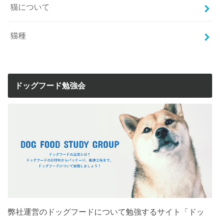
猫について
猫種
ドッグフード勉強会
弊社運営のドッグフードについて勉強するサイト「ドッ