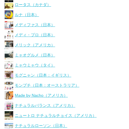
ロータス（カナダ）
ルナ（日本）
メディファス（日本）
メディ・プロ（日本）
メリック（アメリカ）
ミャオグルメ（日本）
ミャウミャウ（タイ）
モグニャン（日本：イギリス）
モンプチ（日本：オーストラリア）
Made by Nacho（アメリカ）
ナチュラルバランス（アメリカ）
ニュートロ ナチュラルチョイス（アメリカ）
ナチュラルローソン（日本）