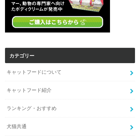
カテゴリー
キャットフードについて
キャットフード紹介
ランキング・おすすめ
犬猫共通