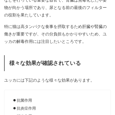
物が向かう場所であり、尿となる前の最後のフィルター
の役割を果たしています。
特に猫は高タンパクな食事を摂取するため肝臓や腎臓の
働きが重要ですが、その分負担もかかりやすいため、ユ
ッカの解毒作用には注目したいところです。
様々な効果が確認されている
ユッカには下記のような様々な効果があります。
抗菌作用
抗炎症作用