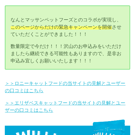
なんとマッサンペットフーズとのコラボが実現し、
このページからだけの緊急キャンペーンを開催
させ
ていただくことができました！！！
数量限定で今だけ！！！沢山のお申込みをいただけ
ましたら継続できる可能性もありますので、是非お
申込み宜しくお願いいたします！！！
＞＞ロニーキャットフードの当サイトの見解とユーザー
の口コミはこちら
＞＞エリザベスキャットフードの当サイトの見解とユー
ザーの口コミはこちら