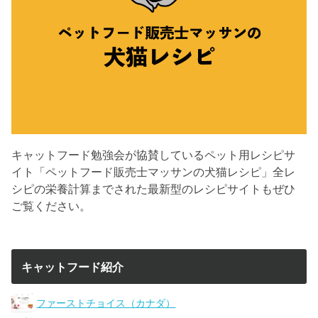
キャットフード勉強会が協賛しているペット用レシピサ
イト「ペットフード販売士マッサンの犬猫レシピ」全レ
シピの栄養計算までされた最新型のレシピサイトもぜひ
ご覧ください。
キャットフード紹介
ファーストチョイス（カナダ）