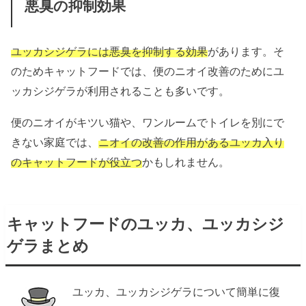
悪臭の抑制効果
ユッカシジゲラには悪臭を抑制する効果
があります。そ
のためキャットフードでは、便のニオイ改善のためにユ
ッカシジゲラが利用されることも多いです。
便のニオイがキツい猫や、ワンルームでトイレを別にで
きない家庭では、
ニオイの改善の作用があるユッカ入り
のキャットフードが役立つ
かもしれません。
キャットフードのユッカ、ユッカシジ
ゲラまとめ
ユッカ、ユッカシジゲラについて簡単に復