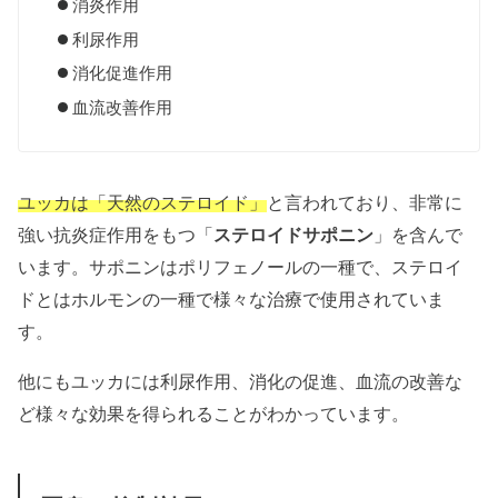
消炎作用
利尿作用
消化促進作用
血流改善作用
ユッカは「天然のステロイド」
と言われており、非常に
強い抗炎症作用をもつ「
ステロイドサポニン
」を含んで
います。サポニンはポリフェノールの一種で、ステロイ
ドとはホルモンの一種で様々な治療で使用されていま
す。
他にもユッカには利尿作用、消化の促進、血流の改善な
ど様々な効果を得られることがわかっています。