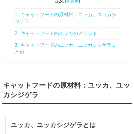
目次
[
非表示
]
1
キャットフードの原材料：ユッカ、ユッカシ
ジゲラ
2
キャットフードのユッカのメリット
3
キャットフードのユッカ、ユッカシジゲラま
とめ
キャットフードの原材料：ユッカ、ユッ
カシジゲラ
ユッカ、ユッカシジゲラとは