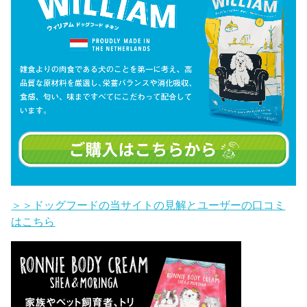
＞＞ドッグフードの当サイトの見解とユーザーの口コミ
はこちら