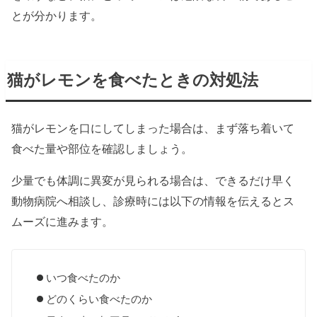
とが分かります。
猫がレモンを食べたときの対処法
猫がレモンを口にしてしまった場合は、まず落ち着いて
食べた量や部位を確認しましょう。
少量でも体調に異変が見られる場合は、できるだけ早く
動物病院へ相談し、診療時には以下の情報を伝えるとス
ムーズに進みます。
いつ食べたのか
どのくらい食べたのか