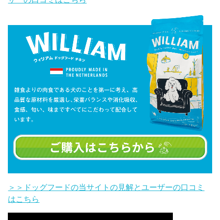
＞＞ドッグフードの当サイトの見解とユーザーの口コミ
はこちら