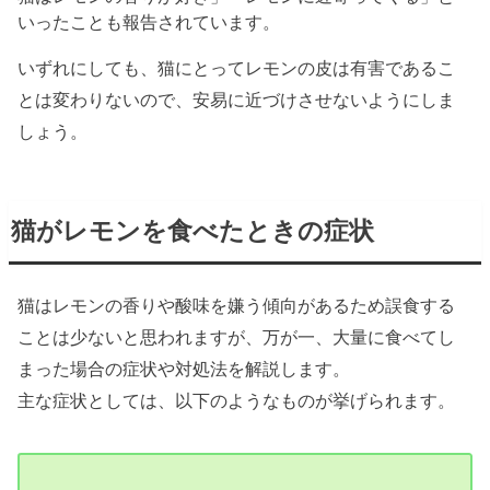
いったことも報告されています。
いずれにしても、猫にとってレモンの皮は有害であるこ
とは変わりないので、安易に近づけさせないようにしま
しょう。
猫がレモンを食べたときの症状
猫はレモンの香りや酸味を嫌う傾向があるため誤食する
ことは少ないと思われますが、万が一、大量に食べてし
まった場合の症状や対処法を解説します。
主な症状としては、以下のようなものが挙げられます。