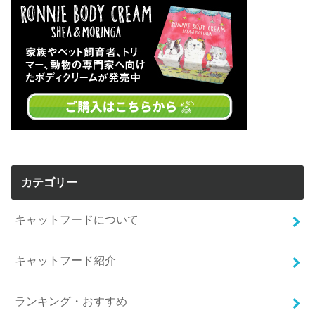
カテゴリー
キャットフードについて
キャットフード紹介
ランキング・おすすめ