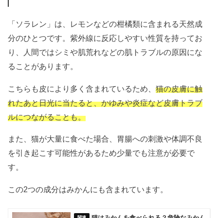
「ソラレン」は、レモンなどの柑橘類に含まれる天然成
分のひとつです。紫外線に反応しやすい性質を持ってお
り、人間ではシミや肌荒れなどの肌トラブルの原因にな
ることがあります。
こちらも皮により多く含まれているため、
猫の皮膚に触
れたあと日光に当たると、かゆみや炎症など皮膚トラブ
ルにつながることも。
また、猫が大量に食べた場合、胃腸への刺激や体調不良
を引き起こす可能性があるため少量でも注意が必要で
す。
この2つの成分はみかんにも含まれています。
猫はみかんを食べられる？危険なみかん