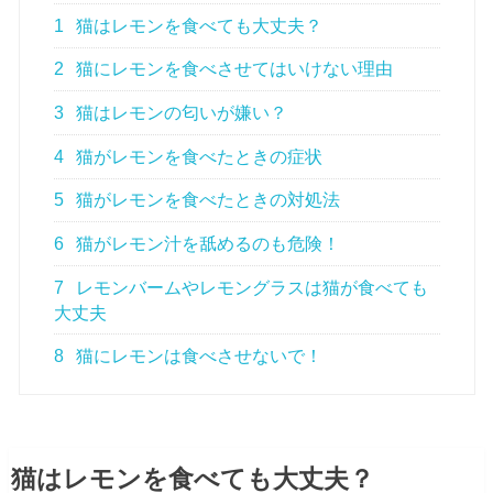
1
猫はレモンを食べても大丈夫？
2
猫にレモンを食べさせてはいけない理由
3
猫はレモンの匂いが嫌い？
4
猫がレモンを食べたときの症状
5
猫がレモンを食べたときの対処法
6
猫がレモン汁を舐めるのも危険！
7
レモンバームやレモングラスは猫が食べても
大丈夫
8
猫にレモンは食べさせないで！
猫はレモンを食べても大丈夫？