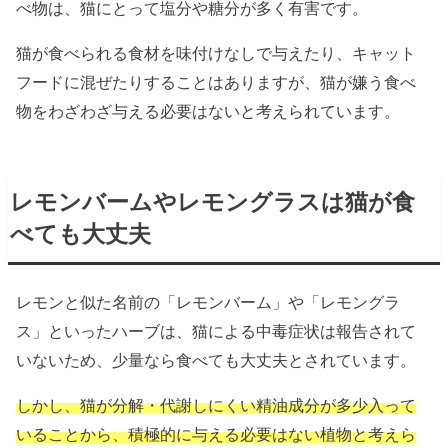
べ物は、猫にとって塩分や糖分が多く有害です。
猫が食べられる食材を味付けなしで与えたり、キャット
フードに混ぜたりすることはありますが、猫が嫌う食べ
物をわざわざ与える必要はないと考えられています。
レモンバームやレモングラスは猫が食
べても大丈夫
レモンと似た名前の「レモンバーム」や「レモングラ
ス」といったハーブは、猫による中毒症状は報告されて
いないため、少量なら食べても大丈夫とされています。
しかし、猫が分解・代謝しにくい精油成分が多少入って
いることから、積極的に与える必要はない植物と考えら