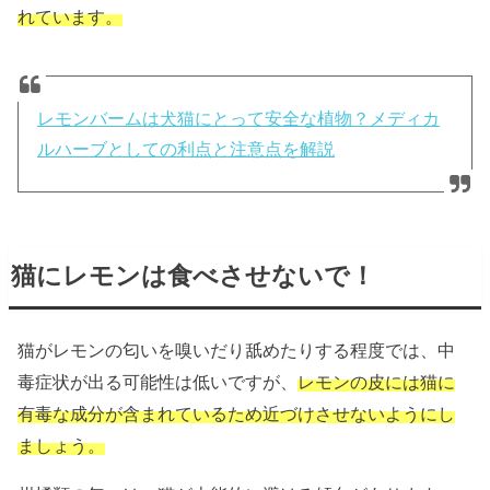
れています。
レモンバームは犬猫にとって安全な植物？メディカ
ルハーブとしての利点と注意点を解説
猫にレモンは食べさせないで！
猫がレモンの匂いを嗅いだり舐めたりする程度では、中
毒症状が出る可能性は低いですが、
レモンの皮には猫に
有毒な成分が含まれているため近づけさせないようにし
ましょう。