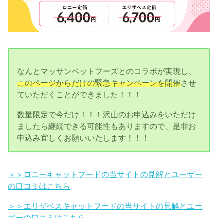
なんとマッサンペットフーズとのコラボが実現し、
このページからだけの緊急キャンペーンを開催
させ
ていただくことができました！！！
数量限定で今だけ！！！沢山のお申込みをいただけ
ましたら継続できる可能性もありますので、是非お
申込み宜しくお願いいたします！！！
＞＞ロニーキャットフードの当サイトの見解とユーザー
の口コミはこちら
＞＞エリザベスキャットフードの当サイトの見解とユー
ザーの口コミはこちら