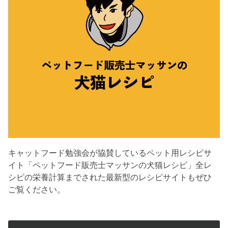
キャットフード勉強会が協賛しているペット用レシピサ
イト「ペットフード販売士マッサンの犬猫レシピ」全レ
シピの栄養計算までされた最新型のレシピサイトもぜひ
ご覧ください。