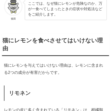
ここでは、なぜ猫にレモンが危険なのか、万
が一食べてしまったときの症状や対処法など
をご紹介します。
猫田
猫にレモンを食べさせてはいけない理
由
猫にレモンを与えてはいけない理由は、レモンに含まれ
る2つの成分が有害だからです。
リモネン
レモンの皮に多く含まれている「リモネン」は、柑橘類