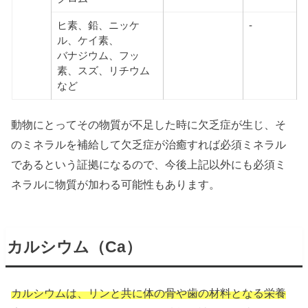
ヒ素、鉛、ニッケ
-
ル、ケイ素、
バナジウム、フッ
素、スズ、リチウム
など
動物にとってその物質が不足した時に欠乏症が生じ、そ
のミネラルを補給して欠乏症が治癒すれば必須ミネラル
であるという証拠になるので、今後上記以外にも必須ミ
ネラルに物質が加わる可能性もあります。
カルシウム（Ca）
カルシウムは、リンと共に体の骨や歯の材料となる栄養