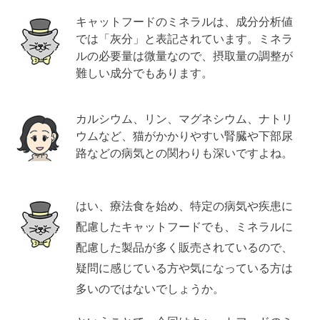
キャットフードのミネラルは、成分分析値
では「灰分」と表記されています。ミネラ
ルの必要量は微量なので、摂取量の調整が
難しい成分でもあります。
カルシウム、リン、マグネシウム、ナトリ
ウムなど、猫がかかりやすい腎臓や下部尿
路などの病気との関わりも深いですよね。
はい、療法食を始め、特定の病気や疾患に
配慮したキャットフードでも、ミネラルに
配慮した製品が多く販売されているので、
疑問に感じている方や気になっている方は
多いのではないでしょうか。