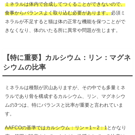
ミネラルは体内で合成してつくることができないので、
食事からバランスよく取り込む必要があります。
必須ミ
ネラルが不足すると猫は体の正常な機能を保つことがで
きなくなり、体のいたる所に異常や問題が生じます。
【特に重要】カルシウム：リン：マグネ
シウムの比率
ミネラルは種類が沢山ありますが、その中でも多量ミネ
ラルであり骨を構成するカルシウム、リン、マグネシウ
ムの3つは、特にバランスと比率が重要と言われていま
す。
AAFCOの基準ではカルシウム：リン＝1～2：1
とかなり