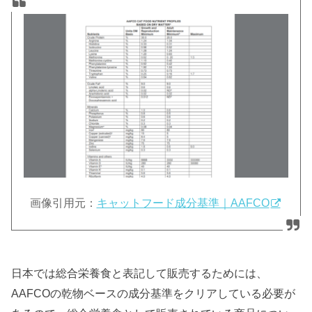
画像引用元：
キャットフード成分基準｜AAFCO
日本では総合栄養食と表記して販売するためには、
AAFCOの乾物ベースの成分基準をクリアしている必要が