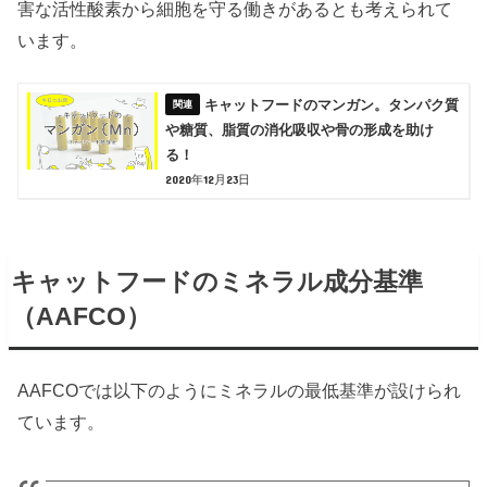
害な活性酸素から細胞を守る働きがあるとも考えられて
います。
キャットフードのマンガン。タンパク質
や糖質、脂質の消化吸収や骨の形成を助け
る！
2020年12月23日
キャットフードのミネラル成分基準
（AAFCO）
AAFCOでは以下のようにミネラルの最低基準が設けられ
ています。