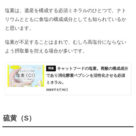
塩素は、遺産を構成する必須ミネラルのひとつで、ナト
リウムとともに食塩の構成成分としても知られているか
と思います。
塩素が不足することはまれで、むしろ高塩分にならない
よう摂取量を控える場合が多いです。
キャットフードの塩素。胃酸の構成成分
であり消化酵素ペプシンを活性化させる必須
ミネラル。
2022年2月15日
硫黄（S）