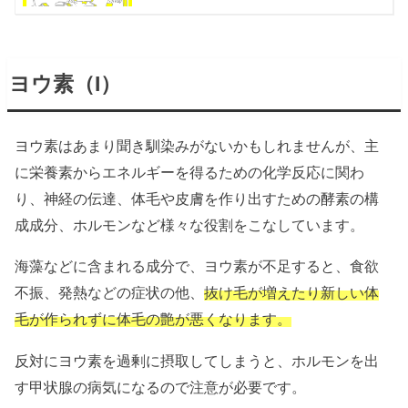
ヨウ素（I）
ヨウ素はあまり聞き馴染みがないかもしれませんが、主
に栄養素からエネルギーを得るための化学反応に関わ
り、神経の伝達、体毛や皮膚を作り出すための酵素の構
成成分、ホルモンなど様々な役割をこなしています。
海藻などに含まれる成分で、ヨウ素が不足すると、食欲
不振、発熱などの症状の他、
抜け毛が増えたり新しい体
毛が作られずに体毛の艶が悪くなります。
反対にヨウ素を過剰に摂取してしまうと、ホルモンを出
す甲状腺の病気になるので注意が必要です。