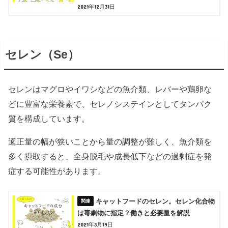
2021年12月31日
セレン（Se）
セレンはマグロやイワシなどの魚介類、レバーや鶏卵な
どに豊富な栄養素で、セレノシステインとしてタンパク
質を構成しています。
適正量の幅が狭いことから量の調整が難しく、魚介類を
多く摂取すると、全身脱毛や成長低下などの過剰症を発
症する可能性があります。
キャットフードのセレン。セレン化合物
は毒劇物に指定？働きと必要量を解説
2021年3月19日