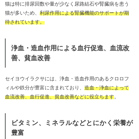
猫は特に排尿回数や量が少なく尿路結石や腎臓病を患う
猫が多いため、
利尿作用による腎臓機能のサポートが期
待されています。
浄血・造血作用による血行促進、血流改
善、貧血改善
セイヨウイラクサには、浄血・造血作用のあるクロロフ
ィルや鉄分が豊富に含まれており、
造血・浄血によって
血流改善、血行促進、貧血改善などに役立ちます
。
ビタミン、ミネラルなどとにかく栄養が
豊富