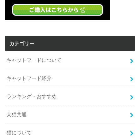
カテゴリー
キャットフードについて
キャットフード紹介
ランキング・おすすめ
犬猫共通
猫について