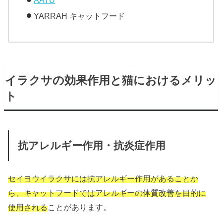
YARRAH キャットフード
イラクサの効果作用と猫におけるメリッ
ト
抗アレルギー作用・抗炎症作用
セイヨウイラクサには抗アレルギー作用があることか
ら、キャットフードではアレルギーの体質改善を目的に
使用される
ことがあります。