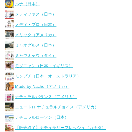
ルナ（日本）
メディファス（日本）
メディ・プロ（日本）
メリック（アメリカ）
ミャオグルメ（日本）
ミャウミャウ（タイ）
モグニャン（日本：イギリス）
モンプチ（日本：オーストラリア）
Made by Nacho（アメリカ）
ナチュラルバランス（アメリカ）
ニュートロ ナチュラルチョイス（アメリカ）
ナチュラルローソン（日本）
【販売終了】ナチュラリーフレッシュ（カナダ）