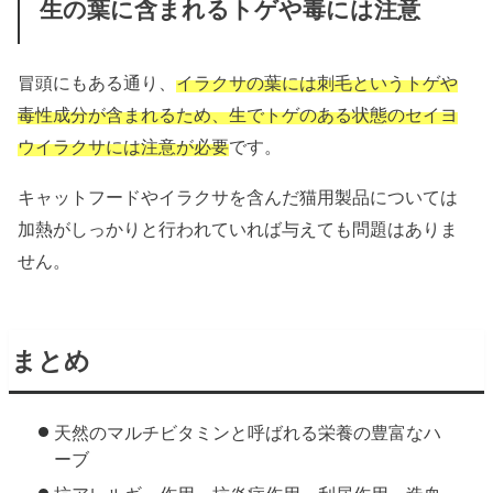
生の葉に含まれるトゲや毒には注意
冒頭にもある通り、
イラクサの葉には刺毛というトゲや
毒性成分が含まれるため、生でトゲのある状態のセイヨ
ウイラクサには注意が必要
です。
キャットフードやイラクサを含んだ猫用製品については
加熱がしっかりと行われていれば与えても問題はありま
せん。
まとめ
天然のマルチビタミンと呼ばれる栄養の豊富なハ
ーブ