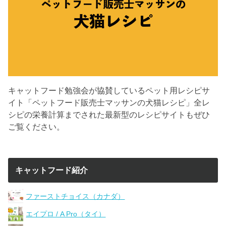
キャットフード勉強会が協賛しているペット用レシピサ
イト「ペットフード販売士マッサンの犬猫レシピ」全レ
シピの栄養計算までされた最新型のレシピサイトもぜひ
ご覧ください。
キャットフード紹介
ファーストチョイス（カナダ）
エイプロ / A Pro（タイ）