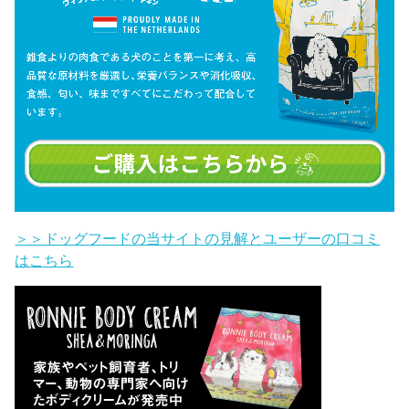
＞＞ドッグフードの当サイトの見解とユーザーの口コミ
はこちら