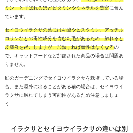
ミン」と呼ばれるほどビタミンやミネラルを豊富
に含ん
でいます。
セイヨウイラクサの葉にはギ酸やヒスタミン、アセチル
コリンなどの毒性成分を含む刺毛があるため、触れると
皮膚炎を起こしますが、加熱すれば毒性はなくなる
の
で、キャットフードなど加熱された商品の場合は問題あ
りません。
庭のガーデニングでセイヨウイラクサを栽培している場
合、また屋外に出ることがある猫の場合は、セイヨウイ
ラクサに触れてしまう可能性があるため注意しましょ
う。
イラクサとセイヨウイラクサの違いは別