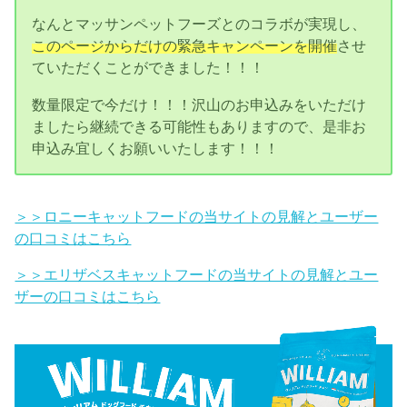
なんとマッサンペットフーズとのコラボが実現し、
このページからだけの緊急キャンペーンを開催
させ
ていただくことができました！！！
数量限定で今だけ！！！沢山のお申込みをいただけ
ましたら継続できる可能性もありますので、是非お
申込み宜しくお願いいたします！！！
＞＞ロニーキャットフードの当サイトの見解とユーザー
の口コミはこちら
＞＞エリザベスキャットフードの当サイトの見解とユー
ザーの口コミはこちら