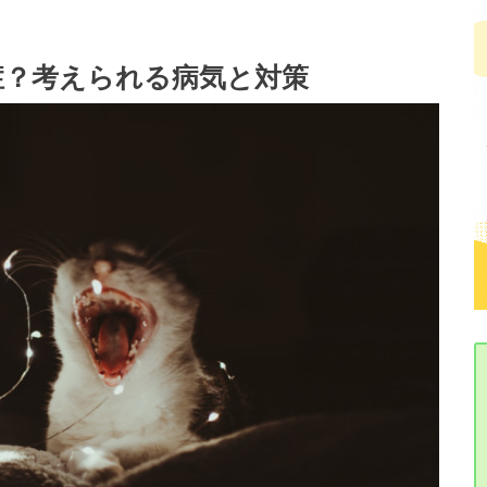
症？考えられる病気と対策