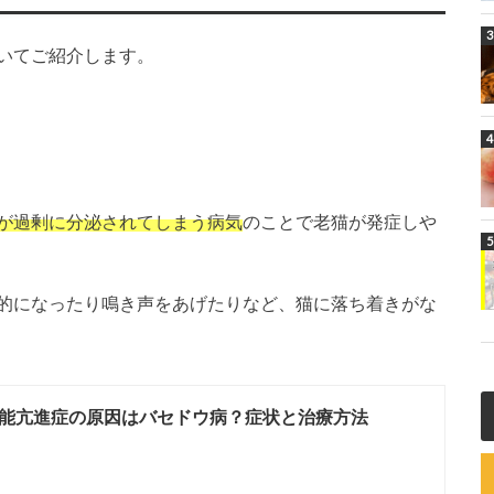
いてご紹介します。
が過剰に分泌されてしまう病気
のことで老猫が発症しや
的になったり鳴き声をあげたりなど、猫に落ち着きがな
能亢進症の原因はバセドウ病？症状と治療方法