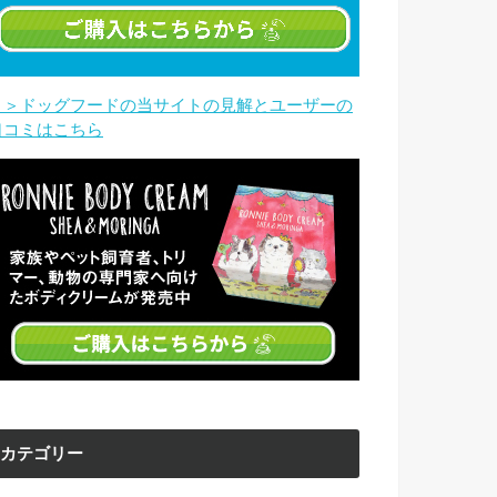
＞＞ドッグフードの当サイトの見解とユーザーの
口コミはこちら
カテゴリー