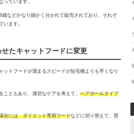
なっています。
、8歳などかなり細かく分かれて販売されており、それぞ
ています。
わせたキャットフードに変更
ャットフードが溜まるスピードが短毛種よりも早くなり
ることもあり、適切なケアを考えて、
ヘアボールタイプ
場合には、ダイエット専用フード
などに切り替えて、普