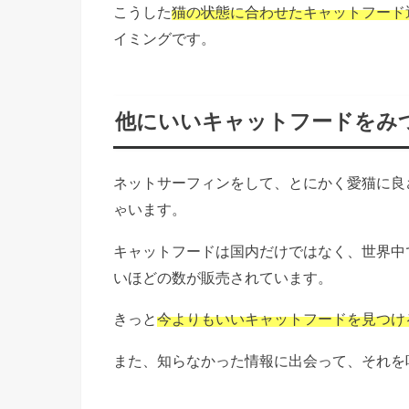
こうした
猫の状態に合わせたキャットフード
イミングです。
他にいいキャットフードをみ
ネットサーフィンをして、とにかく愛猫に良
ゃいます。
キャットフードは国内だけではなく、世界中
いほどの数が販売されています。
きっと
今よりもいいキャットフードを見つけ
また、知らなかった情報に出会って、それを