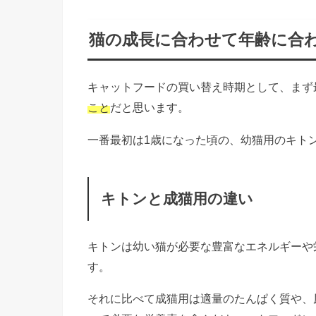
猫の成長に合わせて年齢に合
キャットフードの買い替え時期として、まず
こと
だと思います。
一番最初は1歳になった頃の、幼猫用のキト
キトンと成猫用の違い
キトンは幼い猫が必要な豊富なエネルギーや
す。
それに比べて成猫用は適量のたんぱく質や、