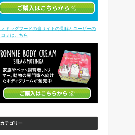
＞＞ドッグフードの当サイトの見解とユーザーの
口コミはこちら
カテゴリー