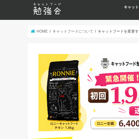
キャット
HOME
キャットフードについて
キャットフードを変更す