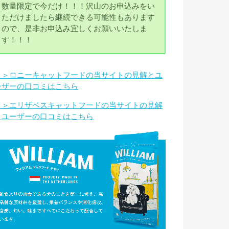
数量限定で今だけ！！！沢山のお申込みをい
ただけましたら継続できる可能性もあります
ので、是非お申込み宜しくお願いいたしま
す！！！
＞＞ロニーキャットフードの当サイトの見解とユ
ーザーの口コミはこちら
＞＞エリザベスキャットフードの当サイトの見解
とユーザーの口コミはこちら