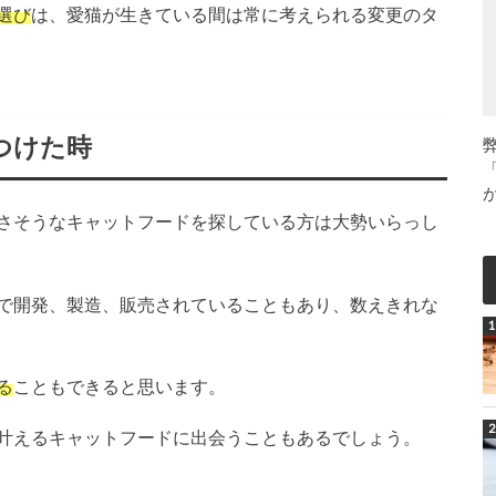
選び
は、愛猫が生きている間は常に考えられる変更のタ
つけた時
さそうなキャットフードを探している方は大勢いらっし
で開発、製造、販売されていることもあり、数えきれな
る
こともできると思います。
叶えるキャットフードに出会うこともあるでしょう。