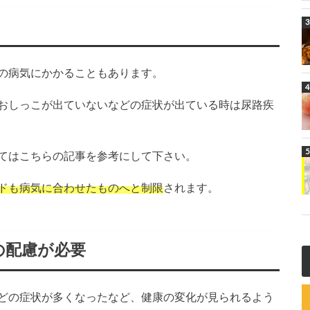
の病気にかかることもあります。
おしっこが出ていないなどの症状が出ている時は尿路疾
てはこちらの記事を参考にして下さい。
ドも病気に合わせたものへと制限
されます。
の配慮が必要
どの症状が多くなったなど、健康の変化が見られるよう