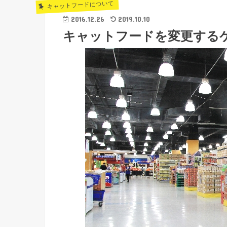
キャットフードについて
2016.12.26
2019.10.10
キャットフードを変更する