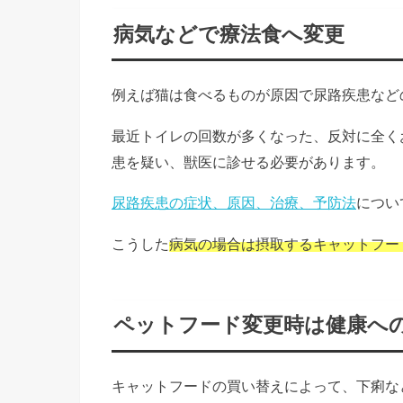
病気などで療法食へ変更
例えば猫は食べるものが原因で尿路疾患など
最近トイレの回数が多くなった、反対に全く
患を疑い、獣医に診せる必要があります。
尿路疾患の症状、原因、治療、予防法
につい
こうした
病気の場合は摂取するキャットフー
ペットフード変更時は健康へ
キャットフードの買い替えによって、下痢な