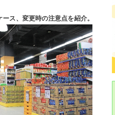
ケース、変更時の注意点を紹介。