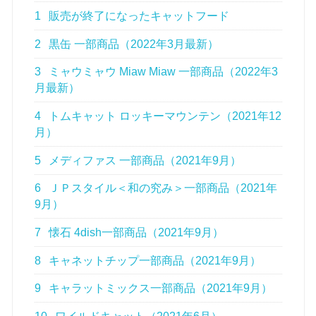
1
販売が終了になったキャットフード
2
黒缶 一部商品（2022年3月最新）
3
ミャウミャウ Miaw Miaw 一部商品（2022年3
月最新）
4
トムキャット ロッキーマウンテン（2021年12
月）
5
メディファス 一部商品（2021年9月）
6
ＪＰスタイル＜和の究み＞一部商品（2021年
9月）
7
懐石 4dish一部商品（2021年9月）
8
キャネットチップ一部商品（2021年9月）
9
キャラットミックス一部商品（2021年9月）