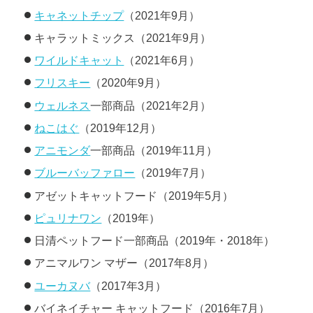
キャネットチップ
（2021年9月）
キャラットミックス（2021年9月）
ワイルドキャット
（2021年6月）
フリスキー
（2020年9月）
ウェルネス
一部商品（2021年2月）
ねこはぐ
（2019年12月）
アニモンダ
一部商品（2019年11月）
ブルーバッファロー
（2019年7月）
アゼットキャットフード
（2019年5月）
ピュリナワン
（2019年）
日清ペットフード一部商品（2019年・2018年）
アニマルワン マザー（2017年8月）
ユーカヌバ
（2017年3月）
バイネイチャー キャットフード（2016年7月）