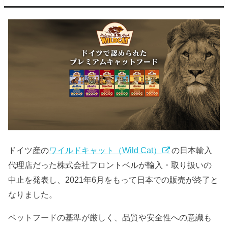
ドイツ産の
ワイルドキャット（Wild Cat）
の日本輸入
代理店だった株式会社フロントベルが輸入・取り扱いの
中止を発表し、2021年6月をもって日本での販売が終了と
なりました。
ペットフードの基準が厳しく、品質や安全性への意識も