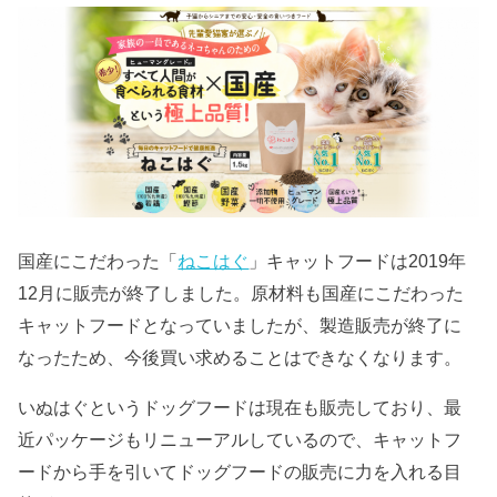
国産にこだわった「
ねこはぐ
」キャットフードは2019年
12月に販売が終了しました。原材料も国産にこだわった
キャットフードとなっていましたが、製造販売が終了に
なったため、今後買い求めることはできなくなります。
いぬはぐというドッグフードは現在も販売しており、最
近パッケージもリニューアルしているので、キャットフ
ードから手を引いてドッグフードの販売に力を入れる目