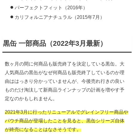
パーフェクトフィット（2016年）
カリフォルニアナチュラル（2015年7月）
黒缶 一部商品（2022年3月最新）
数ヶ月の間に何商品も販売終了を決定している黒缶。大
人気商品の黒缶がなぜ何商品も販売終了しているのか理
由ははっきり分かっていませんが、今後売れ行きの良い
ものだけ淘汰して新商品ラインナップの計画を増やす予
定なのかもしれません。
2021年3月に行ったリニューアルでグレインフリー商品や
パウチ商品が登場したことを見ると、黒缶シリーズ自体
が終売になることはなさそうです。