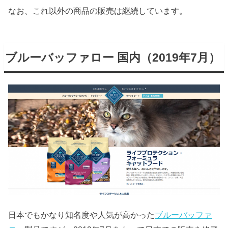
なお、これ以外の商品の販売は継続しています。
ブルーバッファロー 国内（2019年7月）
日本でもかなり知名度や人気が高かった
ブルーバッファ