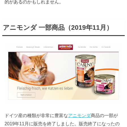
的があるのかもしれません。
アニモンダ 一部商品（2019年11月）
ドイツ産の種類が非常に豊富な
アニモンダ
商品の一部が
2019年11月に販売を終了しました。販売終了になったの