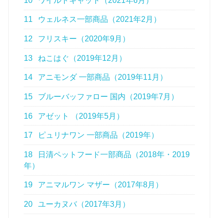
10
ワイルドキャット（2021年6月）
11
ウェルネス一部商品（2021年2月）
12
フリスキー（2020年9月）
13
ねこはぐ（2019年12月）
14
アニモンダ 一部商品（2019年11月）
15
ブルーバッファロー 国内（2019年7月）
16
アゼット （2019年5月）
17
ピュリナワン 一部商品（2019年）
18
日清ペットフード一部商品（2018年・2019
年）
19
アニマルワン マザー（2017年8月）
20
ユーカヌバ（2017年3月）