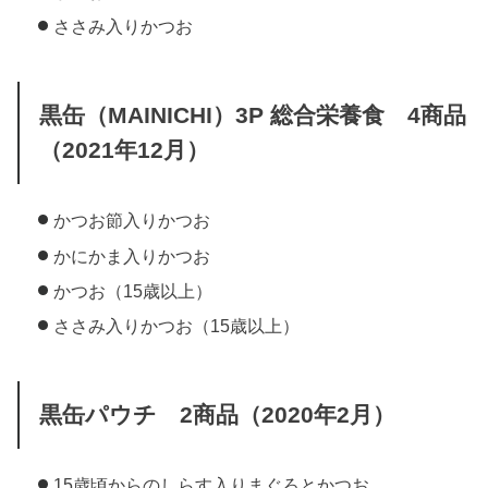
ささみ入りかつお
黒缶（MAINICHI）3P 総合栄養食 4商品
（2021年12月）
かつお節入りかつお
かにかま入りかつお
かつお（15歳以上）
ささみ入りかつお（15歳以上）
黒缶パウチ 2商品（2020年2月）
15歳頃からのしらす入りまぐろとかつお