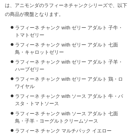
は、アニモンダのラフィーネチャンクシリーズで、以下
の商品が廃盤となります。
ラフィーネ チャンク with ゼリー アダルト 子牛・
トマトゼリー
ラフィーネ チャンク with ゼリー アダルト 七面
鳥・キャロットゼリー
ラフィーネ チャンク with ゼリー アダルト 子羊・
ハーブゼリー
ラフィーネ チャンク with ゼリー アダルト 鶏・ロ
ワイヤル
ラフィーネ チャンク with ソース アダルト 牛・パ
スタ・トマトソース
ラフィーネ チャンク with ソース アダルト 七面
鳥・子羊・ヨーグルトクリームソース
ラフィーネ チャンク マルチパック イエロー