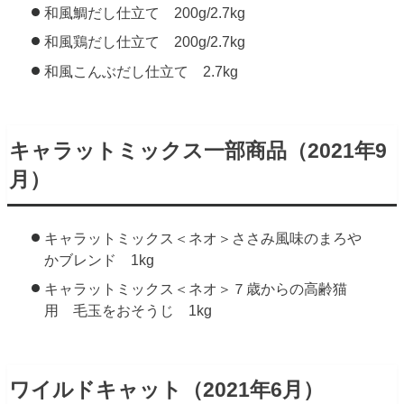
和風鯛だし仕立て 200g/2.7kg
和風鶏だし仕立て 200g/2.7kg
和風こんぶだし仕立て 2.7kg
キャラットミックス一部商品（2021年9
月）
キャラットミックス＜ネオ＞ささみ風味のまろや
かブレンド 1kg
キャラットミックス＜ネオ＞７歳からの高齢猫
用 毛玉をおそうじ 1kg
ワイルドキャット（2021年6月）