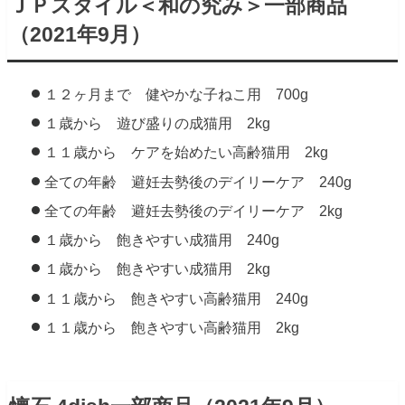
ＪＰスタイル＜和の究み＞一部商品
（2021年9月）
１２ヶ月まで 健やかな子ねこ用 700g
１歳から 遊び盛りの成猫用 2kg
１１歳から ケアを始めたい高齢猫用 2kg
全ての年齢 避妊去勢後のデイリーケア 240g
全ての年齢 避妊去勢後のデイリーケア 2kg
１歳から 飽きやすい成猫用 240g
１歳から 飽きやすい成猫用 2kg
１１歳から 飽きやすい高齢猫用 240g
１１歳から 飽きやすい高齢猫用 2kg