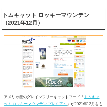
トムキャット ロッキーマウンテン
（2021年12月）
アメリカ産のグレインフリーキャットフード「
トムキャ
ット ロッキーマウンテン プレミアム
」が2021年12月をも