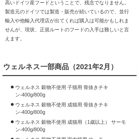
高いドイツ産フードということで、残念でなりません。
製造元のドイツでは製造・販売が続いているので、並行
輸入や他輸入代理店が出てくれば購入は可能かもしれま
せんが、現状、正規ルートのフードの入手は難しいと言
えます。
ウェルネス一部商品（2021年2月）
ウェルネス 穀物不使用 子猫用 骨抜きチキ
ン-400g/800g
ウェルネス 穀物不使用 成猫用 骨抜きチキ
ン-400g/800g
ウェルネス 穀物不使用 成猫用（1歳以上） サーモ
ン-400g/800g