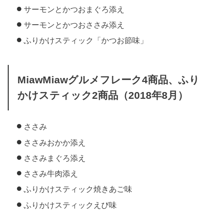
サーモンとかつおまぐろ添え
サーモンとかつおささみ添え
ふりかけスティック「かつお節味」
MiawMiawグルメフレーク4商品、ふり
かけスティック2商品（2018年8月）
ささみ
ささみおかか添え
ささみまぐろ添え
ささみ牛肉添え
ふりかけスティック焼きあご味
ふりかけスティックえび味