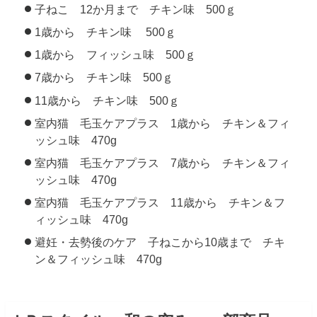
子ねこ 12か月まで チキン味 500ｇ
1歳から チキン味 500ｇ
1歳から フィッシュ味 500ｇ
7歳から チキン味 500ｇ
11歳から チキン味 500ｇ
室内猫 毛玉ケアプラス 1歳から チキン＆フィ
ッシュ味 470g
室内猫 毛玉ケアプラス 7歳から チキン＆フィ
ッシュ味 470g
室内猫 毛玉ケアプラス 11歳から チキン＆フ
ィッシュ味 470g
避妊・去勢後のケア 子ねこから10歳まで チキ
ン＆フィッシュ味 470g