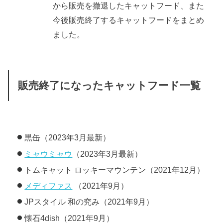
から販売を撤退したキャットフード、また
今後販売終了するキャットフードをまとめ
ました。
販売終了になったキャットフード一覧
黒缶（2023年3月最新）
ミャウミャウ
（2023年3月最新）
トムキャット ロッキーマウンテン（2021年12月）
メディファス
（2021年9月）
JPスタイル 和の究み（2021年9月）
懐石4dish（2021年9月）