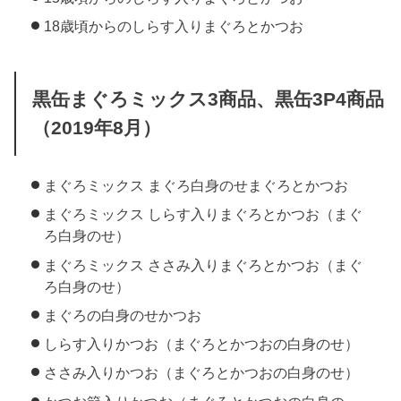
18歳頃からのしらす入りまぐろとかつお
黒缶まぐろミックス3商品、黒缶3P4商品
（2019年8月）
まぐろミックス まぐろ白身のせまぐろとかつお
まぐろミックス しらす入りまぐろとかつお（まぐ
ろ白身のせ）
まぐろミックス ささみ入りまぐろとかつお（まぐ
ろ白身のせ）
まぐろの白身のせかつお
しらす入りかつお（まぐろとかつおの白身のせ）
ささみ入りかつお（まぐろとかつおの白身のせ）