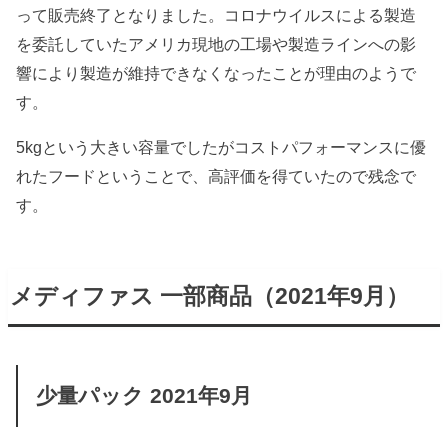
って販売終了となりました。コロナウイルスによる製造
を委託していたアメリカ現地の工場や製造ラインへの影
響により製造が維持できなくなったことが理由のようで
す。
5kgという大きい容量でしたがコストパフォーマンスに優
れたフードということで、高評価を得ていたので残念で
す。
メディファス 一部商品（2021年9月）
少量パック 2021年9月