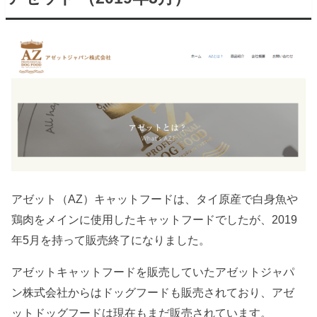
アゼット（AZ）キャットフードは、タイ原産で白身魚や
鶏肉をメインに使用したキャットフードでしたが、2019
年5月を持って販売終了になりました。
アゼットキャットフードを販売していたアゼットジャパ
ン株式会社からはドッグフードも販売されており、アゼ
ットドッグフードは現在もまだ販売されています。