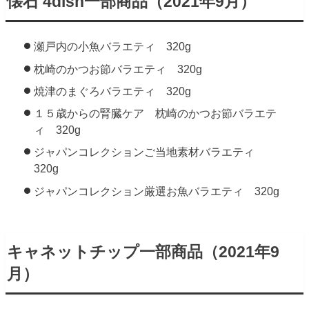
懐石 4dish一部商品（2021年9月）
瀬戸内の小魚バラエティ 320g
枕崎のかつお節バラエティ 320g
焼津のまぐろバラエティ 320g
１５歳からの腎臓ケア 枕崎のかつお節バラエテ
ィ 320g
ジャパンコレクションご当地素材バラエティ
320g
ジャパンコレクション厳選お魚バラエティ 320g
キャネットチップ一部商品（2021年9
月）