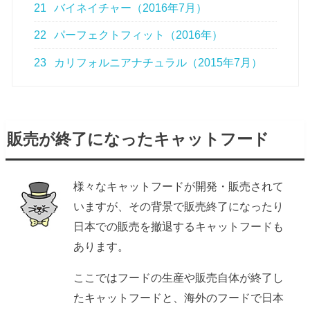
21
バイネイチャー（2016年7月）
22
パーフェクトフィット（2016年）
23
カリフォルニアナチュラル（2015年7月）
販売が終了になったキャットフード
様々なキャットフードが開発・販売されて
いますが、その背景で販売終了になったり
日本での販売を撤退するキャットフードも
あります。
ここではフードの生産や販売自体が終了し
たキャットフードと、海外のフードで日本