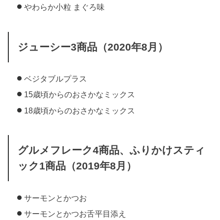
やわらか小粒 まぐろ味
ジューシー3商品（2020年8月）
ベジタブルプラス
15歳頃からのおさかなミックス
18歳頃からのおさかなミックス
グルメフレーク4商品、ふりかけスティ
ック1商品（2019年8月）
サーモンとかつお
サーモンとかつお舌平目添え