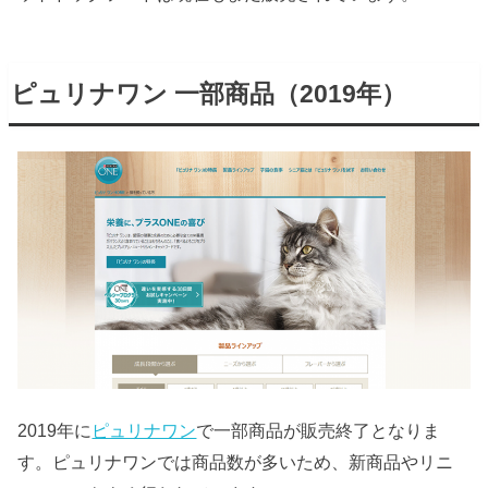
ピュリナワン 一部商品（2019年）
2019年に
ピュリナワン
で一部商品が販売終了となりま
す。ピュリナワンでは商品数が多いため、新商品やリニ