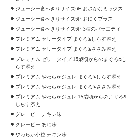
ジューシー食べきりサイズ6P おさかなミックス
ジューシー食べきりサイズ6P おにくプラス
ジューシー食べきりサイズ6P 3種のバラエティ
プレミアム ゼリータイプ まぐろ&しらす添え
プレミアム ゼリータイプ まぐろ&ささみ添え
プレミアム ゼリータイプ 15歳頃からのまぐろ&し
らす添え
プレミアム やわらかジュレ まぐろ&しらす添え
プレミアム やわらかジュレ まぐろ&ささみ添え
プレミアム やわらかジュレ 15歳頃からのまぐろ&
しらす添え
グレービー チキン味
グレービー あじ味
やわらか小粒 チキン味