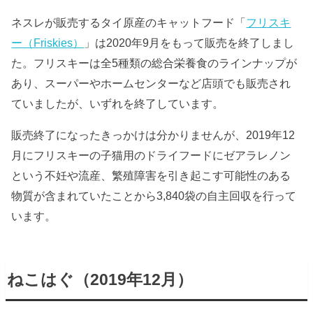
ネスレが販売するタイ原産のキャットフード「
フリスキ
ー（Friskies）
」は2020年9月をもって販売を終了しまし
た。フリスキーは全5種類の総合栄養食のラインナップが
あり、スーパーやホームセンターなど店頭でも販売され
ていましたが、いずれを終了しています。
販売終了になったきっかけは分かりませんが、2019年12
月にフリスキーの子猫用のドライフードにゼアラレノン
という不妊や流産、繁殖障害を引き起こす可能性のある
物質が含まれていたことから3,840袋の自主回収を行って
います。
ねこはぐ（2019年12月）