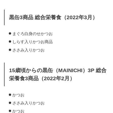
黒缶3商品 総合栄養食（2022年3月）
まぐろ白身のせかつお
しらす入りかつお商品
ささみ入りかつお
15歳頃からの黒缶（MAINICHI）3P 総合
栄養食3商品（2022年2月）
かつお
ささみ入りかつお
かつお