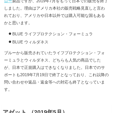
ロー
製品ですが、2019年7月をもって日本での販売を終了
しました。理由はアメリカ本社の販売戦略見直しと言わ
れており、アメリカや日本以外では購入可能な国もある
かと思います。
BLUE ライフプロテクション・フォーミュラ
BLUE ウィルダネス
ブルーから販売されていたライフプロテクション・フォ
ーミュラとウィルダネス、どちらも人気の商品でした
が、日本で正規購入はできなくなりました。日本でのサ
ポートも2019年7月19日で終了となっており、これ以降の
問い合わせや返品・返金等への対応も終了となっていま
す。
アゼット
（2019年5月）