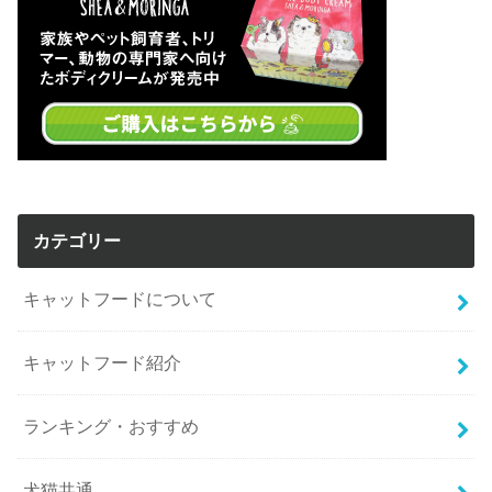
カテゴリー
キャットフードについて
キャットフード紹介
ランキング・おすすめ
犬猫共通