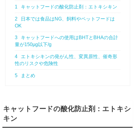
1
キャットフードの酸化防止剤：エトキシキン
2
日本では食品はNG、飼料やペットフードは
OK
3
キャットフードへの使用はBHTとBHAの合計
量が150μg以下/g
4
エトキシキンの発がん性、変異原性、催奇形
性のリスクや危険性
5
まとめ
キャットフードの酸化防止剤：エトキシ
キン