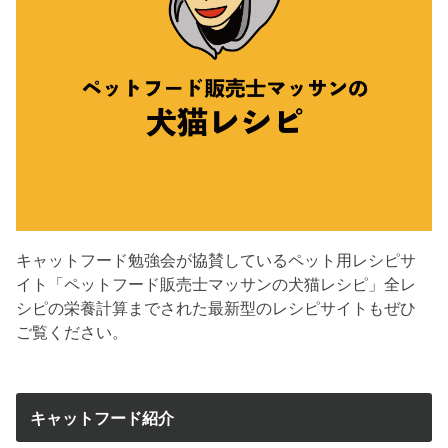
キャットフード勉強会が協賛しているペット用レシピサ
イト「ペットフード販売士マッサンの犬猫レシピ」全レ
シピの栄養計算までされた最新型のレシピサイトもぜひ
ご覧ください。
キャットフード紹介