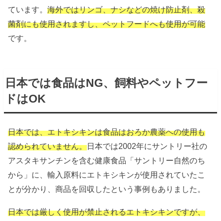
ています。
海外ではリンゴ、ナシなどの焼け防止剤、殺
菌剤にも使用されますし、ペットフードへも使用が可能
です。
日本では食品はNG、飼料やペットフー
ドはOK
日本では、エトキシキンは食品はおろか農薬への使用も
認められていません。
日本では2002年にサントリー社の
アスタキサンチンを含む健康食品「サントリー自然のち
から」に、輸入原料にエトキシキンが使用されていたこ
とが分かり、商品を回収したという事例もありました。
日本では厳しく使用が禁止されるエトキシキンですが、