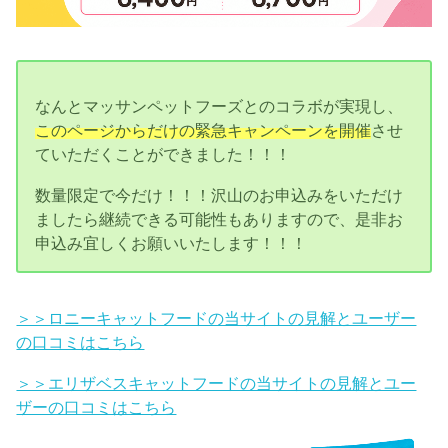
なんとマッサンペットフーズとのコラボが実現し、
このページからだけの緊急キャンペーンを開催
させ
ていただくことができました！！！
数量限定で今だけ！！！沢山のお申込みをいただけ
ましたら継続できる可能性もありますので、是非お
申込み宜しくお願いいたします！！！
＞＞ロニーキャットフードの当サイトの見解とユーザー
の口コミはこちら
＞＞エリザベスキャットフードの当サイトの見解とユー
ザーの口コミはこちら