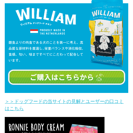
＞＞ドッグフードの当サイトの見解とユーザーの口コミ
はこちら