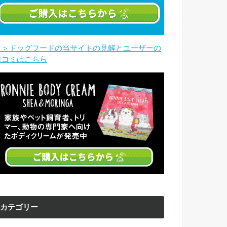
＞＞ドッグフードの当サイトの見解とユーザーの
口コミはこちら
カテゴリー