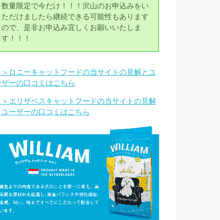
数量限定で今だけ！！！沢山のお申込みをい
ただけましたら継続できる可能性もあります
ので、是非お申込み宜しくお願いいたしま
す！！！
＞＞ロニーキャットフードの当サイトの見解とユ
ーザーの口コミはこちら
＞＞エリザベスキャットフードの当サイトの見解
とユーザーの口コミはこちら