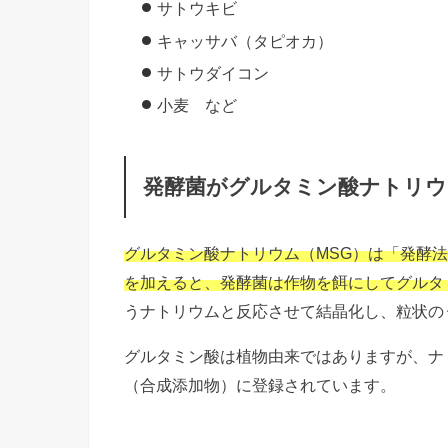
サトウキビ
キャッサバ（タピオカ）
サトウダイコン
小麦 など
発酵菌がグルタミン酸ナトリウ
グルタミン酸ナトリウム（MSG）は「発酵
を加えると、発酵菌は作物を餌にしてグルタ
うナトリウムと反応させて結晶化し、粒状の
グルタミン酸は植物由来ではありますが、ナ
（合成添加物）に登録されています。