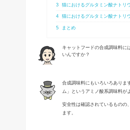
3
猫におけるグルタミン酸ナトリウ
4
猫におけるグルタミン酸ナトリウ
5
まとめ
キャットフードの合成調味料に
いんですか？
合成調味料にもいろいろありま
ム」というアミノ酸系調味料が
安全性は確認されているものの
ます。