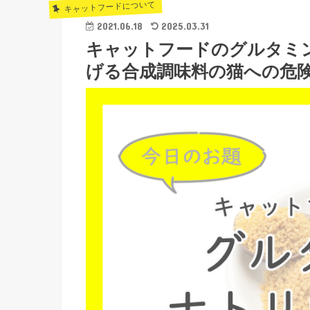
キャットフードについて
2021.06.18
2025.03.31
キャットフードのグルタミン
げる合成調味料の猫への危