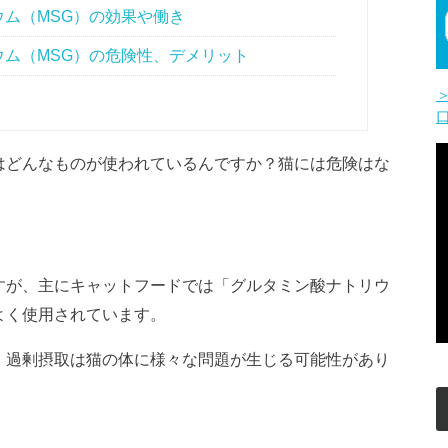
ム（MSG）の効果や働き
ム（MSG）の危険性、デメリット
はどんなものが使われているんですか？猫には危険はな
すが、主にキャットフードでは「グルタミン酸ナトリウ
よく使用されています。
、過剰摂取は猫の体に様々な問題が生じる可能性があり