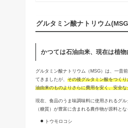
グルタミン酸ナトリウム(MS
かつては石油由来、現在は植物
グルタミン酸ナトリウム（MSG）は、一昔
てきましたが、
その後グルタミン酸をつくり
油由来のものよりさらに費用を安く、安全な
現在、食品のうま味調味料に使用されるグル
（糖質）が豊富に含まれる農作物が原料とな
トウモロコシ