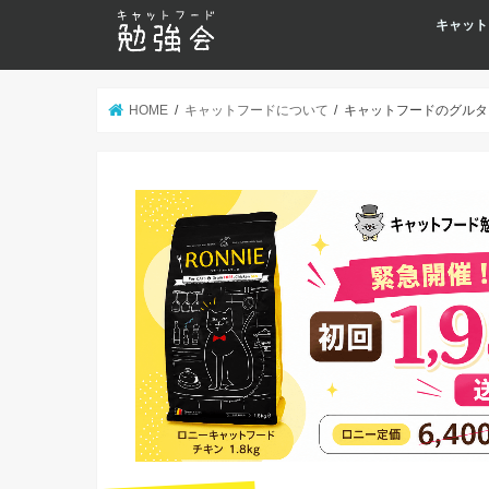
キャット
HOME
キャットフードについて
キャットフードのグルタ