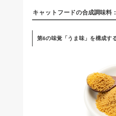
キャットフードの合成調味料：
第6の味覚「うま味」を構成す