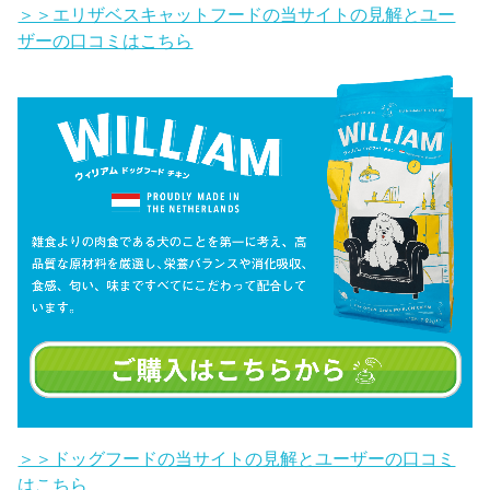
＞＞エリザベスキャットフードの当サイトの見解とユー
ザーの口コミはこちら
＞＞ドッグフードの当サイトの見解とユーザーの口コミ
はこちら