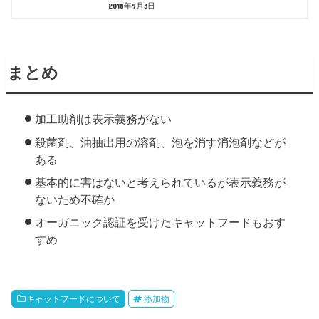
2018年9月3日
まとめ
加工助剤は表示義務がない
殺菌剤、油抽出用の溶剤、泡を消す消泡剤などが
ある
基本的に害はないと考えられているが表示義務が
ないため不確か
オーガニック認証を受けたキャットフードもおす
すめ
キャットフードについて
添加物