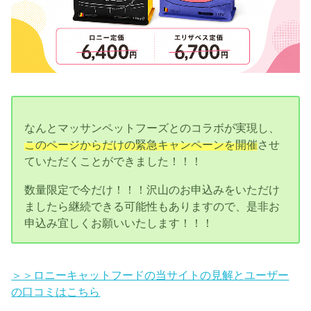
なんとマッサンペットフーズとのコラボが実現し、
このページからだけの緊急キャンペーンを開催
させ
ていただくことができました！！！
数量限定で今だけ！！！沢山のお申込みをいただけ
ましたら継続できる可能性もありますので、是非お
申込み宜しくお願いいたします！！！
＞＞ロニーキャットフードの当サイトの見解とユーザー
の口コミはこちら