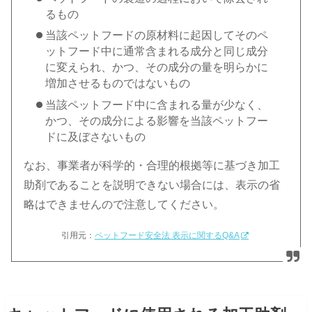
るもの
当該ペットフードの原材料に起因してそのペ
ットフード中に通常含まれる成分と同じ成分
に変えられ、かつ、その成分の量を明らかに
増加させるものではないもの
当該ペットフード中に含まれる量が少なく、
かつ、その成分による影響を当該ペットフー
ドに及ぼさないもの
なお、事業者が科学的・合理的根拠等に基づき加工
助剤であることを説明できない場合には、表示の省
略はできませんので注意してください。
引用元：
ペットフード安全法 表示に関するQ&A