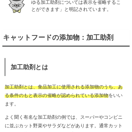
ゆる加工助剤については表示を省略するこ
とができます」と明記されています。
キャットフードの添加物：加工助剤
加工助剤とは
加工助剤とは、食品加工に使用される添加物のうち、あ
る条件のもと表示の省略が認められている添加物
をいい
ます。
よく聞く有名な加工助剤の例では、スーパーやコンビニ
に並ぶカット野菜やサラダなどがあります。通常カット