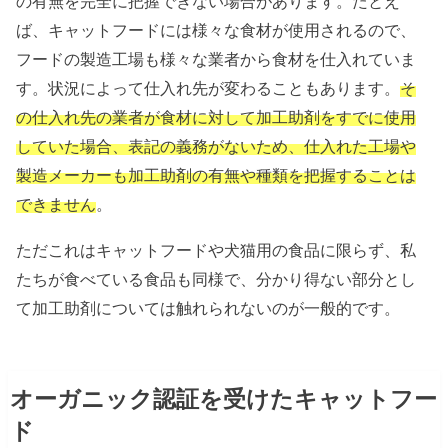
の有無を完全に把握できない場合があります。たとえ
ば、キャットフードには様々な食材が使用されるので、
フードの製造工場も様々な業者から食材を仕入れていま
す。状況によって仕入れ先が変わることもあります。
そ
の仕入れ先の業者が食材に対して加工助剤をすでに使用
していた場合、表記の義務がないため、仕入れた工場や
製造メーカーも加工助剤の有無や種類を把握することは
できません
。
ただこれはキャットフードや犬猫用の食品に限らず、私
たちが食べている食品も同様で、分かり得ない部分とし
て加工助剤については触れられないのが一般的です。
オーガニック認証を受けたキャットフー
ド