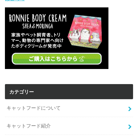
カテゴリー
キャットフードについて
キャットフード紹介