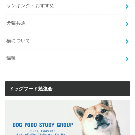
ランキング・おすすめ
犬猫共通
猫について
猫種
ドッグフード勉強会