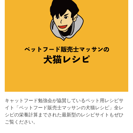
キャットフード勉強会が協賛しているペット用レシピサ
イト「ペットフード販売士マッサンの犬猫レシピ」全レ
シピの栄養計算までされた最新型のレシピサイトもぜひ
ご覧ください。