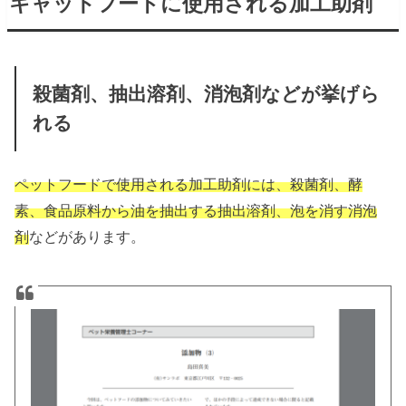
キャットフードに使用される加工助剤
殺菌剤、抽出溶剤、消泡剤などが挙げら
れる
ペットフードで使用される加工助剤には、殺菌剤、酵
素、食品原料から油を抽出する抽出溶剤、泡を消す消泡
剤
などがあります。