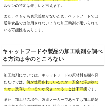
ルゲンの特定は難しいと言えます。
また、そもそも表示義務がないため、ペットフードでは
通常食品では使用されないような加工助剤が用いられて
いる可能性もあります。
キャットフードや製品の加工助剤を調べ
る方法は今のところない
加工助剤については、キャットフードの原材料名欄を見
ただけでは、
何が使用されているのか、安全な添加物な
のか、残存しているのか突き止めることは不可能
です。
また、加工品の場合、製造メーカーであっても加工助剤