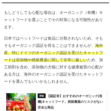
もしどうしても心配な場合は、オーガニック（有機）キ
ャットフードを選ぶことでその対策になる可能性があり
ます。
日本ではペットフードは食品に分類されないため、そも
そもオーガニック認証を得ることはできませんが、
海外
産、特にドイツのオーガニック認証を受けたキャットフ
ードは添加物や残留農薬に関して非常に厳しい
ため、加
工助剤を含め、添加物の犬猫に対する健康被害の心配が
ある方は、海外のオーガニック認証を受けたキャットフ
ードを選んでもいいかもしれません。
【認証有】おすすめのオーガニック(有
機)キャットフード。残留農薬のリスクがない
安全な商品