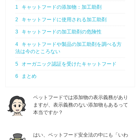
1
キャットフードの添加物：加工助剤
2
キャットフードに使用される加工助剤
3
キャットフードの加工助剤の危険性
4
キャットフードや製品の加工助剤を調べる方
法は今のところない
5
オーガニック認証を受けたキャットフード
6
まとめ
ペットフードでは添加物の表示義務があり
ますが、表示義務のない添加物もあるって
本当ですか？
はい、ペットフード安全法の中にも「いわ