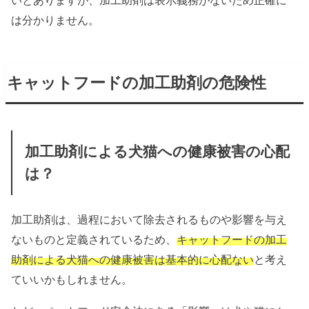
いとありますが、加工助剤は表示義務がないため正確に
は分かりません。
キャットフードの加工助剤の危険性
加工助剤による犬猫への健康被害の心配
は？
加工助剤は、過程において除去されるものや影響を与え
ないものと定義されているため、
キャットフードの加工
助剤による犬猫への健康被害は基本的に心配ない
と考え
ていいかもしれません。