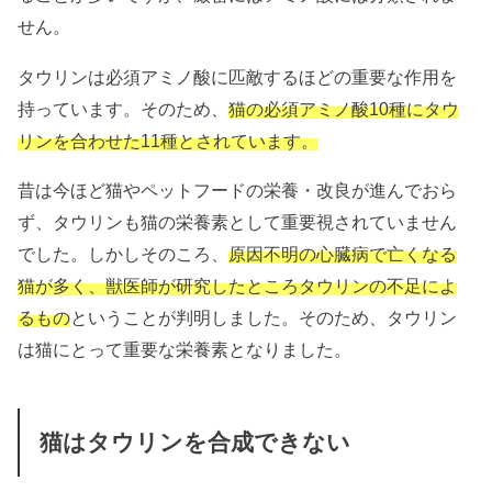
せん。
タウリンは必須アミノ酸に匹敵するほどの重要な作用を
持っています。そのため、
猫の必須アミノ酸10種にタウ
リンを合わせた11種とされています。
昔は今ほど猫やペットフードの栄養・改良が進んでおら
ず、タウリンも猫の栄養素として重要視されていません
でした。しかしそのころ、
原因不明の心臓病で亡くなる
猫が多く、獣医師が研究したところタウリンの不足によ
るもの
ということが判明しました。そのため、タウリン
は猫にとって重要な栄養素となりました。
猫はタウリンを合成できない