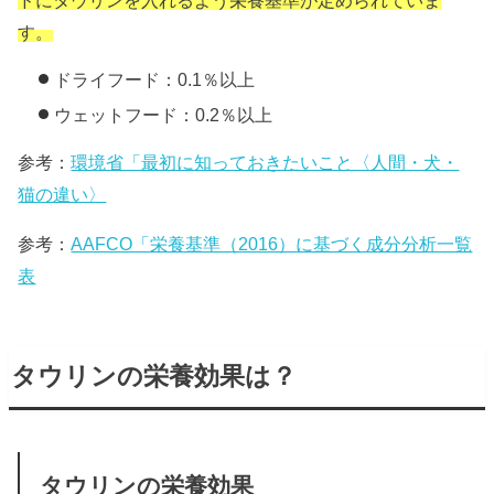
す。
ドライフード：0.1％以上
ウェットフード：0.2％以上
参考：
環境省「最初に知っておきたいこと〈人間・犬・
猫の違い〉
参考：
AAFCO「栄養基準（2016）に基づく成分分析一覧
表
タウリンの栄養効果は？
タウリンの栄養効果