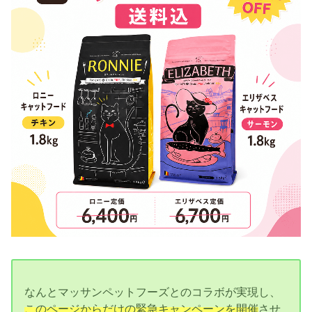
なんとマッサンペットフーズとのコラボが実現し、
このページからだけの緊急キャンペーンを開催
させ