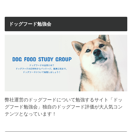
ドッグフード勉強会
弊社運営のドッグフードについて勉強するサイト「ドッ
グフード勉強会」独自のドッグフード評価が大人気コン
テンツとなっています！