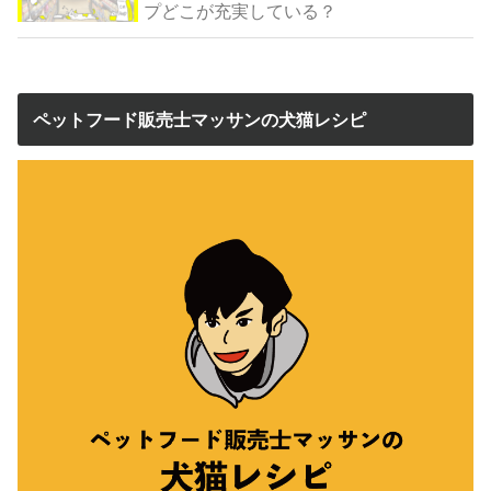
プどこが充実している？
ペットフード販売士マッサンの犬猫レシピ