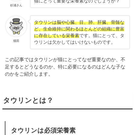
猫にとって重要な栄養素なのでしょうか？
杉浦さん
タウリンは脳や心臓、目、肺、肝臓、骨髄な
ど、生命維持に関わるほとんどの組織に豊富
に存在している栄養素
です。猫にとって、タ
猫田
ウリンは欠かしてはいけないものです。
この記事ではタウリンが猫にとってなぜ重要なのか、不
足するとどうなるのか、特に必要になるのはどんな子な
のかをご紹介します。
タウリンとは？
タウリンは必須栄養素