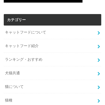
カテゴリー
キャットフードについて
キャットフード紹介
ランキング・おすすめ
犬猫共通
猫について
猫種