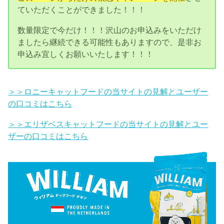
ていただくことができました！！！
数量限定で今だけ！！！沢山のお申込みをいただけ
ましたら継続できる可能性もありますので、是非お
申込み宜しくお願いいたします！！！
＞＞ロニーキャットフードの当サイトの見解とユーザー
の口コミはこちら
＞＞エリザベスキャットフードの当サイトの見解とユー
ザーの口コミはこちら