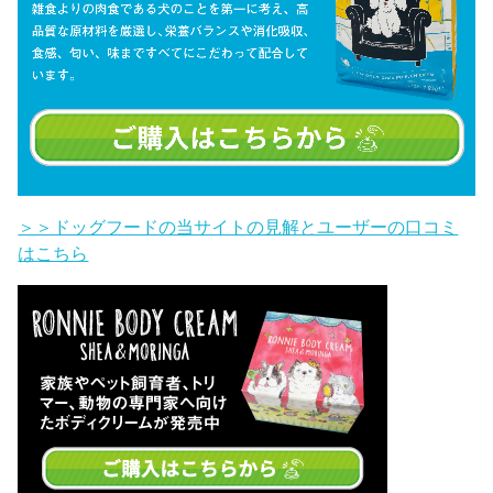
＞＞ドッグフードの当サイトの見解とユーザーの口コミ
はこちら