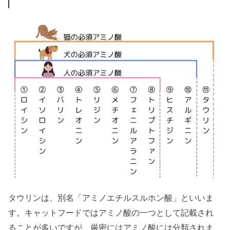
タウリンは、別名「アミノエチルスルホン酸」といいま
す。
キャットフードではアミノ酸の一つとして記載され
ることが多いですが、
厳密にはアミノ酸には分類されま