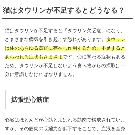
猫はタウリンが不足するとどうなる？
猫はタウリンが不足すると「タウリン欠乏症」になり、
さまざまな病気を引き起こす恐れがあります。
タウリン
は体のあらゆる器官に存在し作用するため、不足すると
あらわれる症状もさまざま
です。命に関わる症状もある
ため、タウリンが不足しないよう食べ物からの摂取は十
分に意識しなければなりません。
拡張型心筋症
心臓はほとんどが心筋とよばれる筋肉で構成されていま
すが、その筋肉の収縮力が低下することで、血液を全身