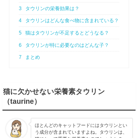
3
タウリンの栄養効果は？
4
タウリンはどんな食べ物に含まれている？
5
猫はタウリンが不足するとどうなる？
6
タウリンが特に必要なのはどんな子？
7
まとめ
猫に欠かせない栄養素タウリン
（taurine）
ほとんどのキャットフードにはタウリンとい
う成分が含まれていますよね。タウリンは、