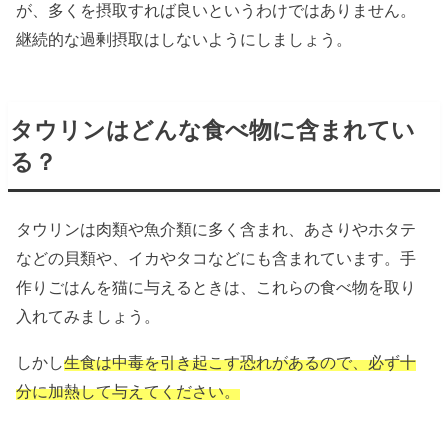
が、多くを摂取すれば良いというわけではありません。
継続的な過剰摂取はしないようにしましょう。
タウリンはどんな食べ物に含まれてい
る？
タウリンは肉類や魚介類に多く含まれ、あさりやホタテ
などの貝類や、イカやタコなどにも含まれています。手
作りごはんを猫に与えるときは、これらの食べ物を取り
入れてみましょう。
しかし
生食は中毒を引き起こす恐れがあるので、必ず十
分に加熱して与えてください。