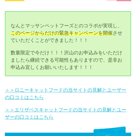
なんとマッサンペットフーズとのコラボが実現し、
このページからだけの緊急キャンペーンを開催
させ
ていただくことができました！！！
数量限定で今だけ！！！沢山のお申込みをいただけ
ましたら継続できる可能性もありますので、是非お
申込み宜しくお願いいたします！！！
＞＞ロニーキャットフードの当サイトの見解とユーザー
の口コミはこちら
＞＞エリザベスキャットフードの当サイトの見解とユー
ザーの口コミはこちら