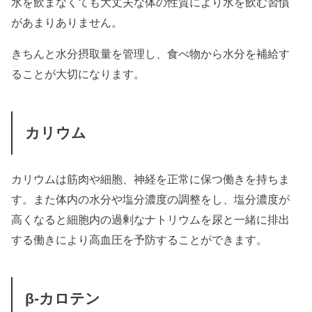
水を飲まなくても大丈夫な体の性質により水を飲む習慣
があまりありません。
きちんと水分摂取量を管理し、食べ物から水分を補給す
ることが大切になります。
カリウム
カリウムは筋肉や細胞、神経を正常に保つ働きを持ちま
す。また体内の水分や塩分濃度の調整をし、塩分濃度が
高くなると細胞内の過剰なナトリウムを尿と一緒に排出
する働きにより高血圧を予防することができます。
β-カロテン