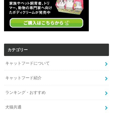
カテゴリー
キャットフードについて
キャットフード紹介
ランキング・おすすめ
犬猫共通