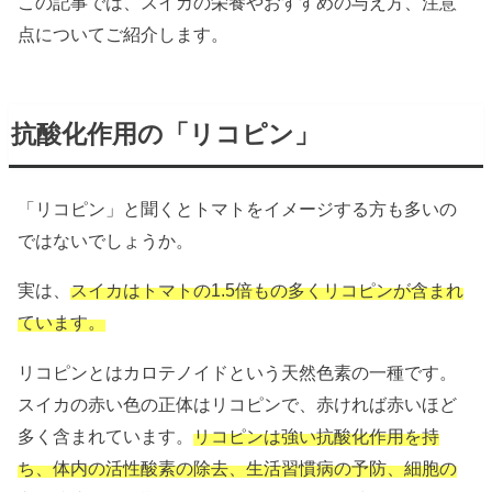
この記事では、スイカの栄養やおすすめの与え方、注意
点についてご紹介します。
抗酸化作用の「リコピン」
「リコピン」と聞くとトマトをイメージする方も多いの
ではないでしょうか。
実は、
スイカはトマトの1.5倍もの多くリコピンが含まれ
ています。
リコピンとはカロテノイドという天然色素の一種です。
スイカの赤い色の正体はリコピンで、赤ければ赤いほど
多く含まれています。
リコピンは強い抗酸化作用を持
ち、体内の活性酸素の除去、生活習慣病の予防、細胞の