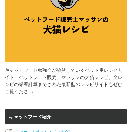
キャットフード勉強会が協賛しているペット用レシピサ
イト「ペットフード販売士マッサンの犬猫レシピ」全レ
シピの栄養計算までされた最新型のレシピサイトもぜひ
ご覧ください。
キャットフード紹介
ファーストチョイス（カナダ）