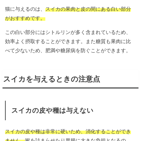
猫に与えるのは、
スイカの果肉と皮の間にある白い部分
がおすすめです。
この白い部分にはシトルリンが多く含まれているため、
効率よく摂取することができます。また糖質も果肉に比
べて少ないため、肥満や糖尿病を防ぐことができます。
スイカを与えるときの注意点
スイカの皮や種は与えない
スイカの皮や種は非常に硬いため、消化することができ
ません。
喉を詰まらせたり胃腸に大きな負担となるの