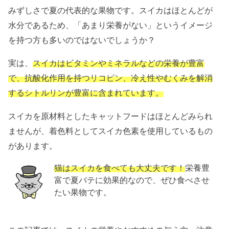
みずしさで夏の代表的な果物です。スイカはほとんどが
水分であるため、「あまり栄養がない」というイメージ
を持つ方も多いのではないでしょうか？
実は、
スイカはビタミンやミネラルなどの栄養が豊富
で、抗酸化作用を持つリコピン、冷え性やむくみを解消
するシトルリンが豊富に含まれています。
スイカを原材料としたキャットフードはほとんどみられ
ませんが、着色料としてスイカ色素を使用しているもの
があります。
猫はスイカを食べても大丈夫です！
栄養豊
富で夏バテに効果的なので、ぜひ食べさせ
たい果物です。