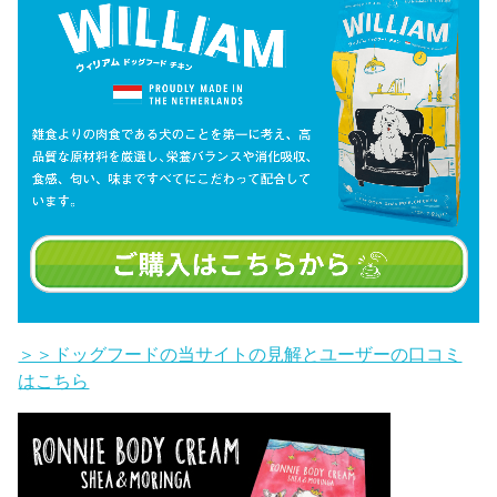
＞＞ドッグフードの当サイトの見解とユーザーの口コミ
はこちら