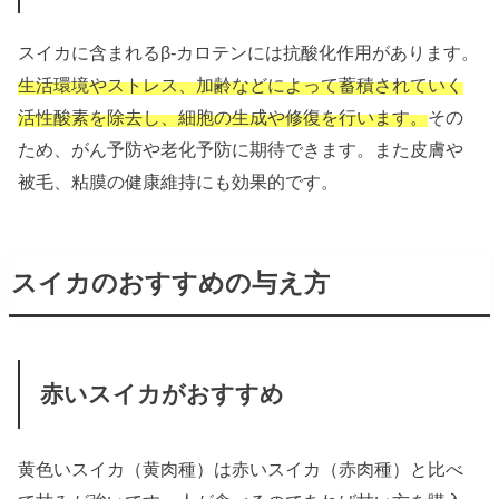
スイカに含まれるβ-カロテンには抗酸化作用があります。
生活環境やストレス、加齢などによって蓄積されていく
活性酸素を除去し、細胞の生成や修復を行います。
その
ため、がん予防や老化予防に期待できます。また皮膚や
被毛、粘膜の健康維持にも効果的です。
スイカのおすすめの与え方
赤いスイカがおすすめ
黄色いスイカ（黄肉種）は赤いスイカ（赤肉種）と比べ