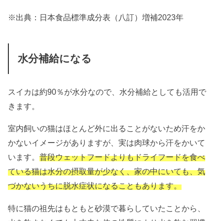
※出典：日本食品標準成分表（八訂）増補2023年
水分補給になる
スイカは約90％が水分なので、水分補給としても活用で
きます。
室内飼いの猫はほとんど外に出ることがないため汗をか
かないイメージがありますが、実は肉球から汗をかいて
います。
普段ウェットフードよりもドライフードを食べ
ている猫は水分の摂取量が少なく、
家の中にいても、気
づかないうちに脱水症状になることもあります。
特に猫の祖先はもともと砂漠で暮らしていたことから、