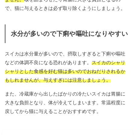
で、猫に与えるときは必ず取り除くようにしましょう。
水分が多いので下痢や嘔吐になりやすい
スイカは水分量が多いので、摂取しすぎると下痢や嘔吐
などの体調不良になる恐れがあります。
スイカのシャリ
シャリとした食感を好む猫は多いのでおねだりされるか
もしれませんが、与えすぎには注意しましょう。
また、冷蔵庫から出したばかりの冷たいスイカは胃腸に
大きな負担となり、体が冷えてしまいます。常温程度に
戻してから猫に与えることがおすすめです。