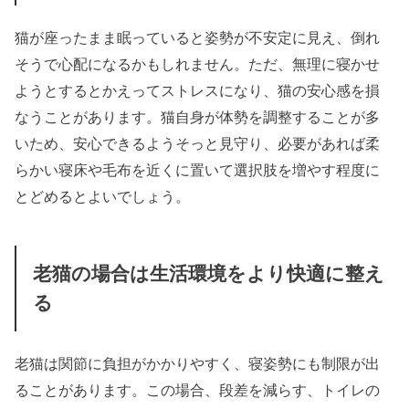
猫が座ったまま眠っていると姿勢が不安定に見え、倒れ
そうで心配になるかもしれません。ただ、無理に寝かせ
ようとするとかえってストレスになり、猫の安心感を損
なうことがあります。猫自身が体勢を調整することが多
いため、安心できるようそっと見守り、必要があれば柔
らかい寝床や毛布を近くに置いて選択肢を増やす程度に
とどめるとよいでしょう。
老猫の場合は生活環境をより快適に整え
る
老猫は関節に負担がかかりやすく、寝姿勢にも制限が出
ることがあります。この場合、段差を減らす、トイレの