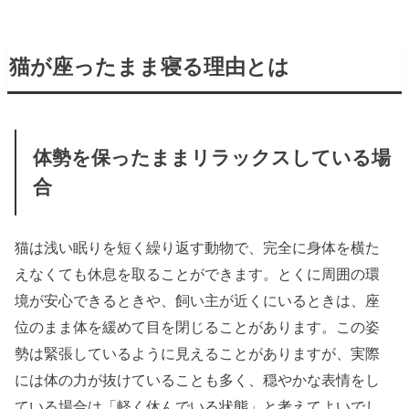
猫が座ったまま寝る理由とは
体勢を保ったままリラックスしている場
合
猫は浅い眠りを短く繰り返す動物で、完全に身体を横た
えなくても休息を取ることができます。とくに周囲の環
境が安心できるときや、飼い主が近くにいるときは、座
位のまま体を緩めて目を閉じることがあります。この姿
勢は緊張しているように見えることがありますが、実際
には体の力が抜けていることも多く、穏やかな表情をし
ている場合は「軽く休んでいる状態」と考えてよいでし