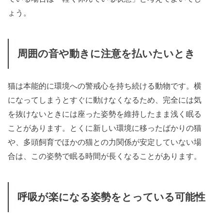
ょう。
周囲の音や動きに注意を払いたいとき
猫は本能的に環境への警戒心を持ち続ける動物です。横
になってしまうとすぐに動けなくなるため、完全には気
を抜けないときには座った姿勢を維持したまま浅く眠る
ことがあります。とくに新しい環境に移ったばかりの猫
や、多頭飼育でほかの猫との力関係が安定していない場
合は、この姿勢で眠る時間が長くなることがあります。
呼吸が楽になる姿勢をとっている可能性