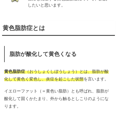
したいと思います。
黄色脂肪症とは
脂肪が酸化して黄色くなる
黄色脂肪症
（おうしょくしぼうしょう）とは、脂肪が酸
化して黄色く変色し、炎症を起こした状態
を言います。
イエローファット（＝黄色い脂肪）とも呼ばれ、脂肪が
酸化して固くかたまり、外から触るとしこりのようにな
ります。