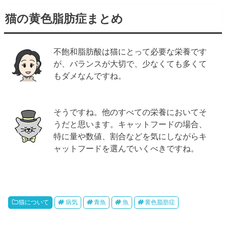
猫の黄色脂肪症まとめ
不飽和脂肪酸は猫にとって必要な栄養です
が、バランスが大切で、少なくても多くて
もダメなんですね。
そうですね。他のすべての栄養においてそ
うだと思います。キャットフードの場合、
特に量や数値、割合などを気にしながらキ
ャットフードを選んでいくべきですね。
猫について
病気
青魚
魚
黄色脂肪症