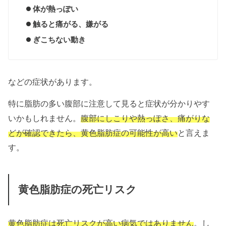
体が熱っぽい
触ると痛がる、嫌がる
ぎこちない動き
などの症状があります。
特に脂肪の多い腹部に注意して見ると症状が分かりやす
いかもしれません。
腹部にしこりや熱っぽさ、痛がりな
どが確認できたら、黄色脂肪症の可能性が高い
と言えま
す。
黄色脂肪症の死亡リスク
黄色脂肪症は死亡リスクが高い病気ではありません
。し