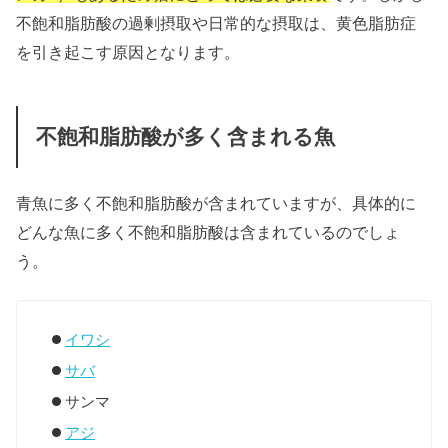
不飽和脂肪酸の過剰摂取や日常的な摂取は、黄色脂肪症
を引き起こす原因となります。
不飽和脂肪酸が多く含まれる魚
青魚に多く不飽和脂肪酸が含まれていますが、具体的に
どんな魚に多く不飽和脂肪酸は含まれているのでしょ
う。
イワシ
サバ
サンマ
アジ