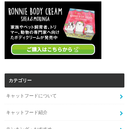
カテゴリー
キャットフードについて
キャットフード紹介
ランキング・おすすめ