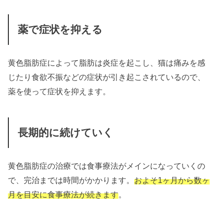
薬で症状を抑える
黄色脂肪症によって脂肪は炎症を起こし、猫は痛みを感
じたり食欲不振などの症状が引き起こされているので、
薬を使って症状を抑えます。
長期的に続けていく
黄色脂肪症の治療では食事療法がメインになっていくの
で、完治までは時間がかかります。
およそ1ヶ月から数ヶ
月を目安に食事療法が続きます
。