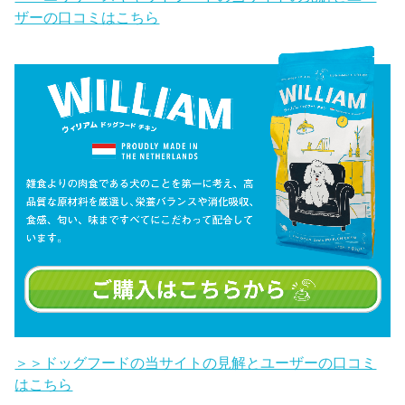
ザーの口コミはこちら
＞＞ドッグフードの当サイトの見解とユーザーの口コミ
はこちら