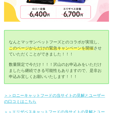
なんとマッサンペットフーズとのコラボが実現し、
このページからだけの緊急キャンペーンを開催
させ
ていただくことができました！！！
数量限定で今だけ！！！沢山のお申込みをいただけ
ましたら継続できる可能性もありますので、是非お
申込み宜しくお願いいたします！！！
＞＞ロニーキャットフードの当サイトの見解とユーザー
の口コミはこちら
＞＞エリザベスキャットフードの当サイトの見解とユー