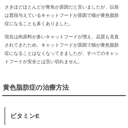
さきほどほとんどが青魚が原因だと言いましたが、以前
は普段与えているキャットフードが原因で猫が黄色脂肪
症になることも多くありました。
現在は肉原料が多いキャットフードが増え、品質も見直
されてきたため、キャットフードが原因で猫が黄色脂肪
症になることはなくなってきましたが、すべてのキャッ
トフードが安全とは言い切れません。
黄色脂肪症の治療方法
ビタミンE