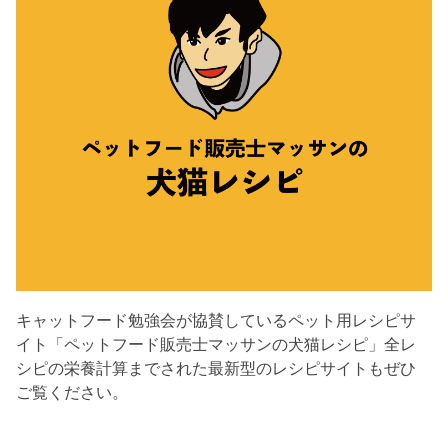
キャットフード勉強会が協賛しているペット用レシピサ
イト「ペットフード販売士マッサンの犬猫レシピ」全レ
シピの栄養計算までされた最新型のレシピサイトもぜひ
ご覧ください。