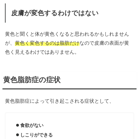
皮膚が変色するわけではない
黄色と聞くと体が黄色くなると思われるかもしれません
が、
黄色く変色するのは脂肪だけ
なので皮膚の表面が黄
色く見えるわけではありません。
黄色脂肪症の症状
黄色脂肪症によって引き起こされる症状として、
食欲がない
しこりができる