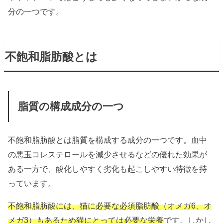
分の一つです。
不飽和脂肪酸とは
脂質の構成成分の一つ
不飽和脂肪酸とは脂質を構成する成分の一つです。血中
の悪玉コレステロールを減少させるなどの優れた効果が
ある一方で、酸化しやすく劣化も起こしやすい特徴を持
っています。
不飽和脂肪酸には、猫に必要な必須脂肪酸（オメガ6、オ
メガ3）もあるため猫にとっては必要な栄養
です。しかし