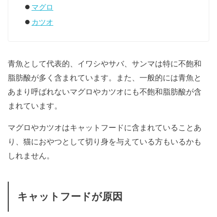
マグロ
カツオ
青魚として代表的、イワシやサバ、サンマは特に不飽和
脂肪酸が多く含まれています。また、一般的には青魚と
あまり呼ばれないマグロやカツオにも不飽和脂肪酸が含
まれています。
マグロやカツオはキャットフードに含まれていることあ
り、猫におやつとして切り身を与えている方もいるかも
しれません。
キャットフードが原因