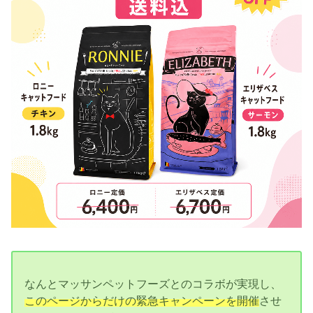
なんとマッサンペットフーズとのコラボが実現し、
このページからだけの緊急キャンペーンを開催
させ