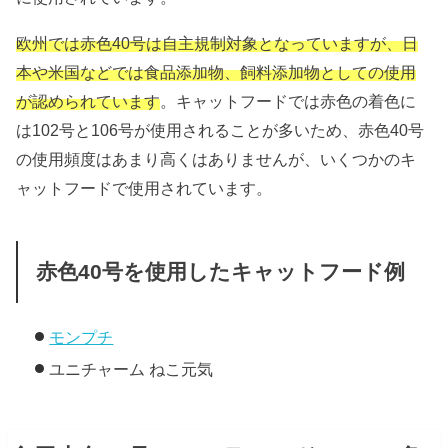
欧州では赤色40号は自主規制対象となっていますが、日
本や米国などでは食品添加物、飼料添加物としての使用
が認められています
。キャットフードでは赤色の着色に
は102号と106号が使用されることが多いため、赤色40号
の使用頻度はあまり高くはありませんが、いくつかのキ
ャットフードで使用されています。
赤色40号を使用したキャットフード例
モンプチ
ユニチャーム ねこ元気