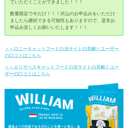
ていただくことができました！！！
数量限定で今だけ！！！沢山のお申込みをいただけ
ましたら継続できる可能性もありますので、是非お
申込み宜しくお願いいたします！！！
＞＞ロニーキャットフードの当サイトの見解とユーザー
の口コミはこちら
＞＞エリザベスキャットフードの当サイトの見解とユー
ザーの口コミはこちら