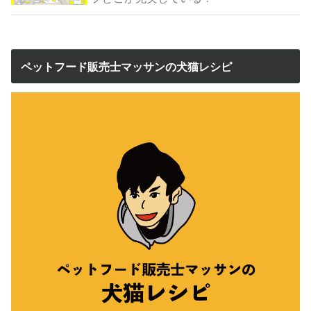
ペットフード販売士マッサンの犬猫レシピ