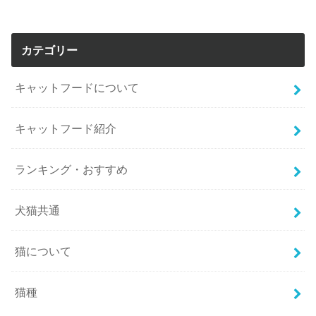
カテゴリー
キャットフードについて
キャットフード紹介
ランキング・おすすめ
犬猫共通
猫について
猫種