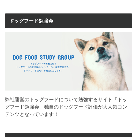
ドッグフード勉強会
弊社運営のドッグフードについて勉強するサイト「ドッ
グフード勉強会」独自のドッグフード評価が大人気コン
テンツとなっています！