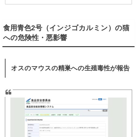
食用青色2号（インジゴカルミン）の猫
への危険性・悪影響
オスのマウスの精巣への生殖毒性が報告