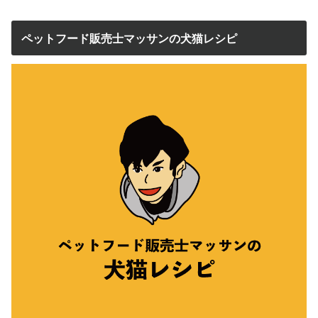
ペットフード販売士マッサンの犬猫レシピ