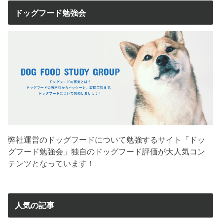
ドッグフード勉強会
弊社運営のドッグフードについて勉強するサイト「ドッ
グフード勉強会」独自のドッグフード評価が大人気コン
テンツとなっています！
人気の記事