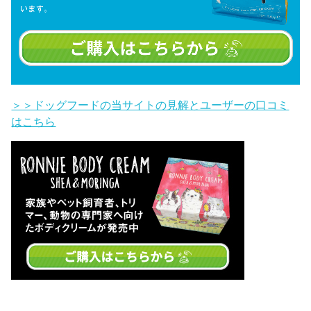
＞＞ドッグフードの当サイトの見解とユーザーの口コミ
はこちら