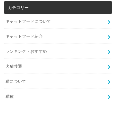
カテゴリー
キャットフードについて
キャットフード紹介
ランキング・おすすめ
犬猫共通
猫について
猫種