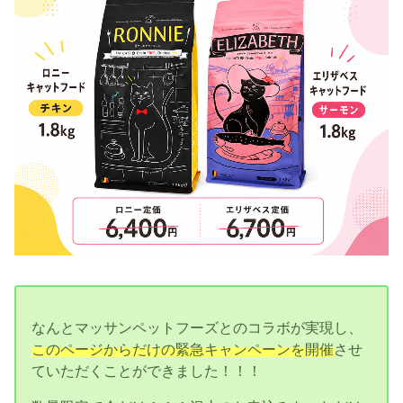
なんとマッサンペットフーズとのコラボが実現し、
このページからだけの緊急キャンペーンを開催
させ
ていただくことができました！！！