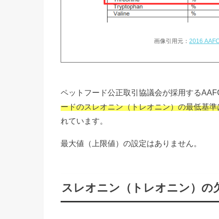
画像引用元：
2016 AAFC
ペットフード公正取引協議会が採用するAAF
ードのスレオニン（トレオニン）の最低基準は
れています。
最大値（上限値）の設定はありません。
スレオニン（トレオニン）の欠