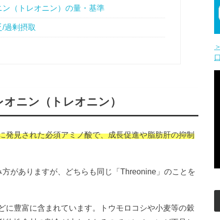
ニン（トレオニン）の量・基準
/過剰摂取
レオニン（トレオニン）
に発見された必須アミノ酸で、成長促進や脂肪肝の抑制
がありますが、どちらも同じ「Threonine」のことを
どに豊富に含まれています。トウモロコシや小麦等の穀