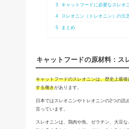
3
キャットフードに必要なスレオ
4
スレオニン（トレオニン）の欠乏
5
まとめ
キャットフードの原材料：ス
キャットフードのスレオニンは、歴史上最後
する働き
があります。
日本ではスレオニンやトレオニンの2つの読み方
言っています。
スレオニンは、鶏肉や魚、ゼラチン、大豆な