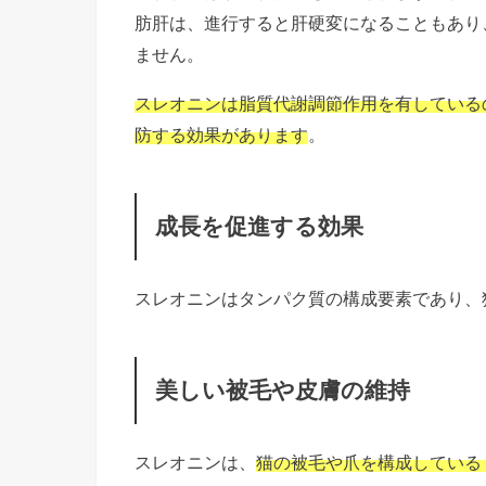
肪肝は、進行すると肝硬変になることもあり
ません。
スレオニンは脂質代謝調節作用を有している
防する効果があります
。
成長を促進する効果
スレオニンはタンパク質の構成要素であり、
美しい被毛や皮膚の維持
スレオニンは、
猫の被毛や爪を構成している