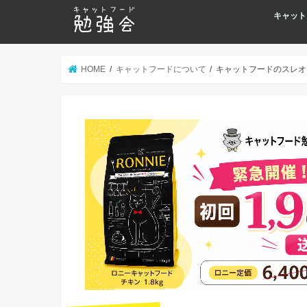
キャット
HOME
キャットフードについて
キャットフードのスレオ