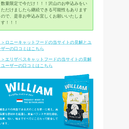
数量限定で今だけ！！！沢山のお申込みをい
ただけましたら継続できる可能性もあります
ので、是非お申込み宜しくお願いいたしま
す！！！
＞＞ロニーキャットフードの当サイトの見解とユ
ーザーの口コミはこちら
＞＞エリザベスキャットフードの当サイトの見解
とユーザーの口コミはこちら