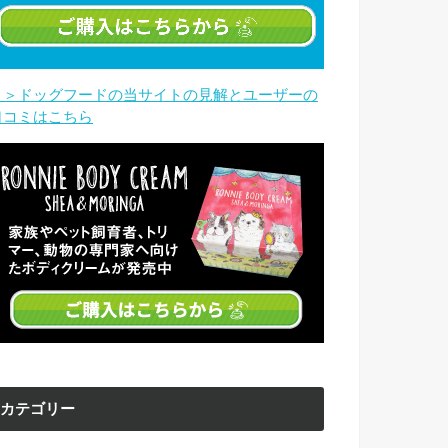
＞＞ドッグフードの当サイトの見解とユーザーの
口コミはこちら
カテゴリー