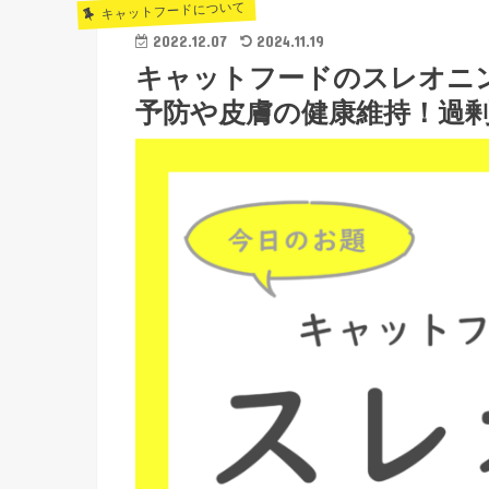
キャットフードについて
2022.12.07
2024.11.19
キャットフードのスレオニン
予防や皮膚の健康維持！過