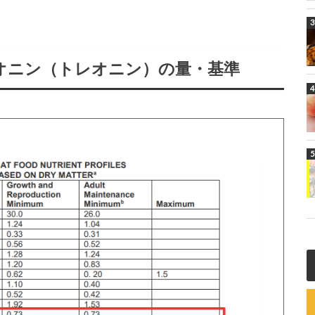
オニン（トレオニン）の量・基準