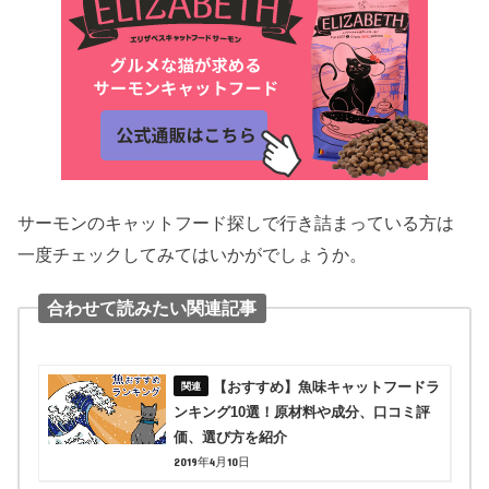
サーモンのキャットフード探しで行き詰まっている方は
一度チェックしてみてはいかがでしょうか。
合わせて読みたい関連記事
【おすすめ】魚味キャットフードラ
ンキング10選！原材料や成分、口コミ評
価、選び方を紹介
2019年4月10日