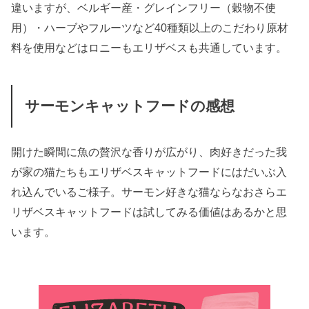
違いますが、ベルギー産・グレインフリー（穀物不使
用）・ハーブやフルーツなど40種類以上のこだわり原材
料を使用などはロニーもエリザベスも共通しています。
サーモンキャットフードの感想
開けた瞬間に魚の贅沢な香りが広がり、肉好きだった我
が家の猫たちもエリザベスキャットフードにはだいぶ入
れ込んでいるご様子。サーモン好きな猫ならなおさらエ
リザベスキャットフードは試してみる価値はあるかと思
います。