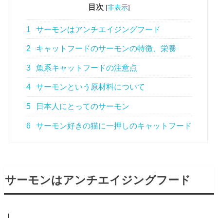
目次
[
非表示
]
1
サーモンはアンチエイジングフード
2
キャットフードのサーモンの特徴、栄養
3
魚系キャットフードの注意点
4
サーモンという原材料について
5
日本人にとってのサーモン
6
サーモン好きの猫に一押しのキャットフード
サーモンはアンチエイジングフード