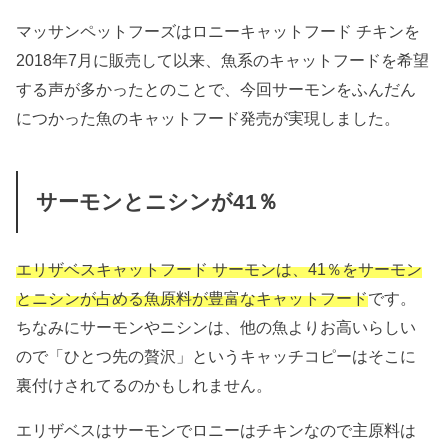
マッサンペットフーズはロニーキャットフード チキンを
2018年7月に販売して以来、魚系のキャットフードを希望
する声が多かったとのことで、今回サーモンをふんだん
につかった魚のキャットフード発売が実現しました。
サーモンとニシンが41％
エリザベスキャットフード サーモンは、41％をサーモン
とニシンが占める魚原料が豊富なキャットフード
です。
ちなみにサーモンやニシンは、他の魚よりお高いらしい
ので「ひとつ先の贅沢」というキャッチコピーはそこに
裏付けされてるのかもしれません。
エリザベスはサーモンでロニーはチキンなので主原料は