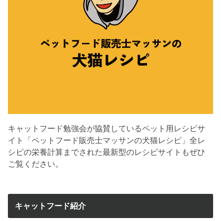
キャットフード勉強会が協賛しているペット用レシピサ
イト「ペットフード販売士マッサンの犬猫レシピ」全レ
シピの栄養計算までされた最新型のレシピサイトもぜひ
ご覧ください。
キャットフード紹介