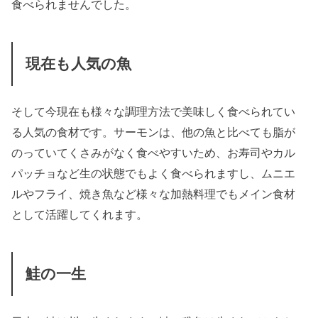
食べられませんでした。
現在も人気の魚
そして今現在も様々な調理方法で美味しく食べられてい
る人気の食材です。サーモンは、他の魚と比べても脂が
のっていてくさみがなく食べやすいため、お寿司やカル
パッチョなど生の状態でもよく食べられますし、ムニエ
ルやフライ、焼き魚など様々な加熱料理でもメイン食材
として活躍してくれます。
鮭の一生