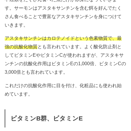
す。サーモンはアスタキサンチンを含む餌を好んでたく
さん食べることで豊富なアスタキサンチンを身につけて
いきます。
アスタキサンチンはカロテノイドという色素物質で、最
強の抗酸化物質
とも言われています。よく酸化防止剤と
してビタミンEやビタミンCが使われますが、アスタキサ
ンチンの抗酸化作用はビタミンEの1,000倍、ビタミンCの
3,000倍とも言われています。
これだけの抗酸化作用に目を付け、化粧品にも使われ始
めています。
ビタミンB群、ビタミンE