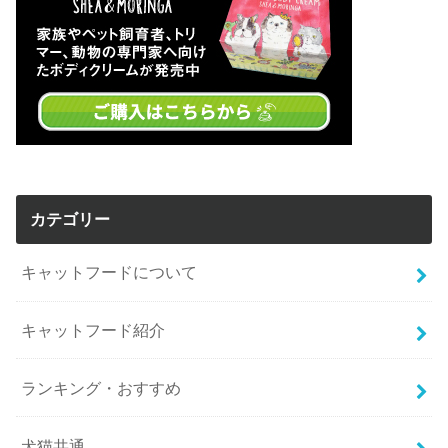
カテゴリー
キャットフードについて
キャットフード紹介
ランキング・おすすめ
犬猫共通