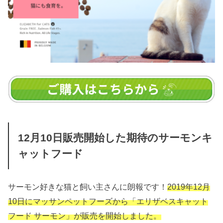
12月10日販売開始した期待のサーモンキ
ャットフード
サーモン好きな猫と飼い主さんに朗報です！
2019年12月
10日にマッサンペットフーズから「エリザベスキャット
フード サーモン」が販売を開始しました。