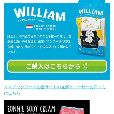
＞＞ドッグフードの当サイトの見解とユーザーの口コミ
はこちら