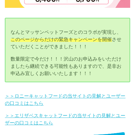
なんとマッサンペットフーズとのコラボが実現し、
このページからだけの緊急キャンペーンを開催
させ
ていただくことができました！！！
数量限定で今だけ！！！沢山のお申込みをいただけ
ましたら継続できる可能性もありますので、是非お
申込み宜しくお願いいたします！！！
＞＞ロニーキャットフードの当サイトの見解とユーザー
の口コミはこちら
＞＞エリザベスキャットフードの当サイトの見解とユー
ザーの口コミはこちら