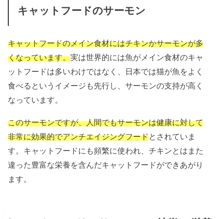
キャットフードのサーモン
キャットフードのメイン食材にはチキンかサーモンが多
くなっています。
実は世界的には魚がメイン食材のキャ
ットフードは多いわけではなく、日本では猫が魚をよく
食べるというイメージも先行し、サーモンの支持が高く
なっています。
このサーモンですが、人間でもサーモンは健康に対して
非常に効果的でアンチエイジングフード
とされていま
す。キャットフードにも頻繁に使われ、チキンとはまた
違った豊富な栄養を含んだキャットフードができあがり
ます。