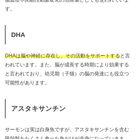
す。
DHA
DHAは脳や神経に存在し、その活動をサポートする
と言
われています。また、脳が成長する時期により効果する
と言われており、幼児期（子猫）の脳の発達にも役立つ
可能性があります。
アスタキサンチン
サーモンは実は白身魚ですが、アスタキサンチンを含む
甲殻類をたくさん食べた魚だけが赤身になっていきま