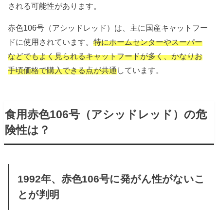
される可能性があります。
赤色106号（アシッドレッド）は、主に国産キャットフー
ドに使用されています。
特にホームセンターやスーパー
などでもよく見られるキャットフードが多く、かなりお
手頃価格で購入できる点が共通
しています。
食用赤色106号（アシッドレッド）の危
険性は？
1992年、赤色106号に発がん性がないこ
とが判明