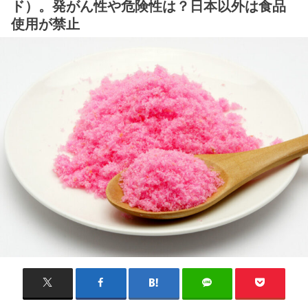
ド）。発がん性や危険性は？日本以外は食品
使用が禁止