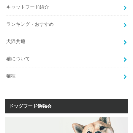
キャットフード紹介
ランキング・おすすめ
犬猫共通
猫について
猫種
ドッグフード勉強会