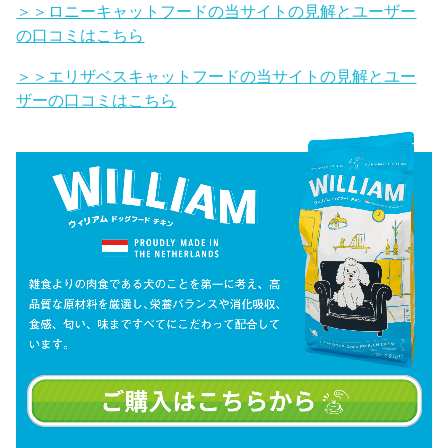
＞＞ロニーキャットフードの当サイトの見解とユーザー
の口コミはこちら
＞＞エリザベスキャットフードの当サイトの見解とユー
ザーの口コミはこちら