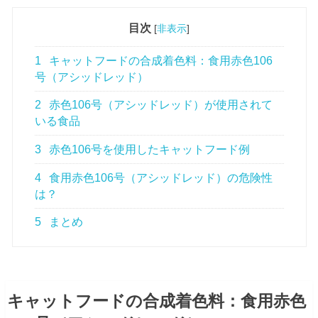
目次
[
非表示
]
1
キャットフードの合成着色料：食用赤色106
号（アシッドレッド）
2
赤色106号（アシッドレッド）が使用されて
いる食品
3
赤色106号を使用したキャットフード例
4
食用赤色106号（アシッドレッド）の危険性
は？
5
まとめ
キャットフードの合成着色料：食用赤色