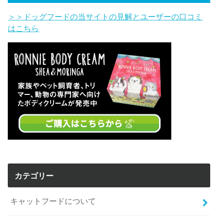
＞＞ドッグフードの当サイトの見解とユーザーの口コミ
はこちら
カテゴリー
キャットフードについて