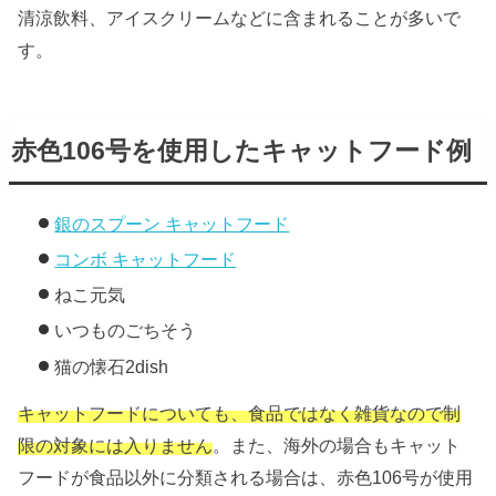
清涼飲料、アイスクリームなどに含まれることが多いで
す。
赤色106号を使用したキャットフード例
銀のスプーン キャットフード
コンボ キャットフード
ねこ元気
いつものごちそう
猫の懐石2dish
キャットフードについても、食品ではなく雑貨なので制
限の対象には入りません
。また、海外の場合もキャット
フードが食品以外に分類される場合は、赤色106号が使用