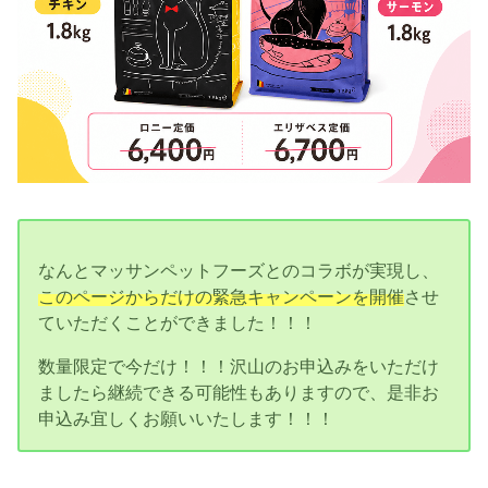
なんとマッサンペットフーズとのコラボが実現し、
このページからだけの緊急キャンペーンを開催
させ
ていただくことができました！！！
数量限定で今だけ！！！沢山のお申込みをいただけ
ましたら継続できる可能性もありますので、是非お
申込み宜しくお願いいたします！！！