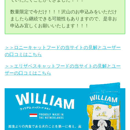
数量限定で今だけ！！！沢山のお申込みをいただけ
ましたら継続できる可能性もありますので、是非お
申込み宜しくお願いいたします！！！
＞＞ロニーキャットフードの当サイトの見解とユーザー
の口コミはこちら
＞＞エリザベスキャットフードの当サイトの見解とユー
ザーの口コミはこちら