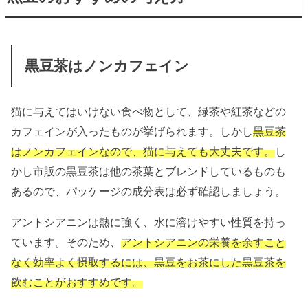
黒豆茶はノンカフェイン
猫に与えてはいけない食べ物として、
緑茶や紅茶などの
カフェインが入ったものが挙げられます。しかし
黒豆茶
はノン
カフェインなので、猫に与えても大丈夫です。
し
かし市販の黒豆茶は他の茶葉とブレンドしているものも
あるので、パッケージの成分表は必ず確認しましょう。
アントシアニンは熱に強く、水に溶けやすい性質を持っ
ています。そのため、
アントシアニンの栄養を余すこと
なく効率よく摂取するには、黒豆をお茶にした黒豆茶を
飲むことがおすすめです。