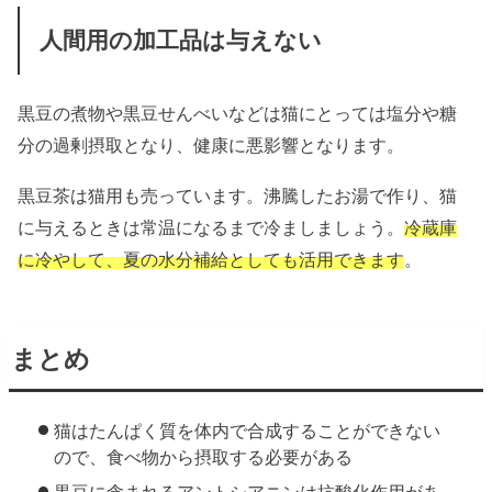
人間用の加工品は与えない
黒豆の煮物や黒豆せんべいなどは猫にとっては塩分や糖
分の過剰摂取となり、健康に悪影響となります。
黒豆茶は猫用も売っています。沸騰したお湯で作り、猫
に与えるときは常温になるまで冷ましましょう。
冷蔵庫
に冷やして、夏の水分補給としても活用できます
。
まとめ
猫はたんぱく質を体内で合成することができない
ので、食べ物から摂取する必要がある