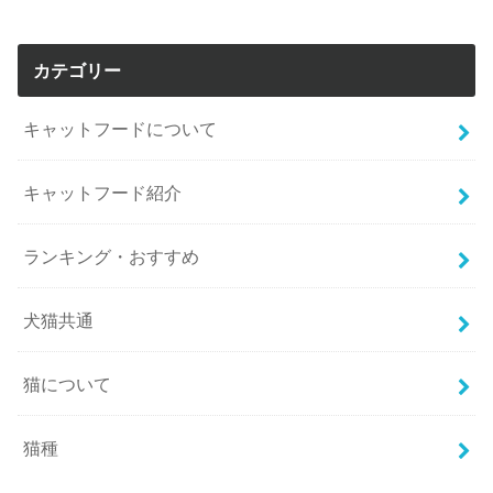
カテゴリー
キャットフードについて
キャットフード紹介
ランキング・おすすめ
犬猫共通
猫について
猫種