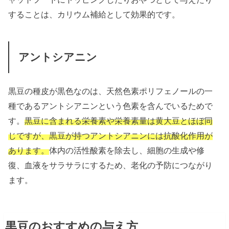
することは、カリウム補給として効果的です。
アントシアニン
黒豆の種皮が黒色なのは、天然色素ポリフェノールの一
種であるアントシアニンという色素を含んでいるためで
す。
黒豆に含まれる栄養素や栄養素量は黄大豆とほぼ同
じですが、黒豆が持つアントシアニンには抗酸化作用が
あります。
体内の活性酸素を除去し、細胞の生成や修
復、血液をサラサラにするため、老化の予防につながり
ます。
黒豆のおすすめの与え方