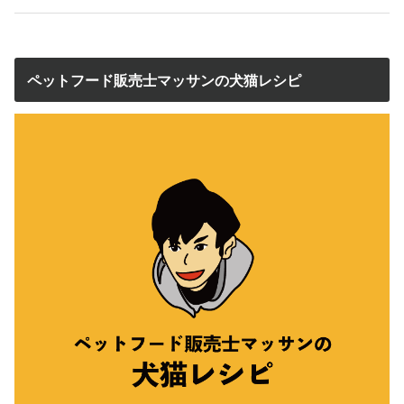
ペットフード販売士マッサンの犬猫レシピ