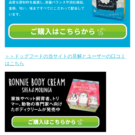
＞＞ドッグフードの当サイトの見解とユーザーの口コミ
はこちら