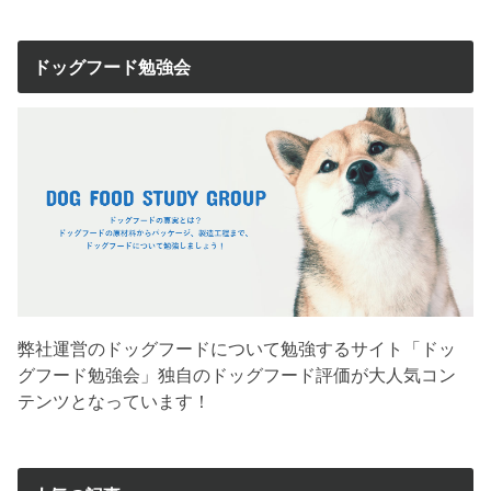
ドッグフード勉強会
弊社運営のドッグフードについて勉強するサイト「ドッ
グフード勉強会」独自のドッグフード評価が大人気コン
テンツとなっています！