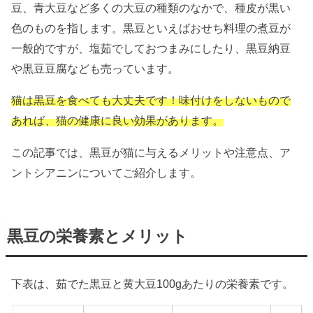
豆、青大豆など多くの大豆の種類のなかで、種皮が黒い
色のものを指します。黒豆といえばおせち料理の煮豆が
一般的ですが、塩茹でしておつまみにしたり、黒豆納豆
や黒豆豆腐なども売っています。
猫は黒豆を食べても大丈夫です！味付けをしないもので
あれば、猫の健康に良い効果があります。
この記事では、黒豆が猫に与えるメリットや注意点、ア
ントシアニンについてご紹介します。
黒豆の栄養素とメリット
下表は、茹でた黒豆と黄大豆100gあたりの栄養素です。