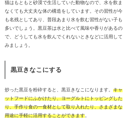
猫はもともと砂漠で生活していた動物なので、水を飲ま
なくても大丈夫な体の構造をしています。その習性が今
も名残としてあり、普段あまり水を飲む習性がない子も
多いでしょう。黒豆茶は水と比べて風味や香りがあるの
で、どうしても水を飲んでくれないときなどに活用して
みましょう。
黒豆きなこにする
炒った黒豆を粉砕すると、黒豆きなこになります。
キャ
ットフードにふかけたり、ヨーグルトにトッピングした
り、手作り食の一食材として取り入れたり、さまざまな
用途に手軽に活用することができます
。