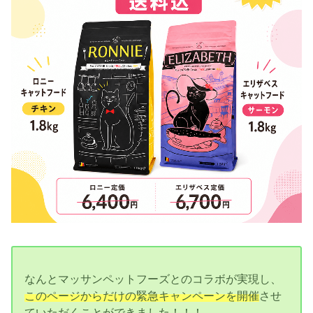
なんとマッサンペットフーズとのコラボが実現し、
このページからだけの緊急キャンペーンを開催
させ
ていただくことができました！！！