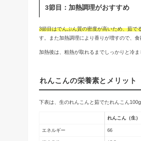
3節目：加熱調理がおすすめ
3節目はでんぷん質の密度が高いため、茹で
す。また加熱調理により香りが増すので、食
加熱後は、粗熱が取れるまでしっかりと冷ま
れんこんの栄養素とメリット
下表は、生のれんこんと茹でたれんこん100
れんこん（生）
エネルギー
66