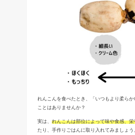
れんこんを食べたとき、「いつもより柔らか
ことはありませんか？
実は、
れんこんは部位によって味や食感、栄
たり、手作りごはんに取り入れてみましょう