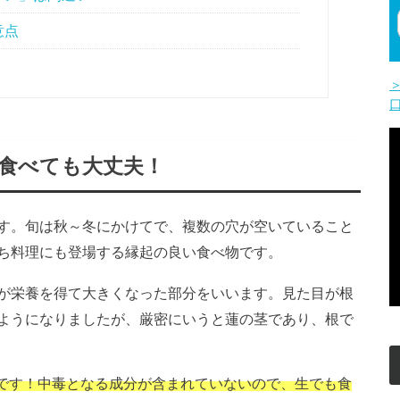
意点
食べても大丈夫！
す。
旬は秋～冬にかけてで、複数の穴が空いていること
ち料理にも登場する縁起の良い食べ物です。
が栄養を得て大きくなった部分をいいます。見た目が根
ようになりましたが、厳密にいうと蓮の茎であり、根で
です！中毒となる成分が含まれていないので、生でも食