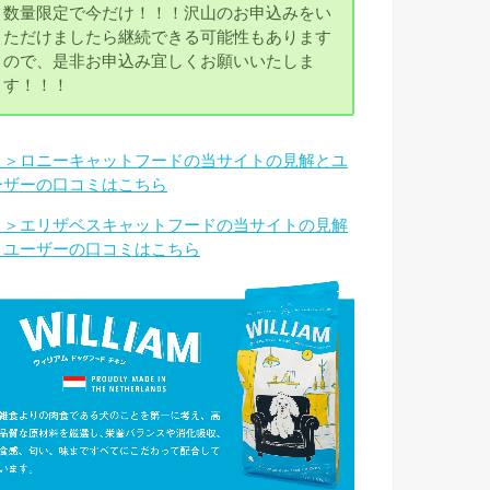
数量限定で今だけ！！！沢山のお申込みをい
ただけましたら継続できる可能性もあります
ので、是非お申込み宜しくお願いいたしま
す！！！
＞＞ロニーキャットフードの当サイトの見解とユ
ーザーの口コミはこちら
＞＞エリザベスキャットフードの当サイトの見解
とユーザーの口コミはこちら