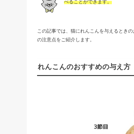
べることができます。
この記事では、猫にれんこんを与えるときの
の注意点をご紹介します。
れんこんのおすすめの与え方