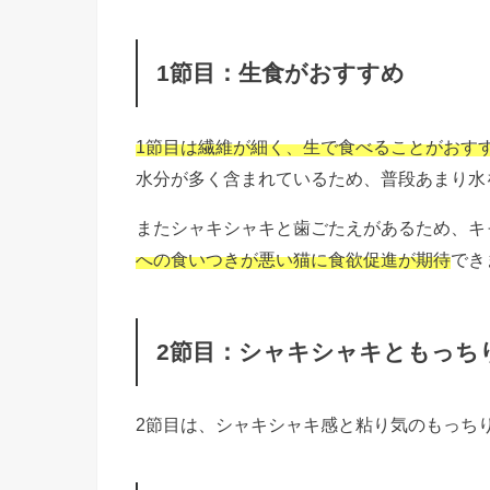
1節目：生食がおすすめ
1節目は繊維が細く、生で食べることがおす
水分が多く含まれているため、普段あまり水
またシャキシャキと歯ごたえがあるため、キ
への
食いつきが悪い猫に食欲促進が期待
でき
2節目：シャキシャキともっち
2節目は、シャキシャキ感と粘り気のもっち