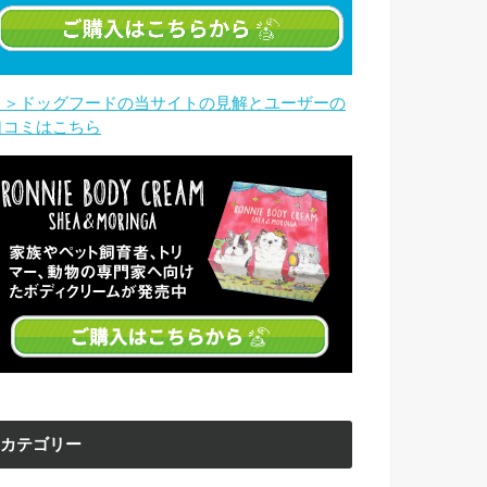
＞＞ドッグフードの当サイトの見解とユーザーの
口コミはこちら
カテゴリー