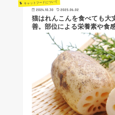
キャットフードについて
2024.10.30
2025.06.02
猫はれんこんを食べても大
善。部位による栄養素や食