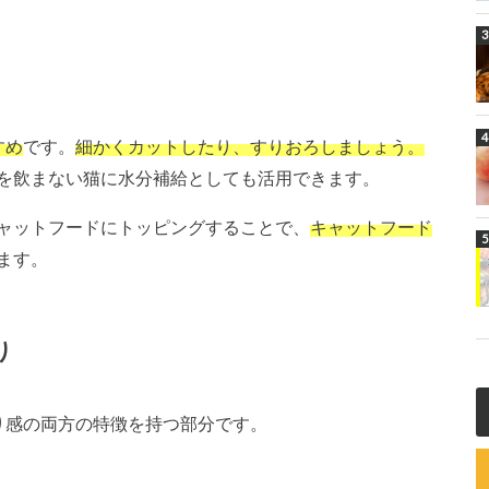
すめ
です。
細かくカットしたり、すりおろしましょう。
を飲まない猫に水分補給としても活用できます。
ャットフードにトッピングすることで、
キャットフード
ます。
り
り感の両方の特徴を持つ部分です。