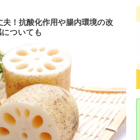
丈夫！抗酸化作用や腸内環境の改
感についても