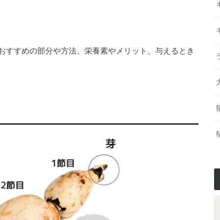
おすすめの部分や方法、栄養素やメリット、与えるとき