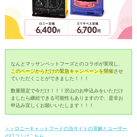
なんとマッサンペットフーズとのコラボが実現し、
このページからだけの緊急キャンペーンを開催
させ
ていただくことができました！！！
数量限定で今だけ！！！沢山のお申込みをいただけ
ましたら継続できる可能性もありますので、是非お
申込み宜しくお願いいたします！！！
＞＞ロニーキャットフードの当サイトの見解とユーザー
の口コミはこちら