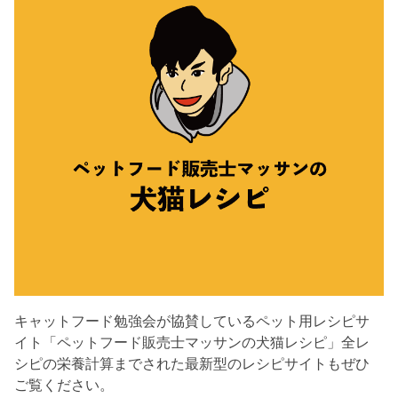
キャットフード勉強会が協賛しているペット用レシピサ
イト「ペットフード販売士マッサンの犬猫レシピ」全レ
シピの栄養計算までされた最新型のレシピサイトもぜひ
ご覧ください。