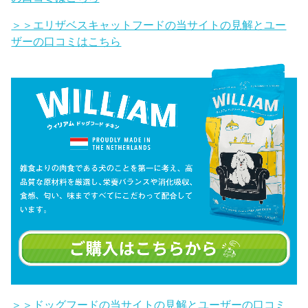
＞＞エリザベスキャットフードの当サイトの見解とユー
ザーの口コミはこちら
＞＞ドッグフードの当サイトの見解とユーザーの口コミ