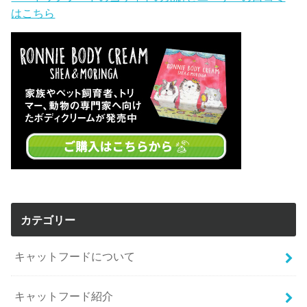
はこちら
カテゴリー
キャットフードについて
キャットフード紹介