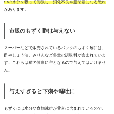
中の水分を吸って膨張し、消化不良や腸閉塞になる恐れ
があります。
市販のもずく酢は与えない
スーパーなどで販売されているパックのもずく酢には、
酢やしょう油、みりんなど多量の調味料が含まれていま
す。これらは猫の健康に害となるので与えてはいけませ
ん。
与えすぎると下痢や嘔吐に
もずくには水分や食物繊維が豊富に含まれているので、