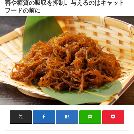
善や糖質の吸収を抑制。与えるのはキャット
フードの前に