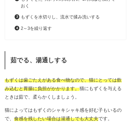
おく
もずくを水切りし、流水で揉み洗いする
2～3を繰り返す
茹でる、湯通しする
もずくは歯ごたえがある食べ物なので、猫にとっては飲
み込むと胃腸に負担がかかります。
猫にもずくを与える
ときは茹で、柔らかくしましょう。
猫によってはもずくのシャキシャキ感を好む子もいるの
で、
食感を残したい場合は湯通しでも大丈夫
です。