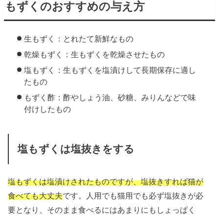
もずくのおすすめの与え方
生もずく：とれたて新鮮なもの
乾燥もずく：生もずくを乾燥させたもの
塩もずく：生もずくを塩漬けして長期保存に適し
たもの
もずく酢：酢やしょう油、砂糖、みりんなどで味
付けしたもの
塩もずくは塩抜きをする
塩もずくは塩漬けされたものですが、塩抜きすれば猫が
食べても大丈夫
です。人用でも猫用でも必ず塩抜きが必
要となり、そのまま食べるにはあまりにもしょっぱく