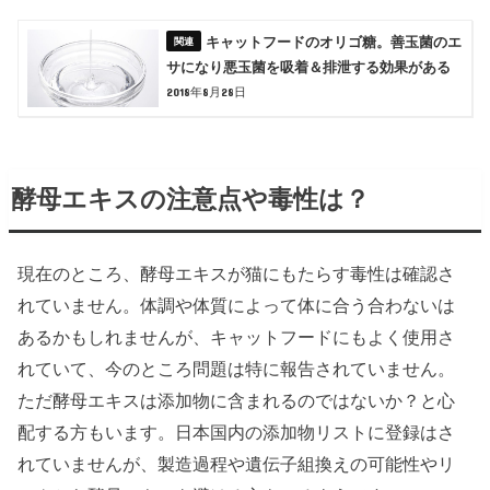
キャットフードのオリゴ糖。善玉菌のエ
サになり悪玉菌を吸着＆排泄する効果がある
2018年8月28日
酵母エキスの注意点や毒性は？
現在のところ、酵母エキスが猫にもたらす毒性は確認さ
れていません。体調や体質によって体に合う合わないは
あるかもしれませんが、キャットフードにもよく使用さ
れていて、今のところ問題は特に報告されていません。
ただ酵母エキスは添加物に含まれるのではないか？と心
配する方もいます。日本国内の添加物リストに登録はさ
れていませんが、製造過程や遺伝子組換えの可能性やリ