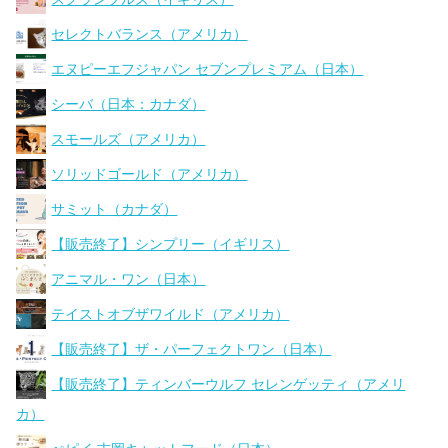
セレクトバランス（アメリカ）
エヌピーエフジャパン セブンプレミアム（日本）
シーバ（日本：カナダ）
スモールズ（アメリカ）
ソリッドゴールド（アメリカ）
サミット（カナダ）
【販売終了】シンプリー（イギリス）
アニマル・ワン（日本）
テイストオブザワイルド（アメリカ）
【販売終了】ザ・パーフェクトワン（日本）
【販売終了】ティンバーウルフ セレンゲッティ（アメリ
カ）