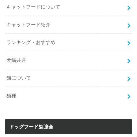
キャットフードについて
キャットフード紹介
ランキング・おすすめ
犬猫共通
猫について
猫種
ドッグフード勉強会