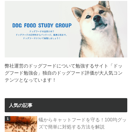
弊社運営のドッグフードについて勉強するサイト「ドッ
グフード勉強会」独自のドッグフード評価が大人気コン
テンツとなっています！
人気の記事
蟻からキャットフードを守る！100均グッ
ズで簡単に対処する方法を解説