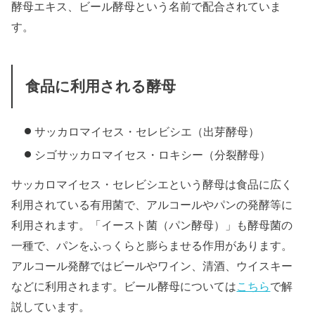
酵母エキス、ビール酵母という名前で配合されていま
す。
食品に利用される酵母
サッカロマイセス・セレビシエ（出芽酵母）
シゴサッカロマイセス・ロキシー（分裂酵母）
サッカロマイセス・セレビシエという酵母は食品に広く
利用されている有用菌で、アルコールやパンの発酵等に
利用されます。「イースト菌（パン酵母）」も酵母菌の
一種で、パンをふっくらと膨らませる作用があります。
アルコール発酵ではビールやワイン、清酒、ウイスキー
などに利用されます。ビール酵母については
こちら
で解
説しています。