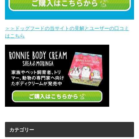
＞＞ドッグフードの当サイトの見解とユーザーの口コミ
はこちら
カテゴリー