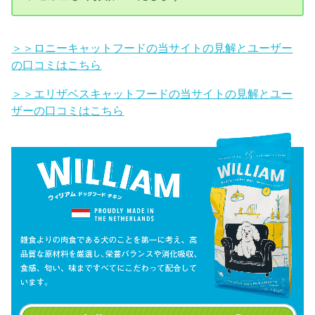
＞＞ロニーキャットフードの当サイトの見解とユーザー
の口コミはこちら
＞＞エリザベスキャットフードの当サイトの見解とユー
ザーの口コミはこちら