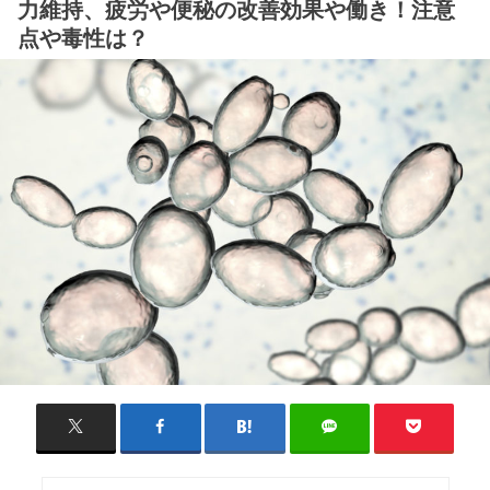
力維持、疲労や便秘の改善効果や働き！注意
点や毒性は？