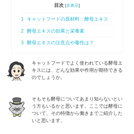
目次
[
非表示
]
1
キャットフードの原材料：酵母エキス
2
酵母エキスの効果と栄養素
3
酵母エキスの注意点や毒性は？
キャットフードでよく使われている酵母エ
キスには、どんな効果や作用が期待できる
のでしょうか。
そもそも酵母についてあまり知らないとい
う方もいるかと思います。ここでは酵母に
ついて、その特徴から働きまでご紹介した
いと思います。