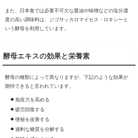
また、日本食では必要不可欠な醤油や味噌などの塩分濃
度の高い調味料は、ジゴサッカロマイセス・ロキシーと
いう酵母を利用しています。
酵母エキスの効果と栄養素
酵母の種類によって異なりますが、下記のような効果が
期待できると言われています。
免疫力を高める
疲労回復する
便秘を改善する
過剰な糖質を分解する