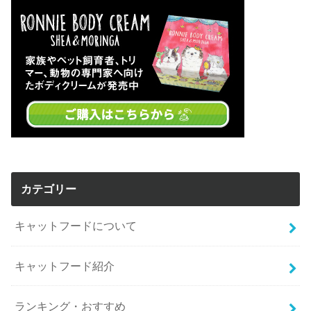
カテゴリー
キャットフードについて
キャットフード紹介
ランキング・おすすめ