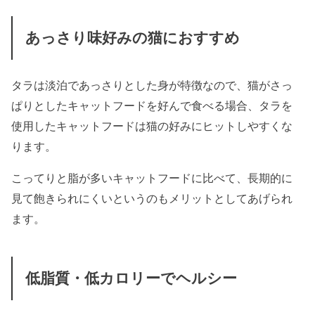
あっさり味好みの猫におすすめ
タラは淡泊であっさりとした身が特徴なので、猫がさっ
ぱりとしたキャットフードを好んで食べる場合、タラを
使用したキャットフードは猫の好みにヒットしやすくな
ります。
こってりと脂が多いキャットフードに比べて、長期的に
見て飽きられにくいというのもメリットとしてあげられ
ます。
低脂質・低カロリーでヘルシー