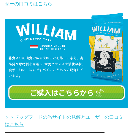
ザーの口コミはこちら
＞＞ドッグフードの当サイトの見解とユーザーの口コミ
はこちら