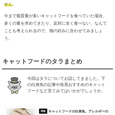
せん
。
今まで脂質量が多いキャットフードを食べていた場合、
多くの量を求めてきたり、反対に全く食べない、なんて
ことも考えられるので、猫の好みに合わせてみましょ
う。
キャットフードのタラまとめ
今回はタラについてお話してきました。下
の白身魚の記事や魚系おすすめのキャット
フードなど見てみてはいかがでしょうか。
キャットフードの白身魚。アレルギーの