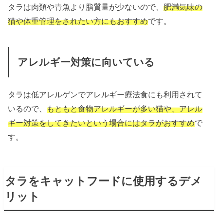
タラは肉類や青魚より脂質量が少ないので、
肥満気味の
猫や体重管理をされたい方にもおすすめ
です。
アレルギー対策に向いている
タラは低アレルゲンでアレルギー療法食にも利用されて
いるので、
もともと食物アレルギーが多い猫や、アレル
ギー対策をしてきたいという場合にはタラがおすすめ
で
す。
タラをキャットフードに使用するデメ
リット