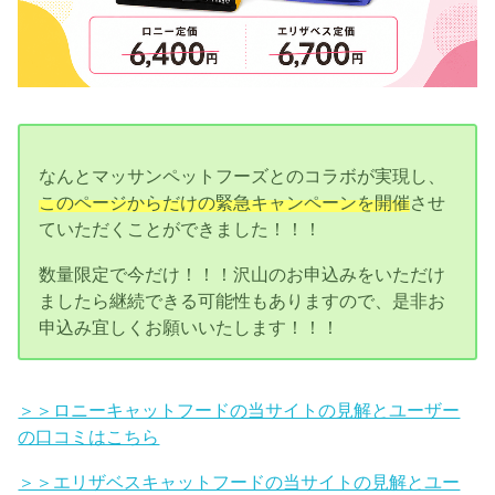
なんとマッサンペットフーズとのコラボが実現し、
このページからだけの緊急キャンペーンを開催
させ
ていただくことができました！！！
数量限定で今だけ！！！沢山のお申込みをいただけ
ましたら継続できる可能性もありますので、是非お
申込み宜しくお願いいたします！！！
＞＞ロニーキャットフードの当サイトの見解とユーザー
の口コミはこちら
＞＞エリザベスキャットフードの当サイトの見解とユー