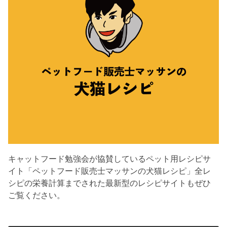
キャットフード勉強会が協賛しているペット用レシピサ
イト「ペットフード販売士マッサンの犬猫レシピ」全レ
シピの栄養計算までされた最新型のレシピサイトもぜひ
ご覧ください。