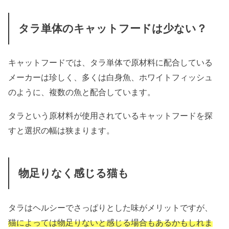
タラ単体のキャットフードは少ない？
キャットフードでは、タラ単体で原材料に配合している
メーカーは珍しく、多くは白身魚、ホワイトフィッシュ
のように、複数の魚と配合しています。
タラという原材料が使用されているキャットフードを探
すと選択の幅は狭まります。
物足りなく感じる猫も
タラはヘルシーでさっぱりとした味がメリットですが、
猫によっては物足りないと感じる場合もあるかもしれま