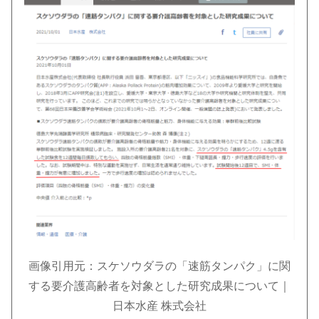
画像引用元：スケソウダラの「速筋タンパク」に関
する要介護高齢者を対象とした研究成果について｜
日本水産 株式会社