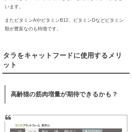
います。
またビタミンAやビタミンB12、ビタミンDなどビタミン
類が豊富なのも特徴です。
タラをキャットフードに使用するメリ
ット
高齢猫の筋肉増量が期待できるかも？