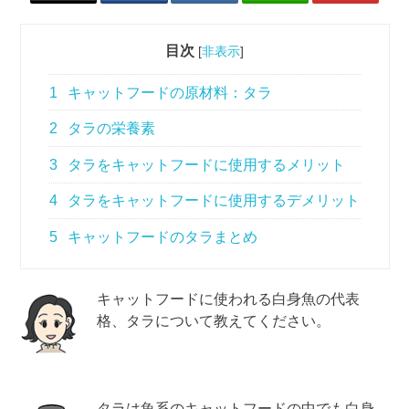
目次
[
非表示
]
1
キャットフードの原材料：タラ
2
タラの栄養素
3
タラをキャットフードに使用するメリット
4
タラをキャットフードに使用するデメリット
5
キャットフードのタラまとめ
キャットフードに使われる白身魚の代表
格、タラについて教えてください。
タラは魚系のキャットフードの中でも白身