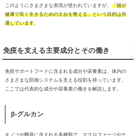
このようにさまざまな表現が使われていますが、
「猫が
健康で長く生きるための土台を整える」という目的は共
通しています
。
免疫を支える主要成分とその働き
免疫サポートフードに含まれる成分や栄養素は、体内の
さまざまな防御システムを支える役割を持っています。
ここでは代表的な成分や栄養素の働きを解説します。
β-グルカン
キノコや酵母に含まれる多糖類で、マクロファージやナ