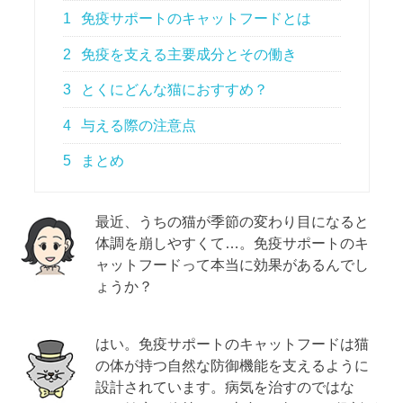
1
免疫サポートのキャットフードとは
2
免疫を支える主要成分とその働き
3
とくにどんな猫におすすめ？
4
与える際の注意点
5
まとめ
最近、うちの猫が季節の変わり目になると
体調を崩しやすくて…。免疫サポートのキ
ャットフードって本当に効果があるんでし
ょうか？
はい。免疫サポートのキャットフードは猫
の体が持つ自然な防御機能を支えるように
設計されています。病気を治すのではな