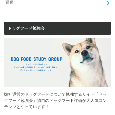
猫種
ドッグフード勉強会
弊社運営のドッグフードについて勉強するサイト「ドッ
グフード勉強会」独自のドッグフード評価が大人気コン
テンツとなっています！