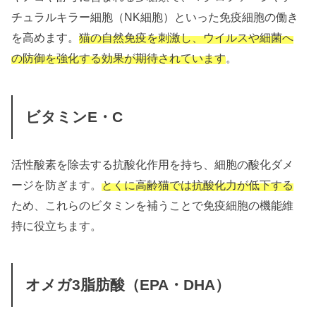
チュラルキラー細胞（NK細胞）といった免疫細胞の働き
を高めます。
猫の自然免疫を刺激し、ウイルスや細菌へ
の防御を強化する効果が期待されています
。
ビタミンE・C
活性酸素を除去する抗酸化作用を持ち、細胞の酸化ダメ
ージを防ぎます。
とくに高齢猫では抗酸化力が低下する
ため、これらのビタミンを補うことで免疫細胞の機能維
持に役立ちます。
オメガ3脂肪酸（EPA・DHA）