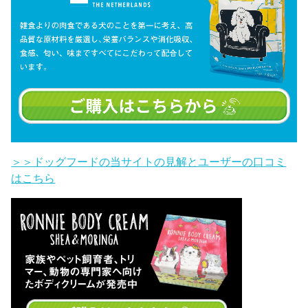
＞＞ドッグフードの当サイトの見解とユーザーの口コミ
はこちら