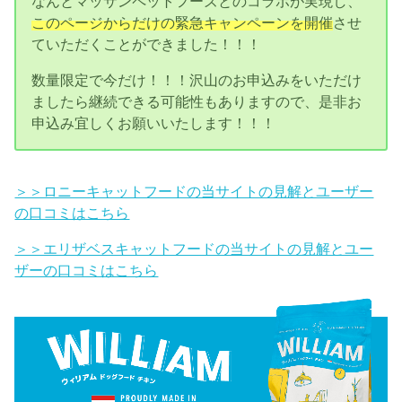
なんとマッサンペットフーズとのコラボが実現し、
このページからだけの緊急キャンペーンを開催
させ
ていただくことができました！！！
数量限定で今だけ！！！沢山のお申込みをいただけ
ましたら継続できる可能性もありますので、是非お
申込み宜しくお願いいたします！！！
＞＞ロニーキャットフードの当サイトの見解とユーザー
の口コミはこちら
＞＞エリザベスキャットフードの当サイトの見解とユー
ザーの口コミはこちら