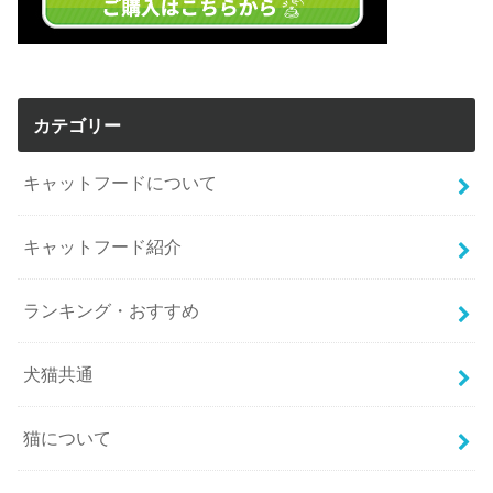
カテゴリー
キャットフードについて
キャットフード紹介
ランキング・おすすめ
犬猫共通
猫について