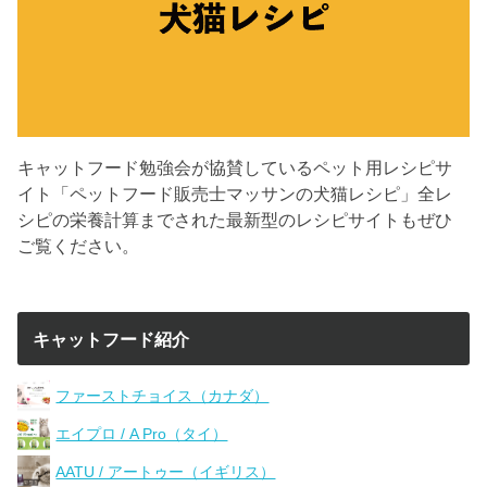
キャットフード勉強会が協賛しているペット用レシピサ
イト「ペットフード販売士マッサンの犬猫レシピ」全レ
シピの栄養計算までされた最新型のレシピサイトもぜひ
ご覧ください。
キャットフード紹介
ファーストチョイス（カナダ）
エイプロ / A Pro（タイ）
AATU / アートゥー（イギリス）