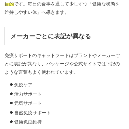
目的
です。毎日の食事を通して少しずつ「健康な状態を
維持しやすい体」へ導きます。
メーカーごとに表記が異なる
免疫サポートのキャットフードはブランドやメーカーご
とに表記が異なり、パッケージや公式サイトでは下記の
ような言葉もよく使われています。
免疫ケア
活力サポート
元気サポート
自然免疫サポート
健康免疫維持