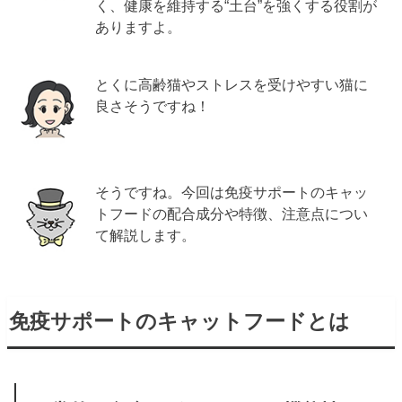
く、健康を維持する“土台”を強くする役割が
ありますよ。
とくに高齢猫やストレスを受けやすい猫に
良さそうですね！
そうですね。今回は免疫サポートのキャッ
トフードの配合成分や特徴、注意点につい
て解説します。
免疫サポートのキャットフードとは