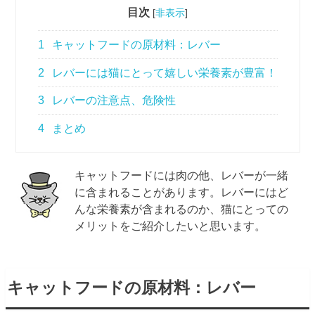
目次
[
非表示
]
1
キャットフードの原材料：レバー
2
レバーには猫にとって嬉しい栄養素が豊富！
3
レバーの注意点、危険性
4
まとめ
キャットフードには肉の他、レバーが一緒
に含まれることがあります。レバーにはど
んな栄養素が含まれるのか、猫にとっての
メリットをご紹介したいと思います。
キャットフードの原材料：レバー