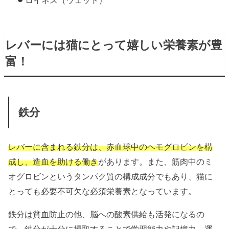
ロイネス（ウェット）
レバーには猫にとって嬉しい栄養素が豊
富！
鉄分
レバーに含まれる鉄分は、赤血球中のヘモグロビンを構
成し、造血を助ける働き
があります。また、筋肉中のミ
オグロビンというタンパク質の構成成分でもあり、猫に
とっても必要不可欠な必須栄養素となっています。
鉄分は貧血防止の他、脳への酸素供給も活発になるの