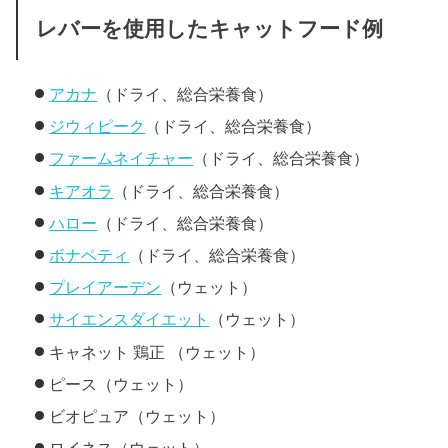
レバーを使用したキャットフード例
アカナ
（ドライ、総合栄養食）
ジウィピーク
（ドライ、総合栄養食）
ファームネイチャー
（ドライ、総合栄養食）
キアオラ
（ドライ、総合栄養食）
ハロー
（ドライ、総合栄養食）
ボナペティ
（ドライ、総合栄養食）
プレイアーデン
（ウェット）
サイエンスダイエット
（ウェット）
キャネット 鶏正 （ウェット）
ピース（ウェット）
ビオピュア（ウェット）