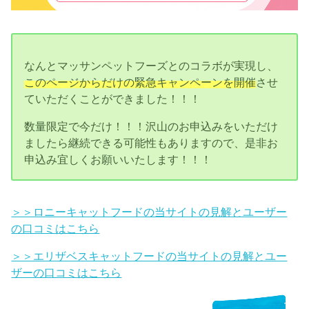
なんとマッサンペットフーズとのコラボが実現し、
このページからだけの緊急キャンペーンを開催
させ
ていただくことができました！！！
数量限定で今だけ！！！沢山のお申込みをいただけ
ましたら継続できる可能性もありますので、是非お
申込み宜しくお願いいたします！！！
＞＞ロニーキャットフードの当サイトの見解とユーザー
の口コミはこちら
＞＞エリザベスキャットフードの当サイトの見解とユー
ザーの口コミはこちら