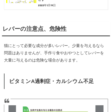
2022年1月19日
レバーの注意点、危険性
猫にとって必要な成分が多いレバー。少量を与えるなら
問題はありませんが、手作り食やおやつとしてレバーを
大量に与えるのは危険な場合があります。
ビタミンA過剰症・カルシウム不足