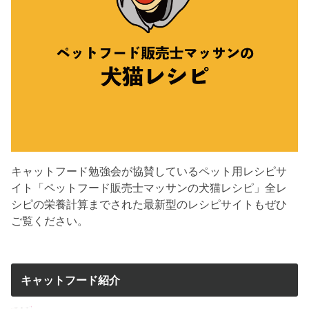
キャットフード勉強会が協賛しているペット用レシピサ
イト「ペットフード販売士マッサンの犬猫レシピ」全レ
シピの栄養計算までされた最新型のレシピサイトもぜひ
ご覧ください。
キャットフード紹介