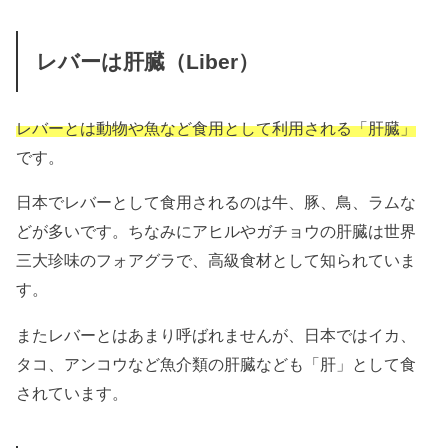
レバーは肝臓（Liber）
レバーとは動物や魚など食用として利用される「肝臓」
です。
日本でレバーとして食用されるのは牛、豚、鳥、ラムな
どが多いです。ちなみにアヒルやガチョウの肝臓は世界
三大珍味のフォアグラで、高級食材として知られていま
す。
またレバーとはあまり呼ばれませんが、日本ではイカ、
タコ、アンコウなど魚介類の肝臓なども「肝」として食
されています。