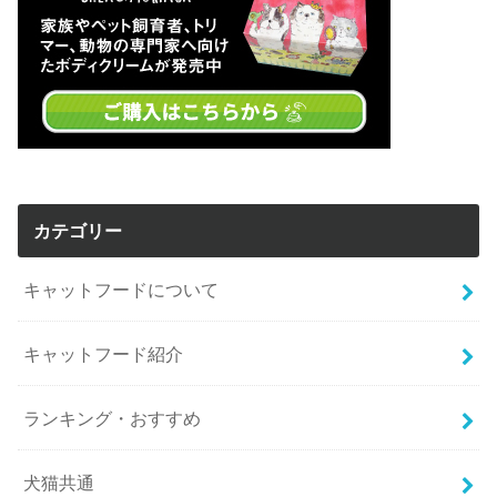
カテゴリー
キャットフードについて
キャットフード紹介
ランキング・おすすめ
犬猫共通