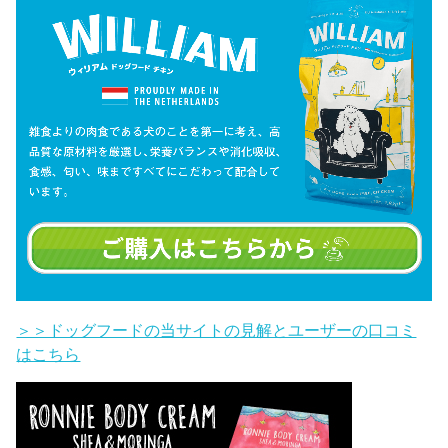
＞＞ドッグフードの当サイトの見解とユーザーの口コミ
はこちら