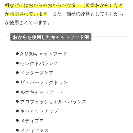
料などにはおからやおからパウダー（乾燥おから）など
が利用されています
。また、猫砂の原料としてもおから
が使用されています。
おからを使用したキャットフード例
AIM30キャットフード
セレクトバランス
ドクターズケア
ザ・パーフェクトワン
ルナキャットフード
プロフェッショナル・バランス
キャネットチップ
メディプロ
メディファス