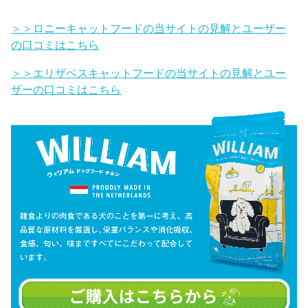
＞＞ロニーキャットフードの当サイトの見解とユーザー
の口コミはこちら
＞＞エリザベスキャットフードの当サイトの見解とユー
ザーの口コミはこちら