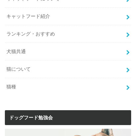
キャットフード紹介
ランキング・おすすめ
犬猫共通
猫について
猫種
ドッグフード勉強会