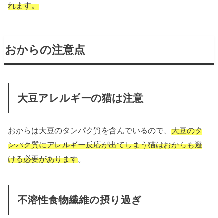
れます。
おからの注意点
大豆アレルギーの猫は注意
おからは大豆のタンパク質を含んでいるので、
大豆のタ
ンパク質にアレルギー反応が出てしまう猫はおからも避
ける必要があります
。
不溶性食物繊維の摂り過ぎ