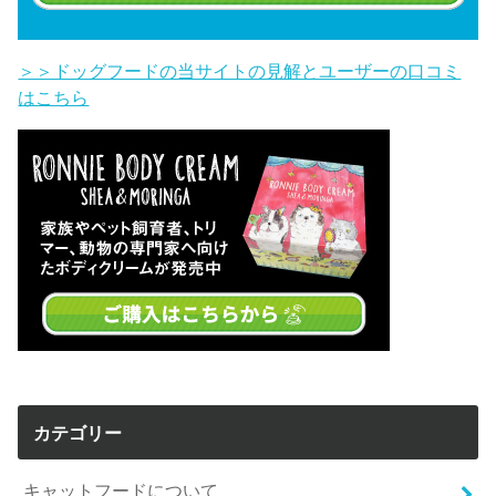
＞＞ドッグフードの当サイトの見解とユーザーの口コミ
はこちら
カテゴリー
キャットフードについて