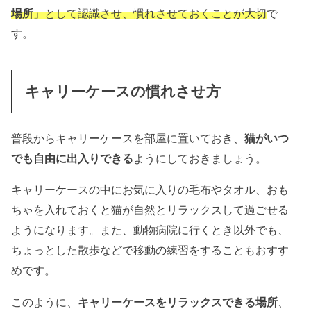
場所
」として認識させ、慣れさせておくことが大切
で
す。
キャリーケースの慣れさせ方
普段からキャリーケースを部屋に置いておき、
猫がいつ
でも自由に出入りできる
ようにしておきましょう。
キャリーケースの中にお気に入りの毛布やタオル、おも
ちゃを入れておくと猫が自然とリラックスして過ごせる
ようになります。また、動物病院に行くとき以外でも、
ちょっとした散歩などで移動の練習をすることもおすす
めです。
このように、
キャリーケースをリラックスできる場所
、