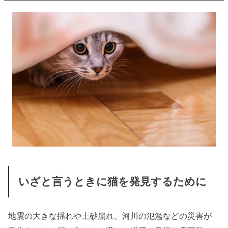
いざと言うときに猫を発見するために
地震の大きな揺れや土砂崩れ、河川の氾濫などの災害が