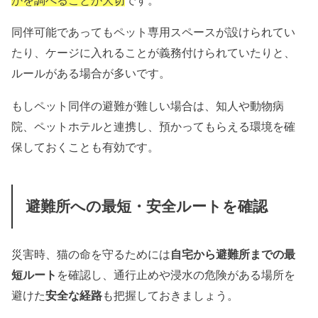
同伴可能であってもペット専用スペースが設けられてい
たり、ケージに入れることが義務付けられていたりと、
ルールがある場合が多いです。
もしペット同伴の避難が難しい場合は、知人や動物病
院、ペットホテルと連携し、預かってもらえる環境を確
保しておくことも有効です。
避難所への最短・安全ルートを確認
災害時、猫の命を守るためには
自宅から避難所までの最
短ルート
を確認し、通行止めや浸水の危険がある場所を
避けた
安全な経路
も把握しておきましょう。