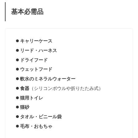
基本必需品
キャリーケース
リード・ハーネス
ドライフード
ウェットフード
軟水のミネラルウォーター
食器
（シリコンボウルや折りたたみ式）
猫用トイレ
猫砂
タオル・ビニール袋
毛布・おもちゃ