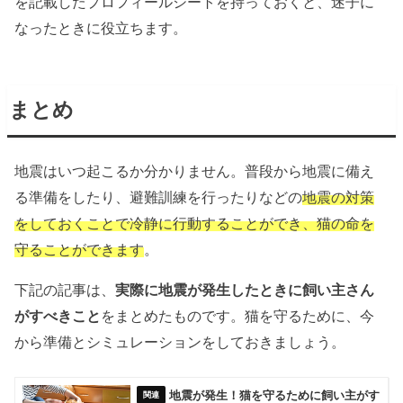
を記載したプロフィールシートを持っておくと、迷子に
なったときに役立ちます。
まとめ
地震はいつ起こるか分かりません。普段から地震に備え
る準備をしたり、避難訓練を行ったりなどの
地震の対策
をしておくことで冷静に行動することができ、猫の命を
守ることができます
。
下記の記事は、
実際に地震が発生したときに飼い主さん
がすべきこと
をまとめたものです。猫を守るために、今
から準備とシミュレーションをしておきましょう。
地震が発生！猫を守るために飼い主がす