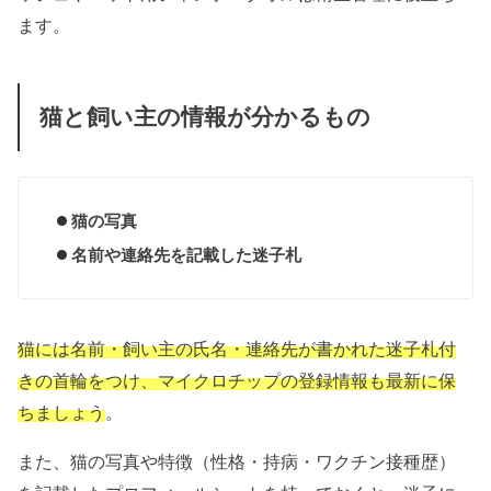
ます。
猫と飼い主の情報が分かるもの
猫の写真
名前や連絡先を記載した迷子札
猫には名前・飼い主の氏名・連絡先が書かれた迷子札付
きの首輪をつけ、マイクロチップの登録情報も最新に保
ちましょう
。
また、猫の写真や特徴（性格・持病・ワクチン接種歴）