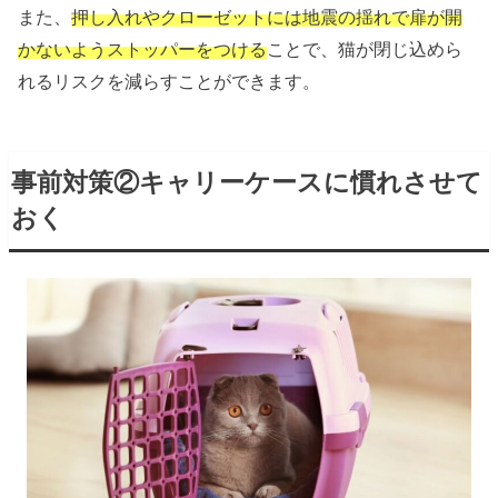
また、
押し入れやクローゼットには地震の揺れで扉が開
かないようストッパーをつける
ことで、猫が閉じ込めら
れるリスクを減らすことができます。
事前対策②キャリーケースに慣れさせて
おく