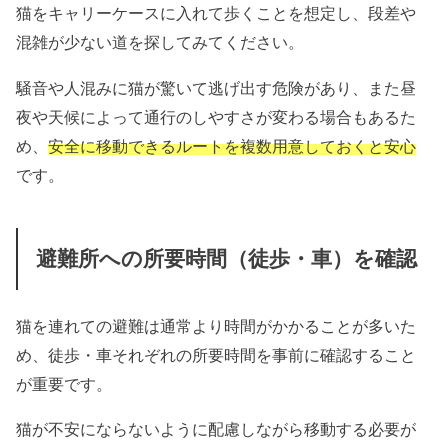
猫をキャリーケースに入れて歩くことを想定し、段差や
混雑が少ない道を探してみてください。
騒音や人混みに猫が驚いて逃げ出す危険があり、また昼
夜や天候によって通行のしやすさが変わる場合もあるた
め、
安全に移動できるルートを複数用意しておくと安心
です。
避難所への所要時間（徒歩・車）を確認
猫を連れての避難は通常より時間がかかることが多いた
め、徒歩・車それぞれの所要時間を事前に確認すること
が重要です。
猫が不安にならないように配慮しながら移動する必要が