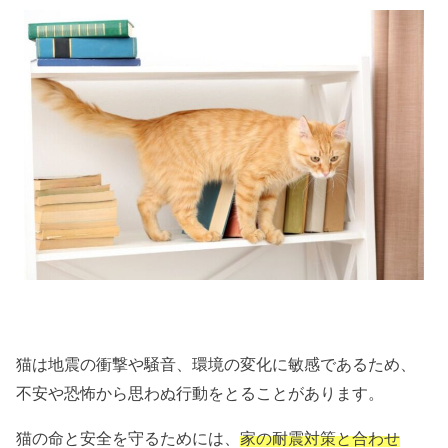
猫は地震の衝撃や騒音、環境の変化に敏感であるため、
不安や恐怖から思わぬ行動をとることがあります。
猫の命と安全を守るためには、
家の耐震対策と合わせ