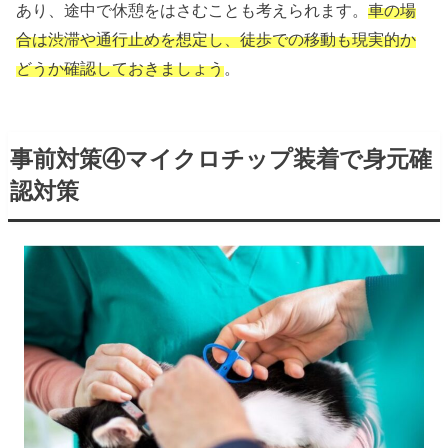
あり、途中で休憩をはさむことも考えられます。
車の場
合は渋滞や通行止めを想定し、徒歩での移動も現実的か
どうか確認しておきましょう
。
事前対策④マイクロチップ装着で身元確
認対策