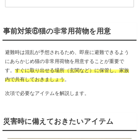
事前対策⑥猫の非常用荷物を用意
避難時は混乱が予想されるため、即座に避難できるよう
にあらかじめ猫の非常用荷物を用意することが重要で
す。
すぐに取り出せる場所（玄関など）に保管し、家族
内で共有しておきましょう
。
次項で必要なアイテムを解説します。
災害時に備えておきたいアイテム