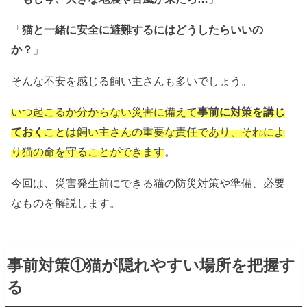
「
猫と一緒に安全に避難するにはどうしたらいいの
か？
」
そんな不安を感じる飼い主さんも多いでしょう。
いつ起こるか分からない災害に備えて
事前に対策を講じ
ておく
ことは飼い主さんの重要な責任であり、それによ
り猫の命を守ることができます
。
今回は、災害発生前にできる猫の防災対策や準備、必要
なものを解説します。
事前対策①猫が隠れやすい場所を把握す
る