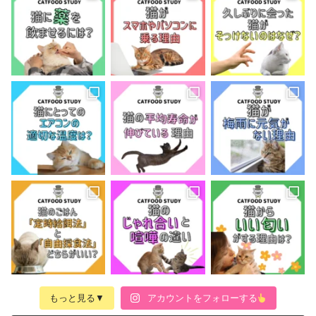
もっと見る▼
アカウントをフォローする