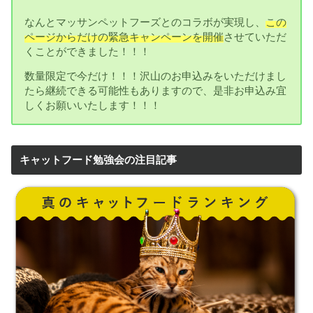
なんとマッサンペットフーズとのコラボが実現し、
この
ページからだけの緊急キャンペーンを開催
させていただ
くことができました！！！
数量限定で今だけ！！！沢山のお申込みをいただけまし
たら継続できる可能性もありますので、是非お申込み宜
しくお願いいたします！！！
キャットフード勉強会の注目記事