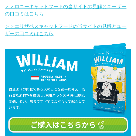
＞＞ロニーキャットフードの当サイトの見解とユーザー
の口コミはこちら
＞＞エリザベスキャットフードの当サイトの見解とユー
ザーの口コミはこちら