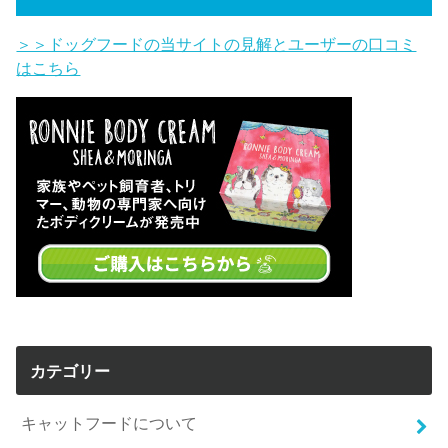
＞＞ドッグフードの当サイトの見解とユーザーの口コミ
はこちら
カテゴリー
キャットフードについて