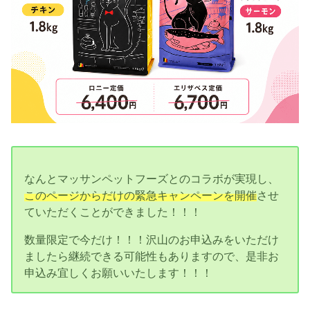
なんとマッサンペットフーズとのコラボが実現し、
このページからだけの緊急キャンペーンを開催
させ
ていただくことができました！！！
数量限定で今だけ！！！沢山のお申込みをいただけ
ましたら継続できる可能性もありますので、是非お
申込み宜しくお願いいたします！！！