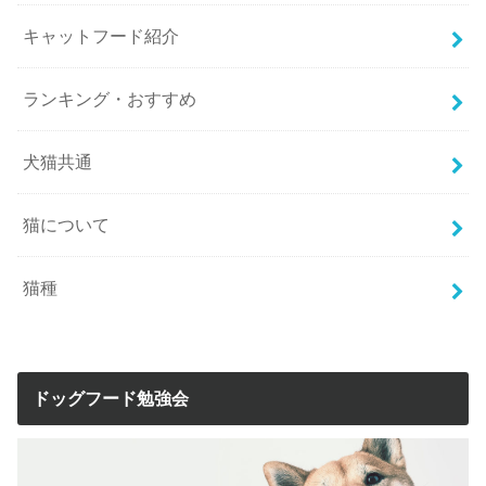
キャットフード紹介
ランキング・おすすめ
犬猫共通
猫について
猫種
ドッグフード勉強会